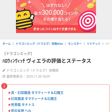
ホーム
ドラゴンエッグ（ドラエグ）攻略Wiki
モンスター
リミテッド
ﾊﾛ
【ドラゴンエッグ】
ﾊﾛｳｨﾝｳｨｯﾁ ヴィエラの評価とステータス
ドラゴンエッグ（ドラエグ）攻略班
最終更新日：2025.11.20 18:35
★
真・幻双魔道 タマティーナ＆幻魔王
★
幻双魔道 タマティーナ＆幻魔王
★
死骨龍 タナトス
★
死の女神 ヘル