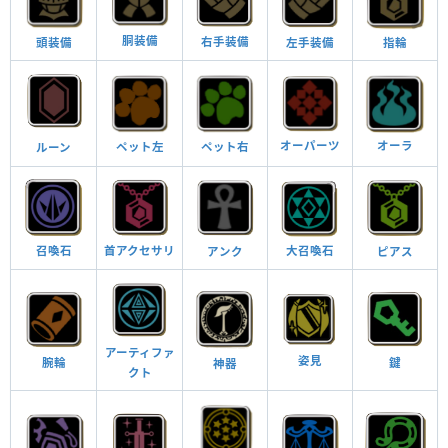
胴装備
右手装備
頭装備
指輪
左手装備
オーパーツ
オーラ
ペット左
ペット右
ルーン
首アクセサリ
召喚石
大召喚石
ピアス
アンク
アーティファ
姿見
鍵
腕輪
神器
クト