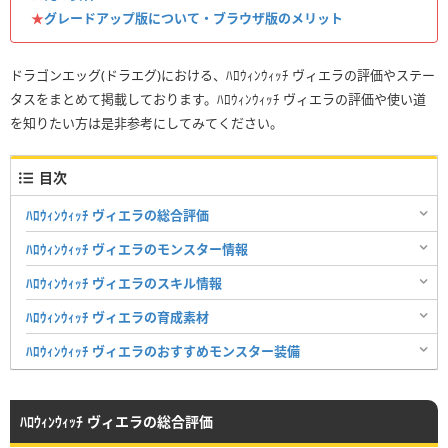
★
グレードアップ版について・ブラウザ版のメリット
ドラゴンエッグ(ドラエグ)における、ﾊﾛｳｨﾝｳｨｯﾁ ヴィエラの評価やステー
タスをまとめて掲載しております。ﾊﾛｳｨﾝｳｨｯﾁ ヴィエラの評価や使い道
を知りたい方は是非参考にしてみてください。
目次
ﾊﾛｳｨﾝｳｨｯﾁ ヴィエラの総合評価
ﾊﾛｳｨﾝｳｨｯﾁ ヴィエラのモンスター情報
ﾊﾛｳｨﾝｳｨｯﾁ ヴィエラのスキル情報
ﾊﾛｳｨﾝｳｨｯﾁ ヴィエラの育成素材
ﾊﾛｳｨﾝｳｨｯﾁ ヴィエラのおすすめモンスター装備
ﾊﾛｳｨﾝｳｨｯﾁ ヴィエラの総合評価