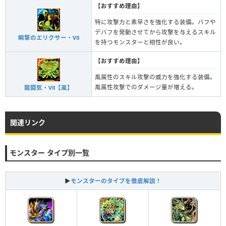
【おすすめ理由】
特に攻撃力と素早さを強化する装備。バフや
デバフを発動させてから攻撃を与えるスキル
瞬撃のエリクサー・Ⅶ
を持つモンスターと相性が良い。
【おすすめ理由】
風属性のスキル攻撃の威力を強化する装備。
風属性攻撃でのダメージ量が増える。
龍闘気・Ⅶ【風】
関連リンク
モンスター タイプ別一覧
▶
モンスターのタイプを徹底解説！