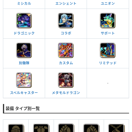
ミシカル
エンシェント
ユニオン
ドラゴニック
コラボ
サポート
別働隊
カスタム
リミテッド
-
スペルキャスター
メタモルドラゴン
装備 タイプ別一覧