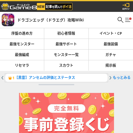
ドラゴンエッグ（ドラエグ）攻略Wiki
序盤の進め方
初心者情報
イベント・CP
最強モンスター
最強サポート
最強装備
最強編成
モンスター一覧
ガチャ
リセマラ
スカウト
掲示板
【黒雷】アンセムの評価とステータス
もっとみる
最強パー
1
2