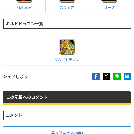
進化素材
スフィア
オーブ
ギルドドラゴン一覧
ギルドドラゴン
シェアしよう
この記事へのコメント
コメント
書き込みする(0件)