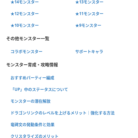
★14モンスター
★13モンスター
★12モンスター
★11モンスター
★10モンスター
★9モンスター
その他モンスター一覧
コラボモンスター
サポートキャラ
モンスター育成・攻略情報
おすすめパーティー編成
「UP」中のステータスについて
モンスターの潜在解放
ドラゴンリンクのレベルを上げるメリット｜強化する方法
竜碑文の発動条件と効果
クリスタライズのメリット