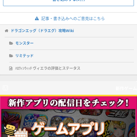
記事・書き込みへのご意見はこちら
ドラゴンエッグ（ドラエグ）攻略Wiki
モンスター
リミテッド
ﾊﾛｳｨﾝｳｨｯﾁ ヴィエラの評価とステータス
新作ゲーム