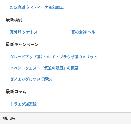
幻双魔道 タマティーナ＆幻魔王
最新装備
死骨龍 タナトス
死の女神 ヘル
最新キャンペーン
グレードアップ版について・ブラウザ版のメリット
イベントクエスト「気迫の翠嵐」の概要
ゼノエッグについて解説
最新コラム
ドラエグ漫遊録
掲示板