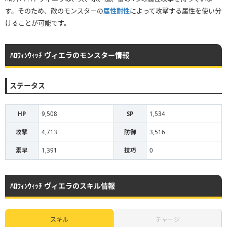
す。そのため、敵のモンスターの
属性耐性
によって攻撃する属性を使い分
けることが可能です。
ﾊﾛｳｨﾝｳｨｯﾁ ヴィエラのモンスター情報
ステータス
HP
9,508
SP
1,534
攻撃
4,713
防御
3,516
素早
1,391
技巧
0
ﾊﾛｳｨﾝｳｨｯﾁ ヴィエラのスキル情報
スキル
チャージ