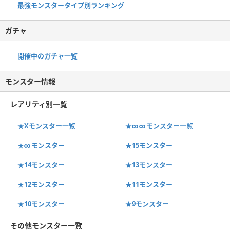
最強モンスタータイプ別ランキング
ガチャ
開催中のガチャ一覧
モンスター情報
レアリティ別一覧
★Xモンスター一覧
★∞∞モンスター一覧
★∞モンスター
★15モンスター
★14モンスター
★13モンスター
★12モンスター
★11モンスター
★10モンスター
★9モンスター
その他モンスター一覧