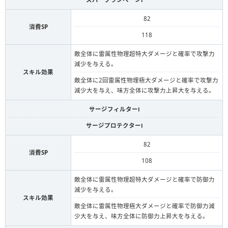
82
消費SP
118
敵全体に雷属性物理超特大ダメージと確率で攻撃力
減少を与える。
スキル効果
敵全体に2回雷属性物理極大ダメージと確率で攻撃力
減少大を与え、味方全体に攻撃力上昇大を与える。
サージフィルターⅠ
サージプロテクターⅠ
82
消費SP
108
敵全体に雷属性物理超特大ダメージと確率で防御力
減少を与える。
スキル効果
敵全体に雷属性物理極大ダメージと確率で防御力減
少大を与え、味方全体に防御力上昇大を与える。