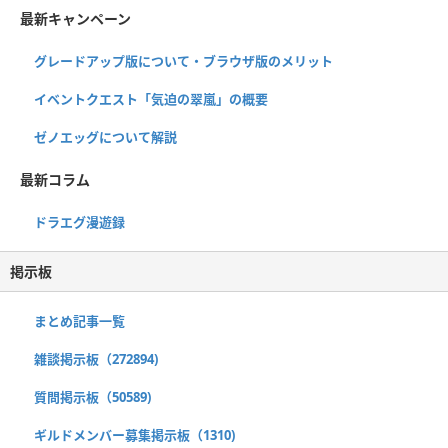
最新キャンペーン
グレードアップ版について・ブラウザ版のメリット
イベントクエスト「気迫の翠嵐」の概要
ゼノエッグについて解説
最新コラム
ドラエグ漫遊録
掲示板
まとめ記事一覧
雑談掲示板（272894)
質問掲示板（50589)
ギルドメンバー募集掲示板（1310)