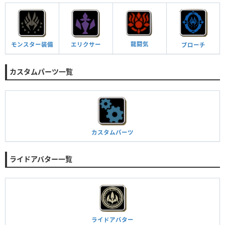
龍闘気
モンスター
装備
エリクサー
ブローチ
カスタムパーツ一覧
カスタムパーツ
ライドアバター一覧
ライドアバター