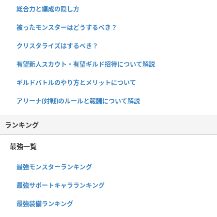
総合力と編成の隠し方
被ったモンスターはどうするべき？
クリスタライズはするべき？
有望新人スカウト・有望ギルド招待について解説
ギルドバトルのやり方とメリットについて
アリーナ(対戦)のルールと報酬について解説
ランキング
最強一覧
最強モンスターランキング
最強サポートキャラランキング
最強装備ランキング