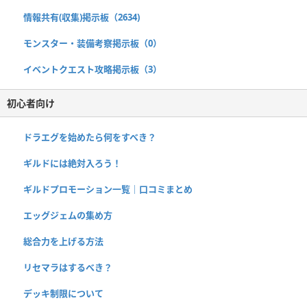
情報共有(収集)掲示板（2634)
モンスター・装備考察掲示板（0）
イベントクエスト攻略掲示板（3）
初心者向け
ドラエグを始めたら何をすべき？
ギルドには絶対入ろう！
ギルドプロモーション一覧｜口コミまとめ
エッグジェムの集め方
総合力を上げる方法
リセマラはするべき？
デッキ制限について