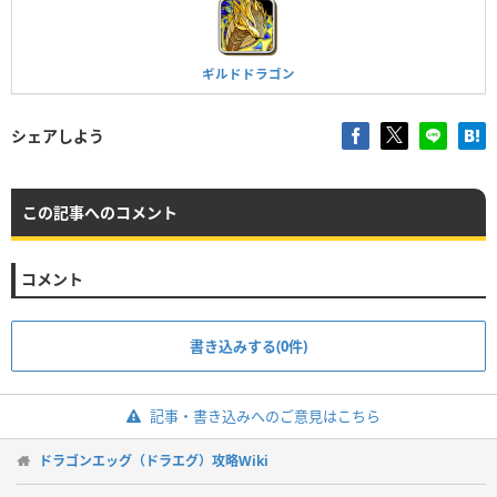
ギルドドラゴン
シェアしよう
この記事へのコメント
コメント
書き込みする(0件)
記事・書き込みへのご意見はこちら
ドラゴンエッグ（ドラエグ）攻略Wiki