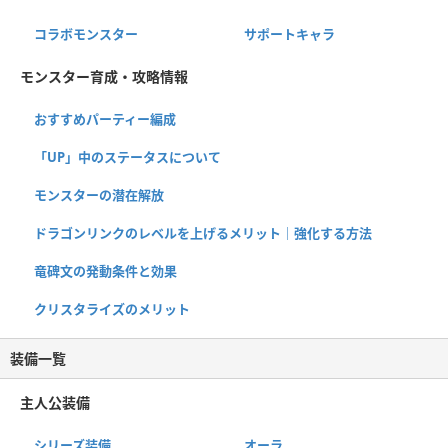
コラボモンスター
サポートキャラ
モンスター育成・攻略情報
おすすめパーティー編成
「UP」中のステータスについて
モンスターの潜在解放
ドラゴンリンクのレベルを上げるメリット｜強化する方法
竜碑文の発動条件と効果
クリスタライズのメリット
装備一覧
主人公装備
シリーズ装備
オーラ