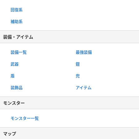
回復系
補助系
装備・アイテム
装備一覧
最強装備
武器
鎧
盾
兜
装飾品
アイテム
モンスター
モンスター一覧
マップ