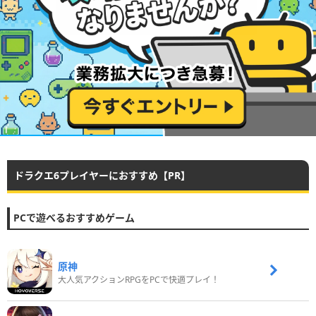
ドラクエ6プレイヤーにおすすめ【PR】
PCで遊べるおすすめゲーム
原神
大人気アクションRPGをPCで快適プレイ！