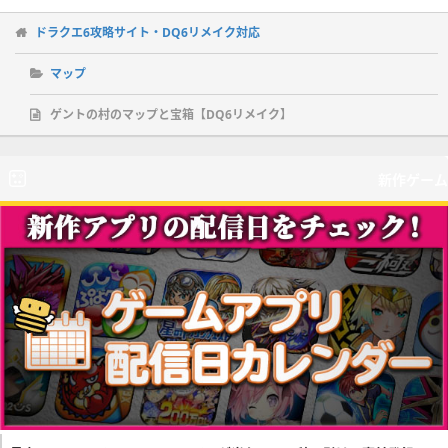
ドラクエ6攻略サイト・DQ6リメイク対応
マップ
ゲントの村のマップと宝箱【DQ6リメイク】
新作ゲーム