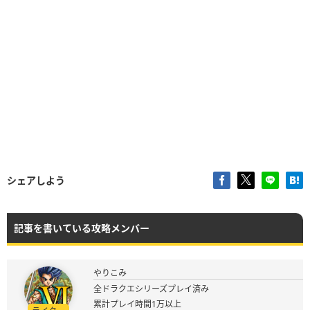
シェアしよう
記事を書いている攻略メンバー
やりこみ
全ドラクエシリーズプレイ済み
累計プレイ時間1万以上