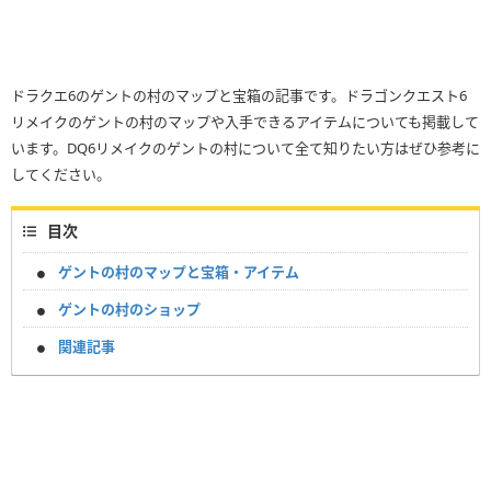
ドラクエ6のゲントの村のマップと宝箱の記事です。ドラゴンクエスト6
リメイクのゲントの村のマップや入手できるアイテムについても掲載して
います。DQ6リメイクのゲントの村について全て知りたい方はぜひ参考に
してください。
目次
ゲントの村のマップと宝箱・アイテム
ゲントの村のショップ
関連記事