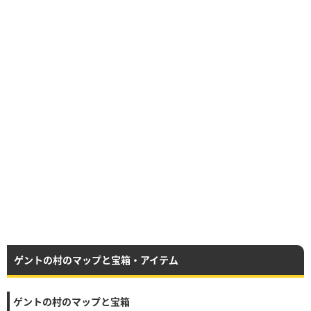
ゲントの村のマップと宝箱・アイテム
ゲントの村のマップと宝箱