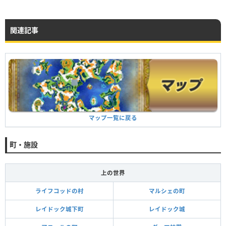
関連記事
マップ一覧に戻る
町・施設
上の世界
ライフコッドの村
マルシェの町
レイドック城下町
レイドック城