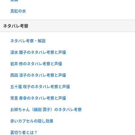
真紅の水
ネタバレ考察
ネタバレ考察・解説
深水 雛子のネタバレ考察と声優
岩井 修のネタバレ考察と声優
西田 凛子のネタバレ考察と声優
五十嵐 咲子のネタバレ考察と声優
常喜 寿幸のネタバレ考察と声優
お姉ちゃん（絹田 潤子）のネタバレ考察
赤いカプセルの隠し効果
裏切り者とは？