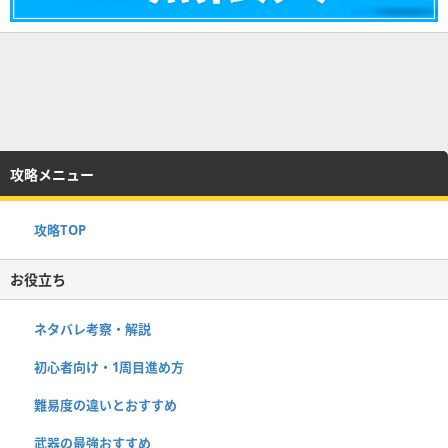
攻略メニュー
攻略TOP
お役立ち
ネタバレ考察・解説
初心者向け・1周目進め方
難易度の違いとおすすめ
武器の最強おすすめ