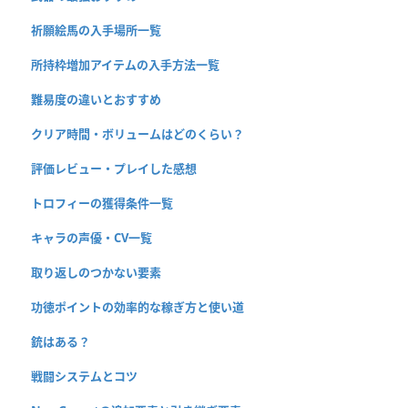
祈願絵馬の入手場所一覧
所持枠増加アイテムの入手方法一覧
難易度の違いとおすすめ
クリア時間・ボリュームはどのくらい？
評価レビュー・プレイした感想
トロフィーの獲得条件一覧
キャラの声優・CV一覧
取り返しのつかない要素
功徳ポイントの効率的な稼ぎ方と使い道
銃はある？
戦闘システムとコツ