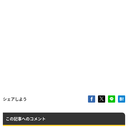
シェアしよう
この記事へのコメント