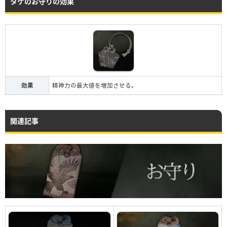
タケのお守りの効果
効果
精神力の最大値を増加させる。
関連記事