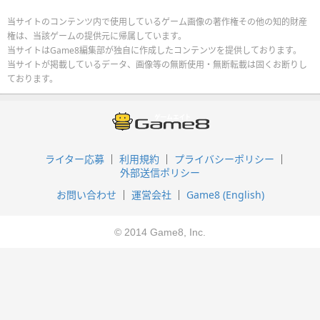
当サイトのコンテンツ内で使用しているゲーム画像の著作権その他の知的財産
権は、当該ゲームの提供元に帰属しています。
当サイトはGame8編集部が独自に作成したコンテンツを提供しております。
当サイトが掲載しているデータ、画像等の無断使用・無断転載は固くお断りし
ております。
ライター応募
利用規約
プライバシーポリシー
外部送信ポリシー
お問い合わせ
運営会社
Game8 (English)
© 2014 Game8, Inc.