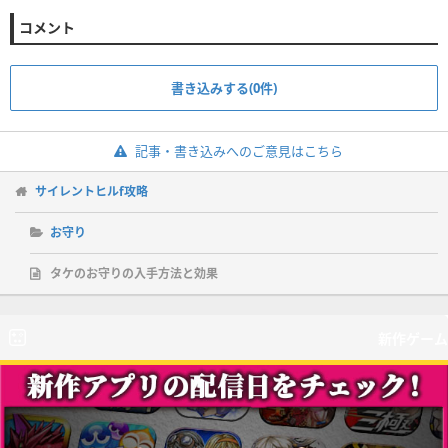
コメント
書き込みする(0件)
記事・書き込みへのご意見はこちら
サイレントヒルf攻略
お守り
タケのお守りの入手方法と効果
新作ゲーム