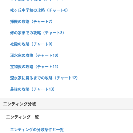
戎ヶ丘中学校の攻略（チャート6）
拝殿の攻略（チャート7）
修の家までの攻略（チャート8）
社殿の攻略（チャート9）
深水家の攻略（チャート10）
宝物殿の攻略（チャート11）
深水家に戻るまでの攻略（チャート12）
最後の攻略（チャート13）
エンディング分岐
エンディング一覧
エンディングの分岐条件と一覧