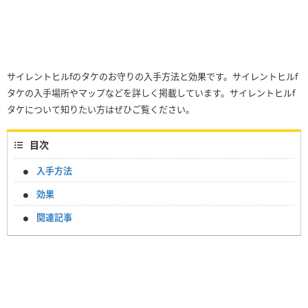
サイレントヒルfのタケのお守りの入手方法と効果です。サイレントヒルf
タケの入手場所やマップなどを詳しく掲載しています。サイレントヒルf
タケについて知りたい方はぜひご覧ください。
目次
入手方法
効果
関連記事