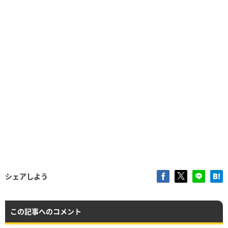
シェアしよう
この記事へのコメント