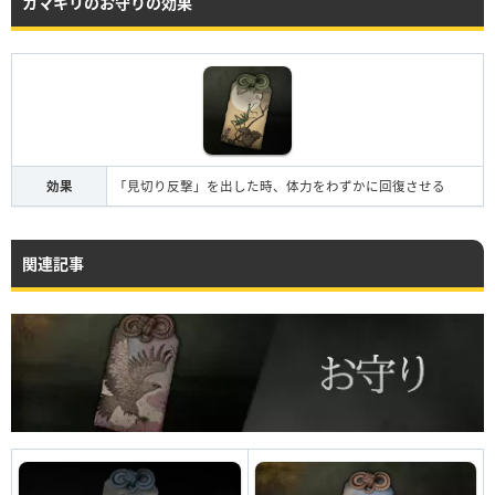
カマキリのお守りの効果
効果
「見切り反撃」を出した時、体力をわずかに回復させる
関連記事