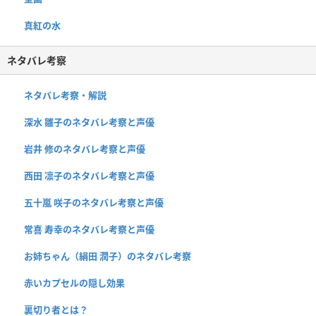
真紅の水
ネタバレ考察
ネタバレ考察・解説
深水 雛子のネタバレ考察と声優
岩井 修のネタバレ考察と声優
西田 凛子のネタバレ考察と声優
五十嵐 咲子のネタバレ考察と声優
常喜 寿幸のネタバレ考察と声優
お姉ちゃん（絹田 潤子）のネタバレ考察
赤いカプセルの隠し効果
裏切り者とは？