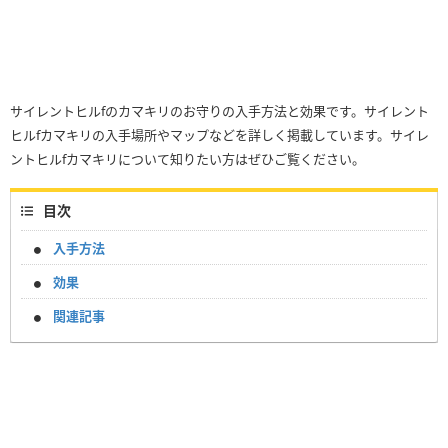
サイレントヒルfのカマキリのお守りの入手方法と効果です。サイレント
ヒルfカマキリの入手場所やマップなどを詳しく掲載しています。サイレ
ントヒルfカマキリについて知りたい方はぜひご覧ください。
目次
入手方法
効果
関連記事