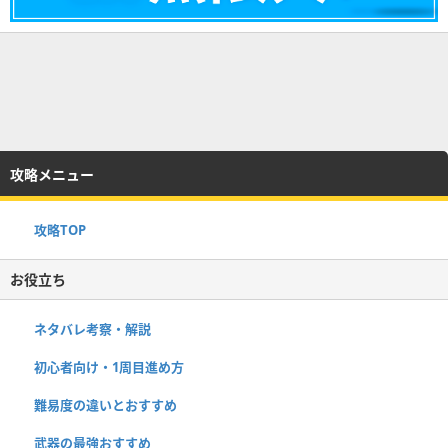
攻略メニュー
攻略TOP
お役立ち
ネタバレ考察・解説
初心者向け・1周目進め方
難易度の違いとおすすめ
武器の最強おすすめ