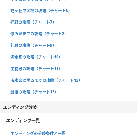
戎ヶ丘中学校の攻略（チャート6）
拝殿の攻略（チャート7）
修の家までの攻略（チャート8）
社殿の攻略（チャート9）
深水家の攻略（チャート10）
宝物殿の攻略（チャート11）
深水家に戻るまでの攻略（チャート12）
最後の攻略（チャート13）
エンディング分岐
エンディング一覧
エンディングの分岐条件と一覧