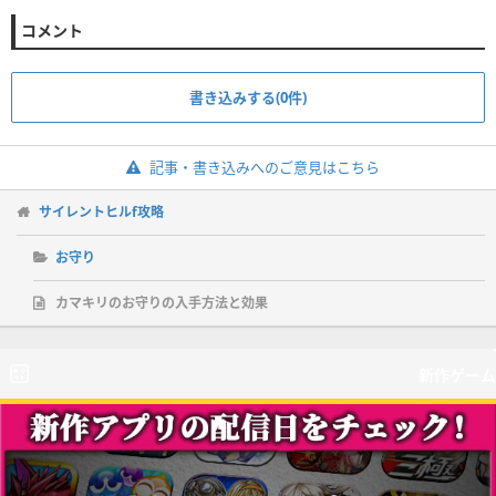
コメント
書き込みする(0件)
記事・書き込みへのご意見はこちら
サイレントヒルf攻略
お守り
カマキリのお守りの入手方法と効果
新作ゲーム