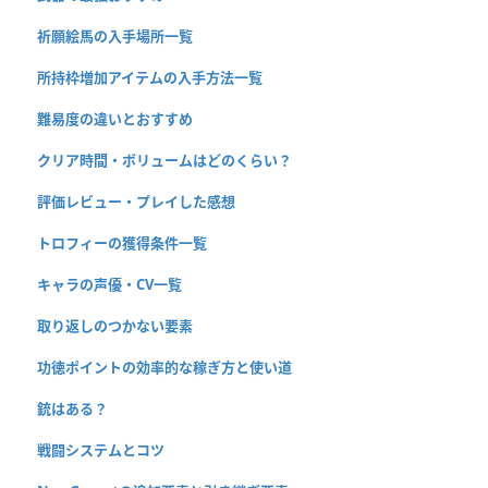
祈願絵馬の入手場所一覧
所持枠増加アイテムの入手方法一覧
難易度の違いとおすすめ
クリア時間・ボリュームはどのくらい？
評価レビュー・プレイした感想
トロフィーの獲得条件一覧
キャラの声優・CV一覧
取り返しのつかない要素
功徳ポイントの効率的な稼ぎ方と使い道
銃はある？
戦闘システムとコツ