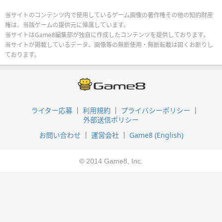
当サイトのコンテンツ内で使用しているゲーム画像の著作権その他の知的財産
権は、当該ゲームの提供元に帰属しています。
当サイトはGame8編集部が独自に作成したコンテンツを提供しております。
当サイトが掲載しているデータ、画像等の無断使用・無断転載は固くお断りし
ております。
ライター応募
利用規約
プライバシーポリシー
外部送信ポリシー
お問い合わせ
運営会社
Game8 (English)
© 2014 Game8, Inc.