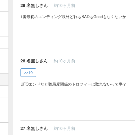
29
名無しさん
約10ヶ月前
1番最初のエンディング以外どれもBADもGoodもなくないか
28
名無しさん
約10ヶ月前
>>19
UFOエンドだと難易度関係のトロフィーは取れないって事？
27
名無しさん
約10ヶ月前