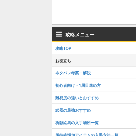
攻略メニュー
攻略TOP
お役立ち
ネタバレ考察・解説
初心者向け・1周目進め方
難易度の違いとおすすめ
武器の最強おすすめ
祈願絵馬の入手場所一覧
所持枠増加アイテムの入手方法一覧