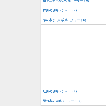
戎ヶ丘中学校の攻略（チャート6）
拝殿の攻略（チャート7）
修の家までの攻略（チャート8）
社殿の攻略（チャート9）
深水家の攻略（チャート10）