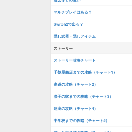
マルチプレイはある？
Switch2で出る？
隠し武器・隠しアイテム
ストーリー
ストーリー攻略チャート
千鶴屋商店までの攻略（チャート1）
参道の攻略（チャート2）
凛子の家までの攻略（チャート3）
廻廊の攻略（チャート4）
中学校までの攻略（チャート5）