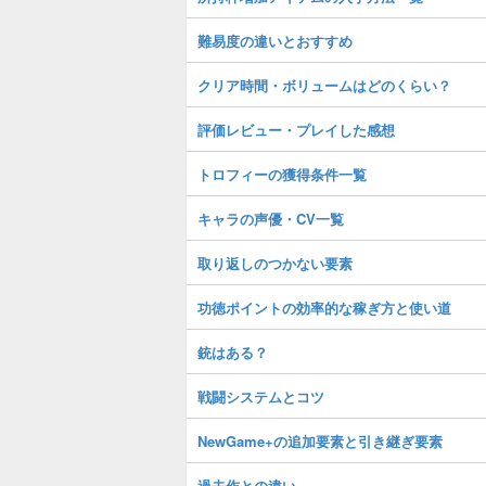
難易度の違いとおすすめ
クリア時間・ボリュームはどのくらい？
評価レビュー・プレイした感想
トロフィーの獲得条件一覧
キャラの声優・CV一覧
取り返しのつかない要素
功徳ポイントの効率的な稼ぎ方と使い道
銃はある？
戦闘システムとコツ
NewGame+の追加要素と引き継ぎ要素
過去作との違い