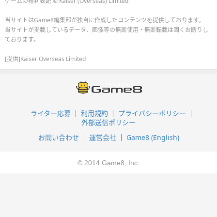
ゲームの権利表記 © Kaiser (Overseas) Limited
当サイトはGame8編集部が独自に作成したコンテンツを提供しております。
当サイトが掲載しているデータ、画像等の無断使用・無断転載は固くお断りし
ております。
[提供]Kaiser Overseas Limited
ライター応募
利用規約
プライバシーポリシー
外部送信ポリシー
お問い合わせ
運営会社
Game8 (English)
© 2014 Game8, Inc.