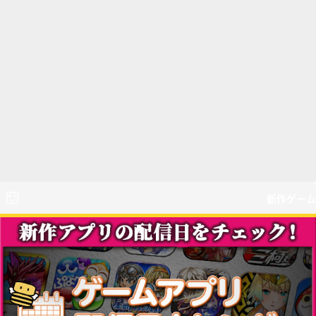
新作ゲーム