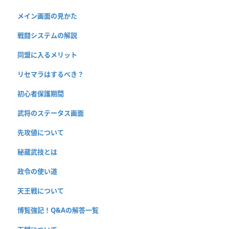
メイン画面の見かた
戦闘システムの解説
同盟に入るメリット
リセマラはするべき？
初心者保護期間
武将のステータス画面
先攻値について
秘蔵武技とは
政令の使い道
天王戦について
博覧強記！Q&Aの解答一覧