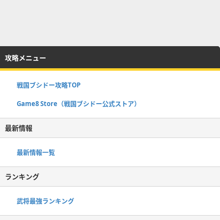
攻略メニュー
戦国ブシドー攻略TOP
Game8 Store（戦国ブシドー公式ストア）
最新情報
最新情報一覧
ランキング
武将最強ランキング