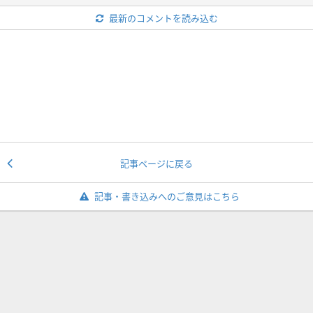
最新のコメントを読み込む
記事ページに戻る
記事・書き込みへのご意見はこちら