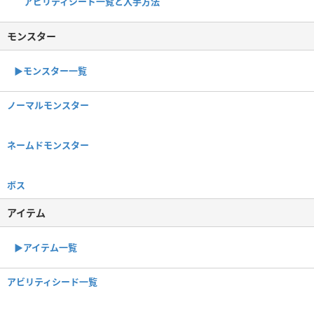
アビリティシード一覧と入手方法
モンスター
▶︎モンスター一覧
ノーマルモンスター
ネームドモンスター
ボス
アイテム
▶︎アイテム一覧
アビリティシード一覧