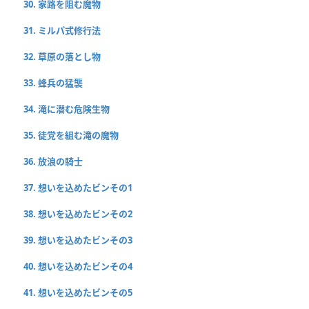
30. 家路を阻む魔物
31. ミルパ式修行法
32. 草原の落とし物
33. 蜂兵の猛襲
34. 滝に潜む危険生物
35. 徒党を組む滝の魔物
36. 放浪の騎士
37. 想いを込めたビンその1
38. 想いを込めたビンその2
39. 想いを込めたビンその3
40. 想いを込めたビンその4
41. 想いを込めたビンその5