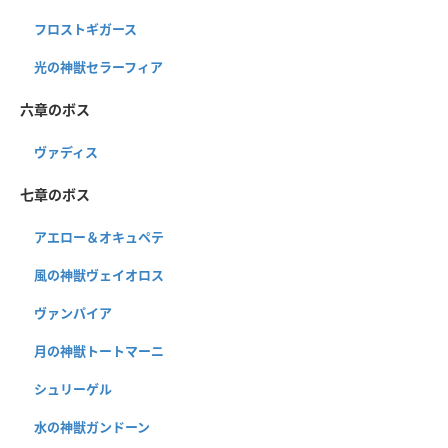
フロストギガース
光の神獣セラーフィア
六章のボス
ヴァディス
七章のボス
アエロー＆オキュペテ
風の神獣ヴェイオロス
ヴァンパイア
月の神獣トートマーニ
シュリーゲル
水の神獣ガンドーン