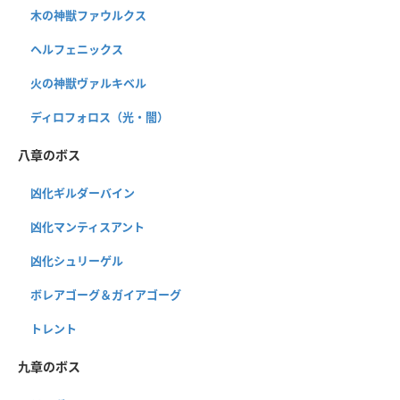
木の神獣ファウルクス
ヘルフェニックス
火の神獣ヴァルキベル
ディロフォロス（光・闇）
八章のボス
凶化ギルダーバイン
凶化マンティスアント
凶化シュリーゲル
ボレアゴーグ＆ガイアゴーグ
トレント
九章のボス