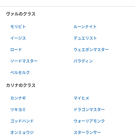
ヴァルのクラス
モリビト
ルーンナイト
イージス
デュエリスト
ロード
ウェエポンマスター
ソードマスター
パラディン
ベルセルク
カリナのクラス
カンナギ
マイヒメ
ツキヨミ
ドラゴンマスター
ゴッドハンド
ウォーリアモンク
オンミョウジ
スターランサー