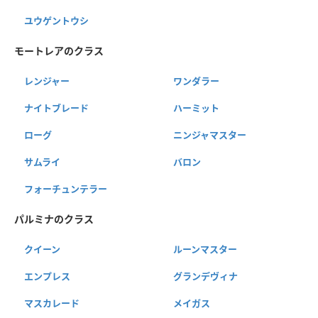
ユウゲントウシ
モートレアのクラス
レンジャー
ワンダラー
ナイトブレード
ハーミット
ローグ
ニンジャマスター
サムライ
バロン
フォーチュンテラー
パルミナのクラス
クイーン
ルーンマスター
エンプレス
グランデヴィナ
マスカレード
メイガス