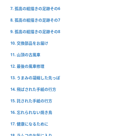
7. 孤高の絵描きの足跡その6
8. 孤高の絵描きの足跡その7
9. 孤高の絵描きの足跡その8
10. 交換部品をお届け
11. 山頂の古風車
12. 最後の風車修理
13. うまみの凝縮した先っぽ
14. 飛ばされた手紙の行方
15. 託された手紙の行方
16. 忘れられない焼き鳥
17. 健康になるために
18. ラムコのお気に入り