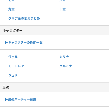
九章
十章
クリア後の要素まとめ
キャラクター
▶︎キャラクターの性能一覧
ヴァル
カリナ
モートレア
パルミナ
ジュリ
最強
▶︎最強パーティー編成