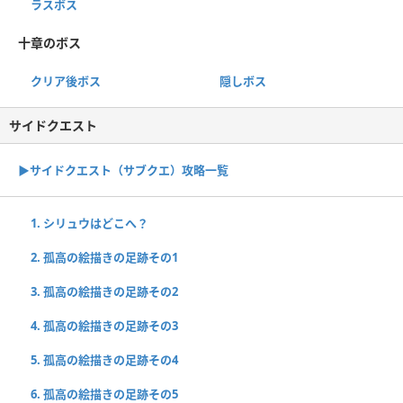
ラスボス
十章のボス
クリア後ボス
隠しボス
サイドクエスト
▶︎サイドクエスト（サブクエ）攻略一覧
1. シリュウはどこへ？
2. 孤高の絵描きの足跡その1
3. 孤高の絵描きの足跡その2
4. 孤高の絵描きの足跡その3
5. 孤高の絵描きの足跡その4
6. 孤高の絵描きの足跡その5