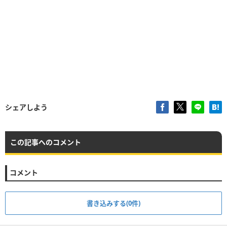
シェアしよう
この記事へのコメント
コメント
書き込みする(0件)