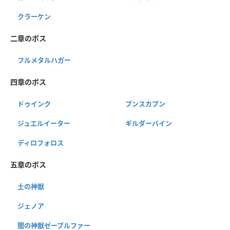
クラーケン
二章のボス
フルメタルハガー
四章のボス
ドゥインク
プンスカプン
ジュエルイーター
ギルダーバイン
ディロフォロス
五章のボス
土の神獣
ジェノア
闇の神獣ゼーブルファー