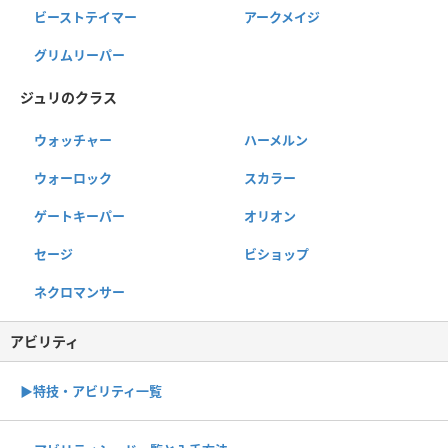
ビーストテイマー
アークメイジ
グリムリーパー
ジュリのクラス
ウォッチャー
ハーメルン
ウォーロック
スカラー
ゲートキーパー
オリオン
セージ
ビショップ
ネクロマンサー
アビリティ
▶︎特技・アビリティ一覧