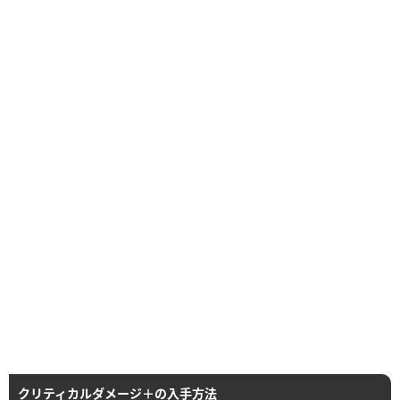
クリティカルダメージ＋の入手方法