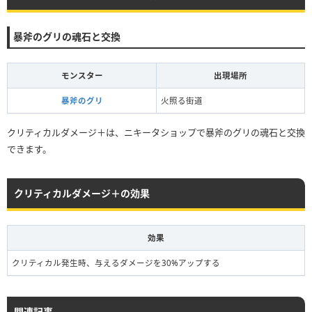
暴斧のグリの魂石と交換
モンスター
出現場所
暴斧のグリ
火照る街道
クリティカルダメージ＋は、ニキータショップで暴斧のグリの魂石と交換
できます。
クリティカルダメージ＋の効果
効果
クリティカル発生時、与えるダメージを30%アップする
関連記事