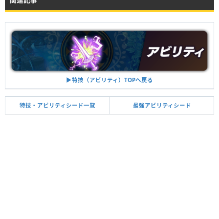
▶︎特技（アビリティ）TOPへ戻る
特技・アビリティシード一覧
最強アビリティシード