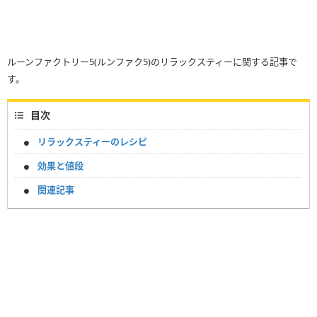
ルーンファクトリー5(ルンファク5)のリラックスティーに関する記事で
す。
目次
リラックスティーのレシピ
効果と値段
関連記事