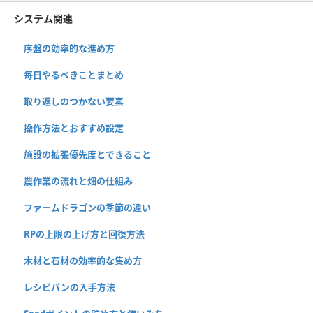
システム関連
序盤の効率的な進め方
毎日やるべきことまとめ
取り返しのつかない要素
操作方法とおすすめ設定
施設の拡張優先度とできること
農作業の流れと畑の仕組み
ファームドラゴンの季節の違い
RPの上限の上げ方と回復方法
木材と石材の効率的な集め方
レシピパンの入手方法