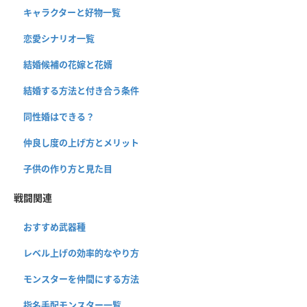
キャラクターと好物一覧
恋愛シナリオ一覧
結婚候補の花嫁と花婿
結婚する方法と付き合う条件
同性婚はできる？
仲良し度の上げ方とメリット
子供の作り方と見た目
戦闘関連
おすすめ武器種
レベル上げの効率的なやり方
モンスターを仲間にする方法
指名手配モンスター一覧