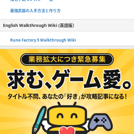
最強武器の入手方法と作り方
English Walkthrough Wiki (英語版）
Rune Factory 5 Walkthrough Wiki