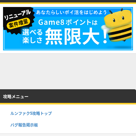
攻略メニュー
ルンファク5攻略トップ
バグ報告掲示板