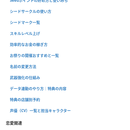
Seedポイントの貯め方と使いみち
シードサークルの使い方
シードマーク一覧
スキルレベル上げ
効率的なお金の稼ぎ方
お祭りの開催おすすめと一覧
名前の変更方法
武器強化の仕組み
データ連動のやり方｜特典の内容
特典の店舗別予約
声優（CV）一覧と担当キャラクター
恋愛関連