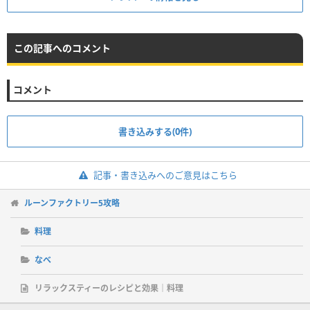
この記事へのコメント
コメント
書き込みする(0件)
記事・書き込みへのご意見はこちら
ルーンファクトリー5攻略
料理
なべ
リラックスティーのレシピと効果｜料理