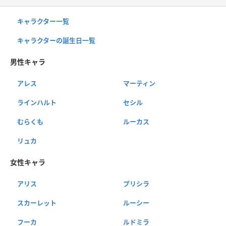
キャラクター一覧
キャラクターの誕生日一覧
男性キャラ
アレス
マーティン
ラインハルト
セシル
むらくも
ルーカス
リュカ
女性キャラ
アリス
プリシラ
スカーレット
ルーシー
フーカ
ルドミラ