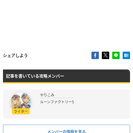
シェアしよう
記事を書いている攻略メンバー
やりこみ
ルーンファクトリー5
ライター
メンバーの情報を見る