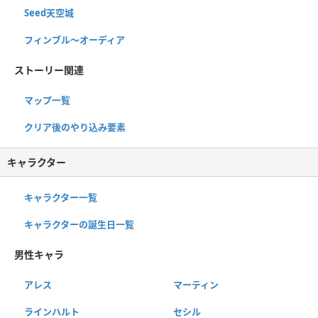
Seed天空城
フィンブル〜オーディア
ストーリー関連
マップ一覧
クリア後のやり込み要素
キャラクター
キャラクター一覧
キャラクターの誕生日一覧
男性キャラ
アレス
マーティン
ラインハルト
セシル