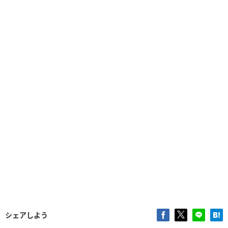
シェアしよう