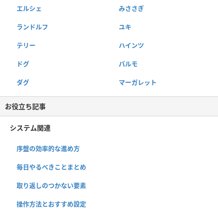
エルシェ
みささぎ
ランドルフ
ユキ
テリー
ハインツ
ドグ
パルモ
ダグ
マーガレット
お役立ち記事
システム関連
序盤の効率的な進め方
毎日やるべきことまとめ
取り返しのつかない要素
操作方法とおすすめ設定