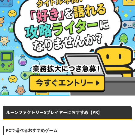
ルーンファクトリー5プレイヤーにおすすめ【PR】
PCで遊べるおすすめゲーム