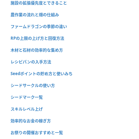
施設の拡張優先度とできること
農作業の流れと畑の仕組み
ファームドラゴンの季節の違い
RPの上限の上げ方と回復方法
木材と石材の効率的な集め方
レシピパンの入手方法
Seedポイントの貯め方と使いみち
シードサークルの使い方
シードマーク一覧
スキルレベル上げ
効率的なお金の稼ぎ方
お祭りの開催おすすめと一覧