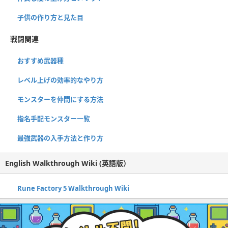
子供の作り方と見た目
戦闘関連
おすすめ武器種
レベル上げの効率的なやり方
モンスターを仲間にする方法
指名手配モンスター一覧
最強武器の入手方法と作り方
English Walkthrough Wiki (英語版）
Rune Factory 5 Walkthrough Wiki