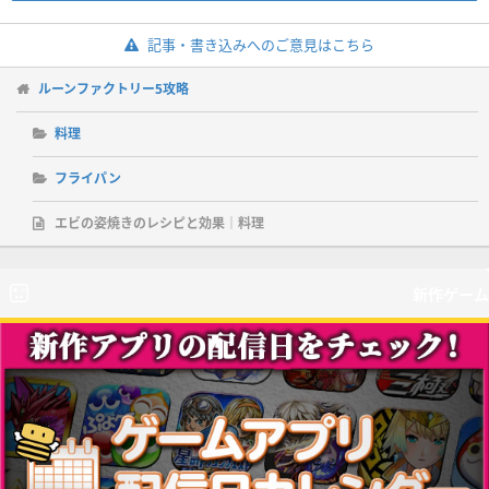
記事・書き込みへのご意見はこちら
ルーンファクトリー5攻略
料理
フライパン
エビの姿焼きのレシピと効果｜料理
新作ゲーム