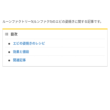
ルーンファクトリー5(ルンファク5)のエビの姿焼きに関する記事です。
目次
エビの姿焼きのレシピ
効果と値段
関連記事