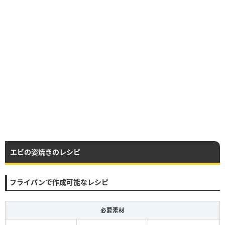
エビの姿焼きのレシピ
フライパンで作成可能なレシピ
必要素材