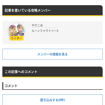
記事を書いている攻略メンバー
やりこみ
ルーンファクトリー5
ライター
メンバーの情報を見る
この記事へのコメント
コメント
書き込みする(0件)