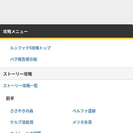
攻略メニュー
ルンファク5攻略トップ
バグ報告掲示板
ストーリー攻略
ストーリー攻略一覧
前半
ささやきの森
ベルファ遺跡
ケルブ溶岩洞
メリネ氷洞