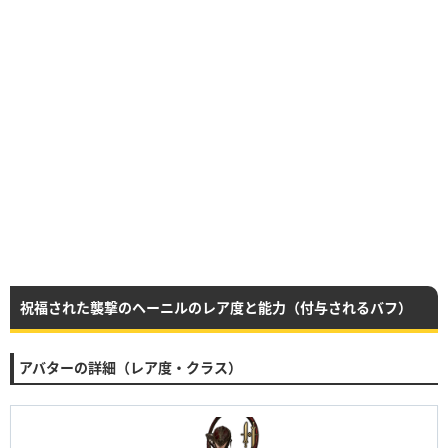
祝福された襲撃のヘーニルのレア度と能力（付与されるバフ）
アバターの詳細（レア度・クラス）