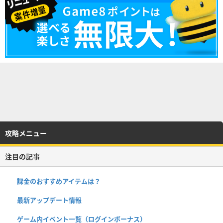
攻略メニュー
注目の記事
課金のおすすめアイテムは？
最新アップデート情報
ゲーム内イベント一覧（ログインボーナス）