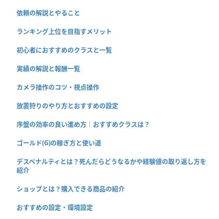
依頼の解説とやること
ランキング上位を目指すメリット
初心者におすすめのクラスと一覧
実績の解説と報酬一覧
カメラ操作のコツ・視点操作
放置狩りのやり方とおすすめの設定
序盤の効率の良い進め方｜おすすめクラスは？
ゴールド(G)の稼ぎ方と使い道
デスペナルティとは？死んだらどうなるかや経験値の取り返し方を
紹介
ショップとは？購入できる商品の紹介
おすすめの設定・環境設定