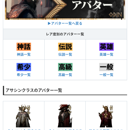
▶アバター一覧へ戻る
レア度別のアバター一覧
神話一覧
伝説一覧
英雄一覧
希少一覧
高級一覧
一般一覧
アサシンクラスのアバター一覧