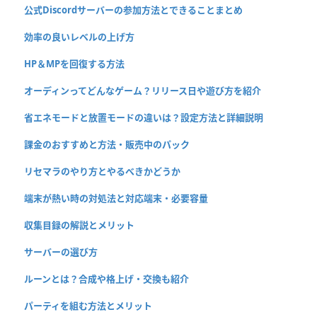
公式Discordサーバーの参加方法とできることまとめ
効率の良いレベルの上げ方
HP＆MPを回復する方法
オーディンってどんなゲーム？リリース日や遊び方を紹介
省エネモードと放置モードの違いは？設定方法と詳細説明
課金のおすすめと方法・販売中のパック
リセマラのやり方とやるべきかどうか
端末が熱い時の対処法と対応端末・必要容量
収集目録の解説とメリット
サーバーの選び方
ルーンとは？合成や格上げ・交換も紹介
パーティを組む方法とメリット