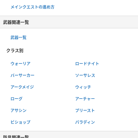
メインクエストの進め方
武器関連一覧
武器一覧
クラス別
ウォーリア
ロードナイト
バーサーカー
ソーサレス
アークメイジ
ウィッチ
ローグ
アーチャー
アサシン
プリースト
ビショップ
パラディン
防具関連一覧