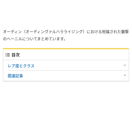
オーディン（オーディンヴァルハラライジング）における祝福された襲撃
のヘーニルについてまとめています。
目次
レア度とクラス
関連記事