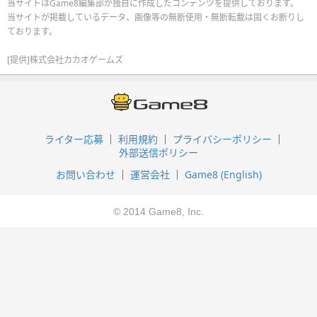
当サイトはGame8編集部が独自に作成したコンテンツを提供しております。
当サイトが掲載しているデータ、画像等の無断使用・無断転載は固くお断りし
ております。
[提供]株式会社カカオゲームズ
ライター応募
利用規約
プライバシーポリシー
外部送信ポリシー
お問い合わせ
運営会社
Game8 (English)
© 2014 Game8, Inc.