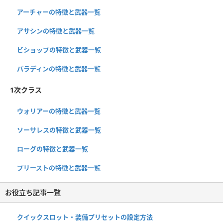
アーチャーの特徴と武器一覧
アサシンの特徴と武器一覧
ビショップの特徴と武器一覧
パラディンの特徴と武器一覧
1次クラス
ウォリアーの特徴と武器一覧
ソーサレスの特徴と武器一覧
ローグの特徴と武器一覧
プリーストの特徴と武器一覧
お役立ち記事一覧
クイックスロット・装備プリセットの設定方法