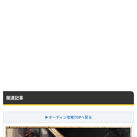
関連記事
▶オーディン攻略TOPへ戻る