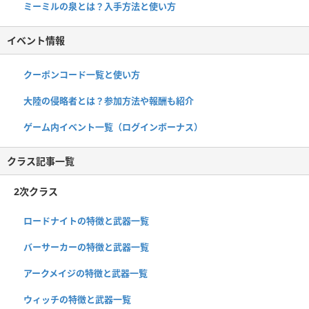
ミーミルの泉とは？入手方法と使い方
イベント情報
クーポンコード一覧と使い方
大陸の侵略者とは？参加方法や報酬も紹介
ゲーム内イベント一覧（ログインボーナス）
クラス記事一覧
2次クラス
ロードナイトの特徴と武器一覧
バーサーカーの特徴と武器一覧
アークメイジの特徴と武器一覧
ウィッチの特徴と武器一覧