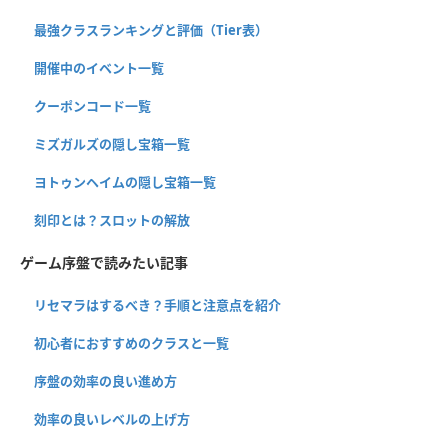
最強クラスランキングと評価（Tier表）
開催中のイベント一覧
クーポンコード一覧
ミズガルズの隠し宝箱一覧
ヨトゥンヘイムの隠し宝箱一覧
刻印とは？スロットの解放
ゲーム序盤で読みたい記事
リセマラはするべき？手順と注意点を紹介
初心者におすすめのクラスと一覧
序盤の効率の良い進め方
効率の良いレベルの上げ方