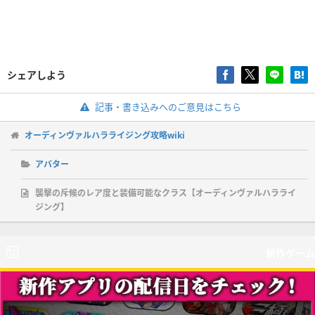
シェアしよう
記事・書き込みへのご意見はこちら
オーディンヴァルハラライジング攻略wiki
アバター
襲撃の斥候のレア度と装備可能なクラス【オーディンヴァルハラライ
ジング】
新作ゲーム