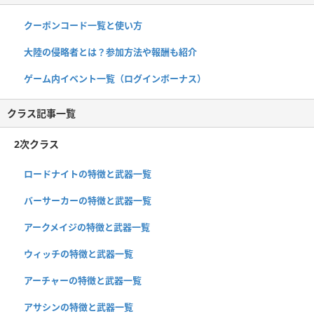
クーポンコード一覧と使い方
大陸の侵略者とは？参加方法や報酬も紹介
ゲーム内イベント一覧（ログインボーナス）
クラス記事一覧
2次クラス
ロードナイトの特徴と武器一覧
バーサーカーの特徴と武器一覧
アークメイジの特徴と武器一覧
ウィッチの特徴と武器一覧
アーチャーの特徴と武器一覧
アサシンの特徴と武器一覧