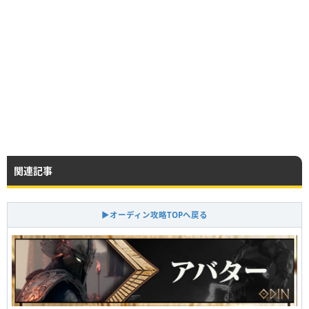
関連記事
▶オーディン攻略TOPへ戻る