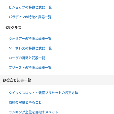
ビショップの特徴と武器一覧
パラディンの特徴と武器一覧
1次クラス
ウォリアーの特徴と武器一覧
ソーサレスの特徴と武器一覧
ローグの特徴と武器一覧
プリーストの特徴と武器一覧
お役立ち記事一覧
クイックスロット・装備プリセットの設定方法
依頼の解説とやること
ランキング上位を目指すメリット