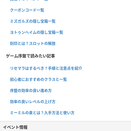
クーポンコード一覧
ミズガルズの隠し宝箱一覧
ヨトゥンヘイムの隠し宝箱一覧
刻印とは？スロットの解放
ゲーム序盤で読みたい記事
リセマラはするべき？手順と注意点を紹介
初心者におすすめのクラスと一覧
序盤の効率の良い進め方
効率の良いレベルの上げ方
ミーミルの泉とは？入手方法と使い方
イベント情報