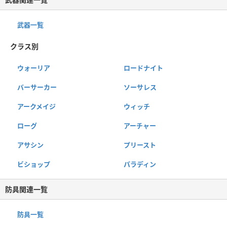
武器一覧
クラス別
ウォーリア
ロードナイト
バーサーカー
ソーサレス
アークメイジ
ウィッチ
ローグ
アーチャー
アサシン
プリースト
ビショップ
パラディン
防具関連一覧
防具一覧