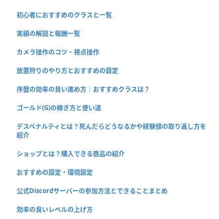
初心者におすすめのクラスと一覧
実績の解説と報酬一覧
カメラ操作のコツ・視点操作
放置狩りのやり方とおすすめの設定
序盤の効率の良い進め方｜おすすめクラスは？
ゴールド(G)の稼ぎ方と使い道
デスペナルティとは？死んだらどうなるかや経験値の取り返し方を
紹介
ショップとは？購入できる商品の紹介
おすすめの設定・環境設定
公式Discordサーバーの参加方法とできることまとめ
効率の良いレベルの上げ方