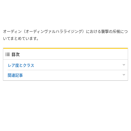
オーディン（オーディンヴァルハラライジング）における襲撃の斥候につ
いてまとめています。
目次
レア度とクラス
関連記事