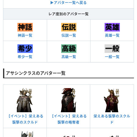
▶アバター一覧へ戻る
レア度別のアバター一覧
神話一覧
伝説一覧
英雄一覧
希少一覧
高級一覧
一般一覧
アサシンクラスのアバター一覧
【イベント】栄えある
【イベント】栄えある
栄えある襲撃のスクル
襲撃のスクルド
襲撃の略奪者
ド