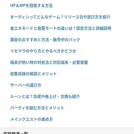
HP＆MPを回復する方法
オーディンってどんなゲーム？リリース日や遊び方を紹介
省エネモードと放置モードの違いは？設定方法と詳細説明
課金のおすすめと方法・販売中のパック
リセマラのやり方とやるべきかどうか
端末が熱い時の対処法と対応端末・必要容量
収集目録の解説とメリット
サーバーの選び方
ルーンとは？合成や格上げ・交換も紹介
パーティを組む方法とメリット
メインクエストの進め方
武器関連一覧