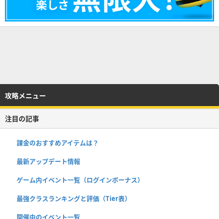
攻略メニュー
注目の記事
課金のおすすめアイテムは？
最新アップデート情報
ゲーム内イベント一覧（ログインボーナス）
最強クラスランキングと評価（Tier表）
開催中のイベント一覧