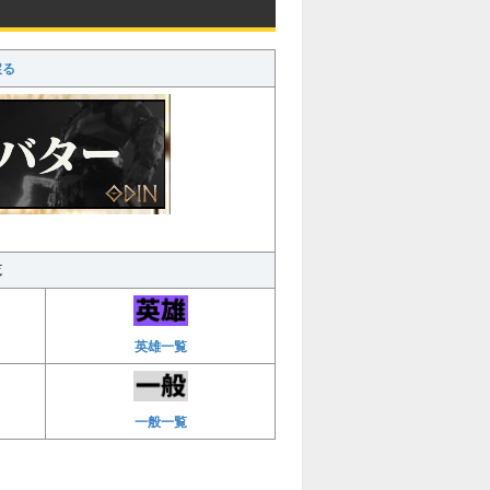
戻る
覧
英雄一覧
一般一覧