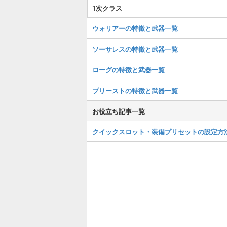
1次クラス
ウォリアーの特徴と武器一覧
ソーサレスの特徴と武器一覧
ローグの特徴と武器一覧
プリーストの特徴と武器一覧
お役立ち記事一覧
クイックスロット・装備プリセットの設定方