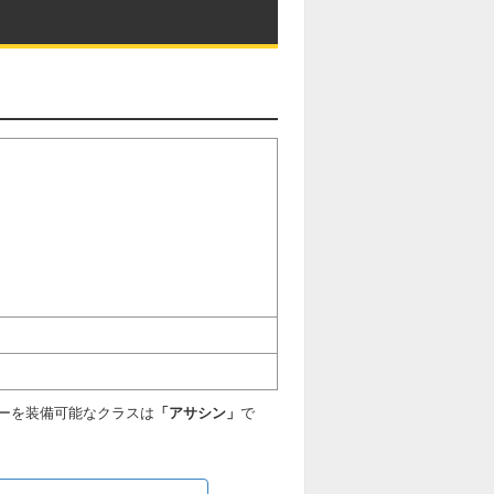
ーを装備可能なクラスは
「アサシン」
で