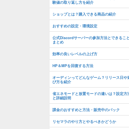
験値の取り返し方を紹介
ショップとは？購入できる商品の紹介
おすすめの設定・環境設定
公式Discordサーバーの参加方法とできるこ
まとめ
効率の良いレベルの上げ方
HP＆MPを回復する方法
オーディンってどんなゲーム？リリース日や
び方を紹介
省エネモードと放置モードの違いは？設定方
と詳細説明
課金のおすすめと方法・販売中のパック
リセマラのやり方とやるべきかどうか