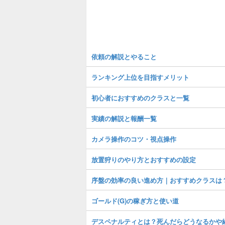
依頼の解説とやること
ランキング上位を目指すメリット
初心者におすすめのクラスと一覧
実績の解説と報酬一覧
カメラ操作のコツ・視点操作
放置狩りのやり方とおすすめの設定
序盤の効率の良い進め方｜おすすめクラスは
ゴールド(G)の稼ぎ方と使い道
デスペナルティとは？死んだらどうなるかや