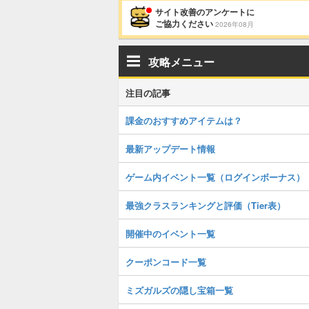
サイト改善のアンケートに
ご協力ください
2026年08月
攻略メニュー
注目の記事
課金のおすすめアイテムは？
最新アップデート情報
ゲーム内イベント一覧（ログインボーナス）
最強クラスランキングと評価（Tier表）
開催中のイベント一覧
クーポンコード一覧
ミズガルズの隠し宝箱一覧