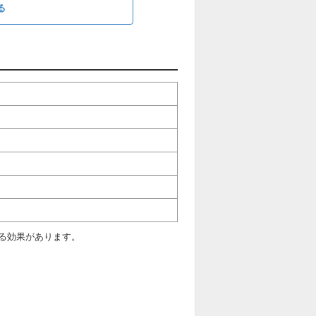
る
る効果があります。