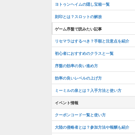
ヨトゥンヘイムの隠し宝箱一覧
刻印とは？スロットの解放
ゲーム序盤で読みたい記事
リセマラはするべき？手順と注意点を紹介
初心者におすすめのクラスと一覧
序盤の効率の良い進め方
効率の良いレベルの上げ方
ミーミルの泉とは？入手方法と使い方
イベント情報
クーポンコード一覧と使い方
大陸の侵略者とは？参加方法や報酬も紹介