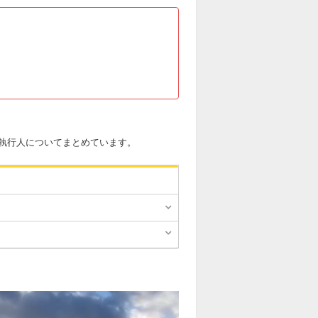
執行人についてまとめています。