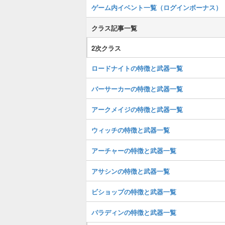
ゲーム内イベント一覧（ログインボーナス）
クラス記事一覧
2次クラス
ロードナイトの特徴と武器一覧
バーサーカーの特徴と武器一覧
アークメイジの特徴と武器一覧
ウィッチの特徴と武器一覧
アーチャーの特徴と武器一覧
アサシンの特徴と武器一覧
ビショップの特徴と武器一覧
パラディンの特徴と武器一覧