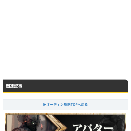
関連記事
▶オーディン攻略TOPへ戻る