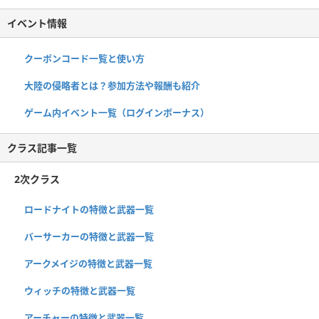
イベント情報
クーポンコード一覧と使い方
大陸の侵略者とは？参加方法や報酬も紹介
ゲーム内イベント一覧（ログインボーナス）
クラス記事一覧
2次クラス
ロードナイトの特徴と武器一覧
バーサーカーの特徴と武器一覧
アークメイジの特徴と武器一覧
ウィッチの特徴と武器一覧
アーチャーの特徴と武器一覧