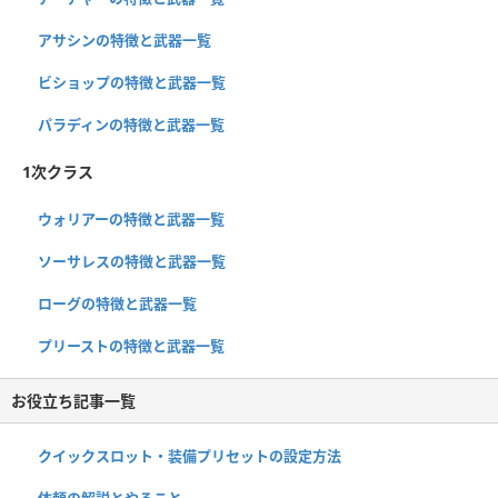
アサシンの特徴と武器一覧
ビショップの特徴と武器一覧
パラディンの特徴と武器一覧
1次クラス
ウォリアーの特徴と武器一覧
ソーサレスの特徴と武器一覧
ローグの特徴と武器一覧
プリーストの特徴と武器一覧
お役立ち記事一覧
クイックスロット・装備プリセットの設定方法