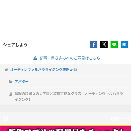
シェアしよう
記事・書き込みへのご意見はこちら
オーディンヴァルハラライジング攻略wiki
アバター
襲撃の精鋭兵のレア度と装備可能なクラス【オーディンヴァルハララ
イジング】
新作ゲーム