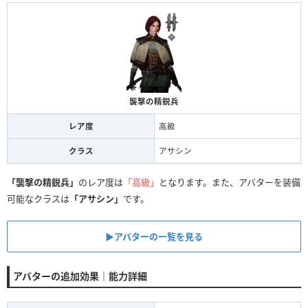
襲撃の精鋭兵
レア度
高級
クラス
アサシン
「襲撃の精鋭兵」
のレア度は
「高級」
となります。また、アバターを装備
可能なクラスは
「アサシン」
です。
▶アバターの一覧を見る
アバターの追加効果｜能力詳細