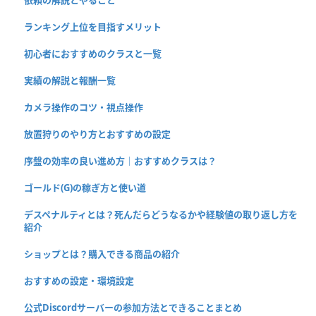
依頼の解説とやること
ランキング上位を目指すメリット
初心者におすすめのクラスと一覧
実績の解説と報酬一覧
カメラ操作のコツ・視点操作
放置狩りのやり方とおすすめの設定
序盤の効率の良い進め方｜おすすめクラスは？
ゴールド(G)の稼ぎ方と使い道
デスペナルティとは？死んだらどうなるかや経験値の取り返し方を
紹介
ショップとは？購入できる商品の紹介
おすすめの設定・環境設定
公式Discordサーバーの参加方法とできることまとめ