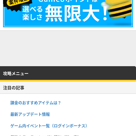
攻略メニュー
注目の記事
課金のおすすめアイテムは？
最新アップデート情報
ゲーム内イベント一覧（ログインボーナス）