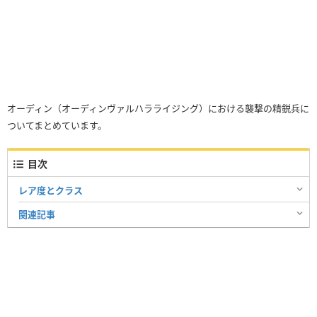
オーディン（オーディンヴァルハラライジング）における襲撃の精鋭兵に
ついてまとめています。
目次
レア度とクラス
関連記事