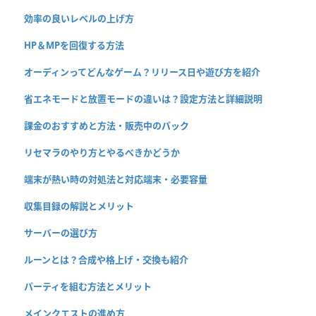
効率の良いレベルの上げ方
HP＆MPを回復する方法
オーディンってどんなゲーム？リリース日や遊び方を紹介
省エネモードと放置モードの違いは？設定方法と詳細説明
課金のおすすめと方法・販売中のパック
リセマラのやり方とやるべきかどうか
端末が熱い時の対処法と対応端末・必要容量
収集目録の解説とメリット
サーバーの選び方
ルーンとは？合成や格上げ・交換も紹介
パーティを組む方法とメリット
メインクエストの進め方