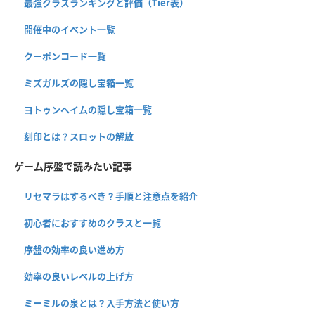
最強クラスランキングと評価（Tier表）
開催中のイベント一覧
クーポンコード一覧
ミズガルズの隠し宝箱一覧
ヨトゥンヘイムの隠し宝箱一覧
刻印とは？スロットの解放
ゲーム序盤で読みたい記事
リセマラはするべき？手順と注意点を紹介
初心者におすすめのクラスと一覧
序盤の効率の良い進め方
効率の良いレベルの上げ方
ミーミルの泉とは？入手方法と使い方