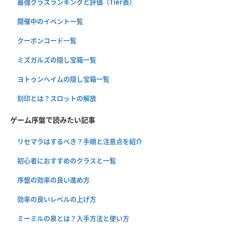
最強クラスランキングと評価（Tier表）
開催中のイベント一覧
クーポンコード一覧
ミズガルズの隠し宝箱一覧
ヨトゥンヘイムの隠し宝箱一覧
刻印とは？スロットの解放
ゲーム序盤で読みたい記事
リセマラはするべき？手順と注意点を紹介
初心者におすすめのクラスと一覧
序盤の効率の良い進め方
効率の良いレベルの上げ方
ミーミルの泉とは？入手方法と使い方