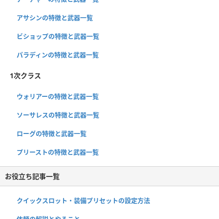
アサシンの特徴と武器一覧
ビショップの特徴と武器一覧
パラディンの特徴と武器一覧
1次クラス
ウォリアーの特徴と武器一覧
ソーサレスの特徴と武器一覧
ローグの特徴と武器一覧
プリーストの特徴と武器一覧
お役立ち記事一覧
クイックスロット・装備プリセットの設定方法