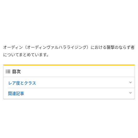
オーディン（オーディンヴァルハラライジング）における襲撃のならず者
についてまとめています。
目次
レア度とクラス
関連記事