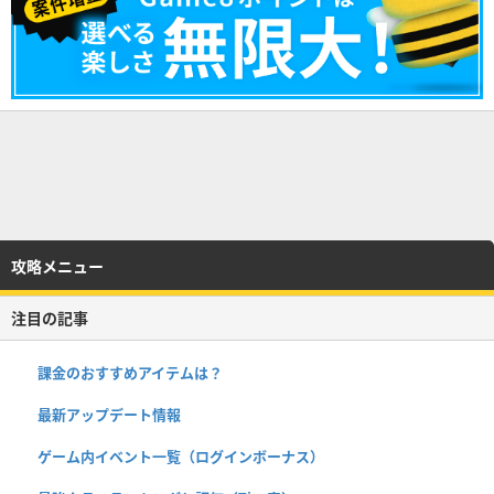
攻略メニュー
注目の記事
課金のおすすめアイテムは？
最新アップデート情報
ゲーム内イベント一覧（ログインボーナス）