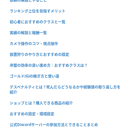
依頼の解説とやること
ランキング上位を目指すメリット
初心者におすすめのクラスと一覧
実績の解説と報酬一覧
カメラ操作のコツ・視点操作
放置狩りのやり方とおすすめの設定
序盤の効率の良い進め方｜おすすめクラスは？
ゴールド(G)の稼ぎ方と使い道
デスペナルティとは？死んだらどうなるかや経験値の取り返し方を
紹介
ショップとは？購入できる商品の紹介
おすすめの設定・環境設定
公式Discordサーバーの参加方法とできることまとめ