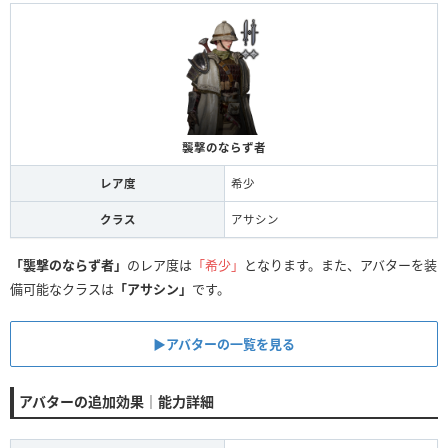
襲撃のならず者
レア度
希少
クラス
アサシン
「襲撃のならず者」
のレア度は
「希少」
となります。また、アバターを装
備可能なクラスは
「アサシン」
です。
▶アバターの一覧を見る
アバターの追加効果｜能力詳細