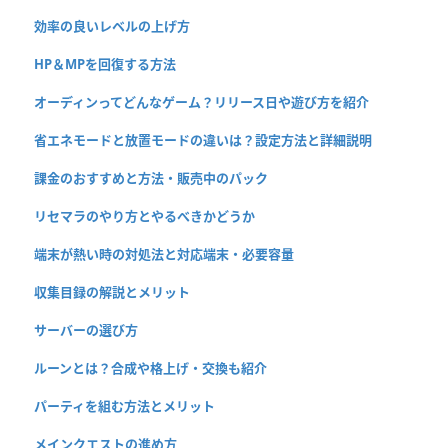
効率の良いレベルの上げ方
HP＆MPを回復する方法
オーディンってどんなゲーム？リリース日や遊び方を紹介
省エネモードと放置モードの違いは？設定方法と詳細説明
課金のおすすめと方法・販売中のパック
リセマラのやり方とやるべきかどうか
端末が熱い時の対処法と対応端末・必要容量
収集目録の解説とメリット
サーバーの選び方
ルーンとは？合成や格上げ・交換も紹介
パーティを組む方法とメリット
メインクエストの進め方