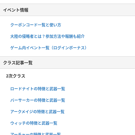
イベント情報
クーポンコード一覧と使い方
大陸の侵略者とは？参加方法や報酬も紹介
ゲーム内イベント一覧（ログインボーナス）
クラス記事一覧
2次クラス
ロードナイトの特徴と武器一覧
バーサーカーの特徴と武器一覧
アークメイジの特徴と武器一覧
ウィッチの特徴と武器一覧
アーチャーの特徴と武器一覧