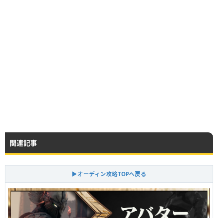
関連記事
▶オーディン攻略TOPへ戻る