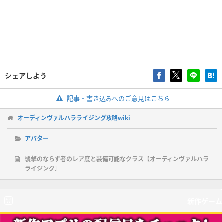
シェアしよう
記事・書き込みへのご意見はこちら
オーディンヴァルハラライジング攻略wiki
アバター
襲撃のならず者のレア度と装備可能なクラス【オーディンヴァルハラ
ライジング】
新作ゲーム