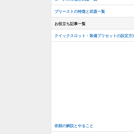
プリーストの特徴と武器一覧
お役立ち記事一覧
クイックスロット・装備プリセットの設定方
依頼の解説とやること