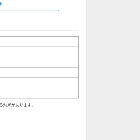
る
る効果があります。