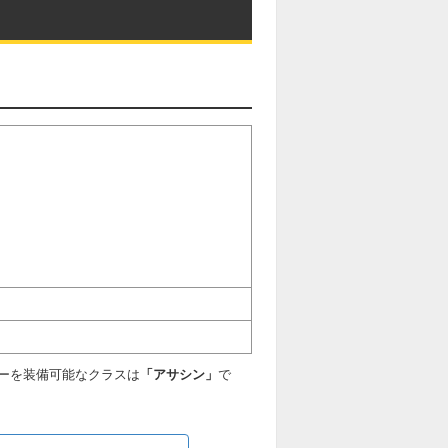
ーを装備可能なクラスは
「アサシン」
で