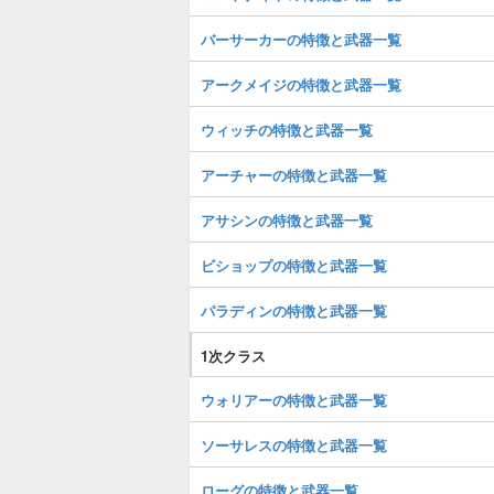
バーサーカーの特徴と武器一覧
アークメイジの特徴と武器一覧
ウィッチの特徴と武器一覧
アーチャーの特徴と武器一覧
アサシンの特徴と武器一覧
ビショップの特徴と武器一覧
パラディンの特徴と武器一覧
1次クラス
ウォリアーの特徴と武器一覧
ソーサレスの特徴と武器一覧
ローグの特徴と武器一覧