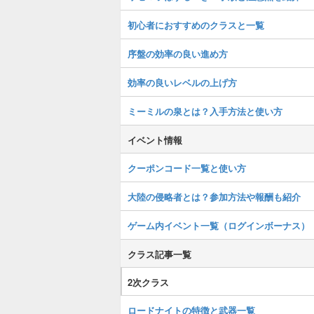
初心者におすすめのクラスと一覧
序盤の効率の良い進め方
効率の良いレベルの上げ方
ミーミルの泉とは？入手方法と使い方
イベント情報
クーポンコード一覧と使い方
大陸の侵略者とは？参加方法や報酬も紹介
ゲーム内イベント一覧（ログインボーナス）
クラス記事一覧
2次クラス
ロードナイトの特徴と武器一覧