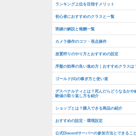
ランキング上位を目指すメリット
初心者におすすめのクラスと一覧
実績の解説と報酬一覧
カメラ操作のコツ・視点操作
放置狩りのやり方とおすすめの設定
序盤の効率の良い進め方｜おすすめクラスは
ゴールド(G)の稼ぎ方と使い道
デスペナルティとは？死んだらどうなるかや
験値の取り返し方を紹介
ショップとは？購入できる商品の紹介
おすすめの設定・環境設定
公式Discordサーバーの参加方法とできるこ