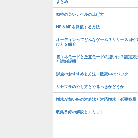
まとめ
効率の良いレベルの上げ方
HP＆MPを回復する方法
オーディンってどんなゲーム？リリース日や
び方を紹介
省エネモードと放置モードの違いは？設定方
と詳細説明
課金のおすすめと方法・販売中のパック
リセマラのやり方とやるべきかどうか
端末が熱い時の対処法と対応端末・必要容量
収集目録の解説とメリット