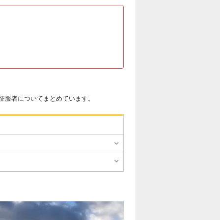
征服者についてまとめています。