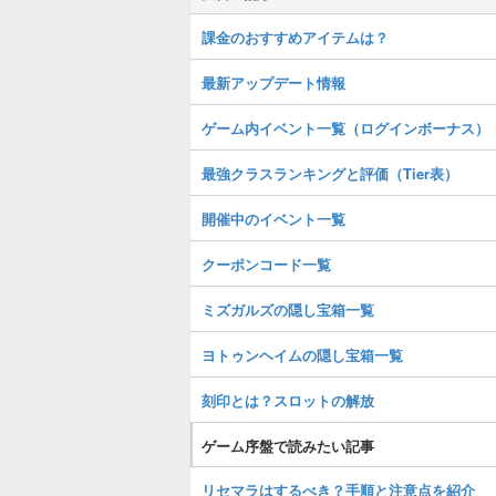
課金のおすすめアイテムは？
最新アップデート情報
ゲーム内イベント一覧（ログインボーナス）
最強クラスランキングと評価（Tier表）
開催中のイベント一覧
クーポンコード一覧
ミズガルズの隠し宝箱一覧
ヨトゥンヘイムの隠し宝箱一覧
刻印とは？スロットの解放
ゲーム序盤で読みたい記事
リセマラはするべき？手順と注意点を紹介