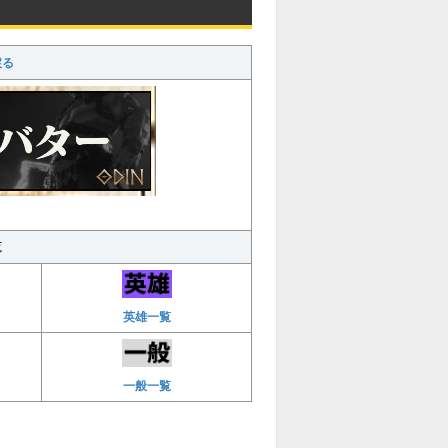
戻る
覧
英雄一覧
一般一覧