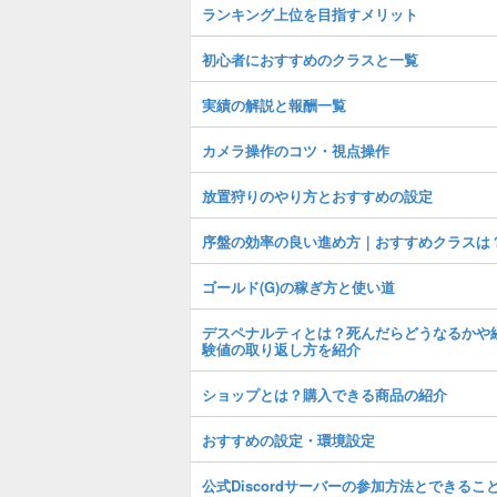
ランキング上位を目指すメリット
初心者におすすめのクラスと一覧
実績の解説と報酬一覧
カメラ操作のコツ・視点操作
放置狩りのやり方とおすすめの設定
序盤の効率の良い進め方｜おすすめクラスは
ゴールド(G)の稼ぎ方と使い道
デスペナルティとは？死んだらどうなるかや
験値の取り返し方を紹介
ショップとは？購入できる商品の紹介
おすすめの設定・環境設定
公式Discordサーバーの参加方法とできるこ