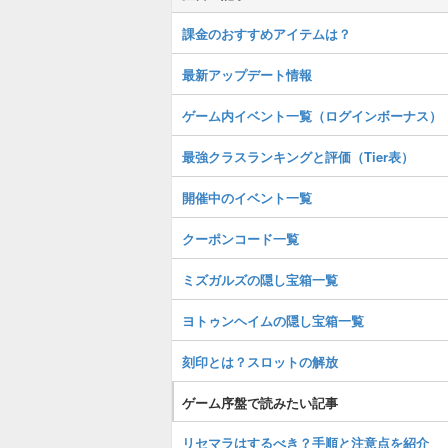
課金のおすすめアイテムは？
最新アップデート情報
ゲーム内イベント一覧（ログインボーナス）
最強クラスランキングと評価（Tier表）
開催中のイベント一覧
クーポンコード一覧
ミズガルズの隠し宝箱一覧
ヨトゥンヘイムの隠し宝箱一覧
刻印とは？スロットの解放
ゲーム序盤で読みたい記事
リセマラはするべき？手順と注意点を紹介