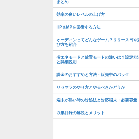
まとめ
効率の良いレベルの上げ方
HP＆MPを回復する方法
オーディンってどんなゲーム？リリース日や
び方を紹介
省エネモードと放置モードの違いは？設定方
と詳細説明
課金のおすすめと方法・販売中のパック
リセマラのやり方とやるべきかどうか
端末が熱い時の対処法と対応端末・必要容量
収集目録の解説とメリット