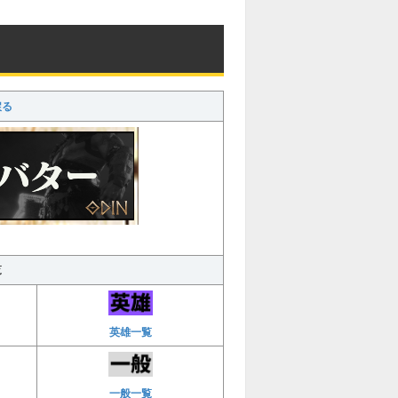
戻る
覧
英雄一覧
一般一覧