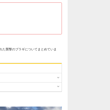
れた襲撃のブラギについてまとめていま