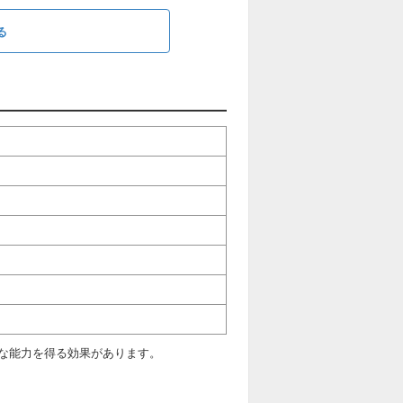
る
な能力を得る効果があります。