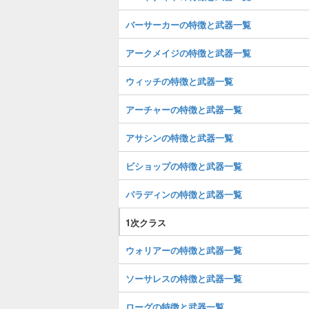
バーサーカーの特徴と武器一覧
アークメイジの特徴と武器一覧
ウィッチの特徴と武器一覧
アーチャーの特徴と武器一覧
アサシンの特徴と武器一覧
ビショップの特徴と武器一覧
パラディンの特徴と武器一覧
1次クラス
ウォリアーの特徴と武器一覧
ソーサレスの特徴と武器一覧
ローグの特徴と武器一覧