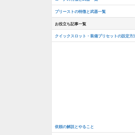
プリーストの特徴と武器一覧
お役立ち記事一覧
クイックスロット・装備プリセットの設定方
依頼の解説とやること