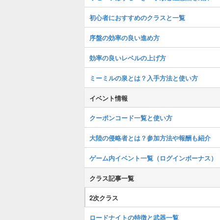
初心者におすすめのクラスと一覧
序盤の効率の良い進め方
効率の良いレベルの上げ方
ミーミルの泉とは？入手方法と使い方
イベント情報
クーポンコード一覧と使い方
大陸の侵略者とは？参加方法や報酬も紹介
ゲーム内イベント一覧（ログインボーナス）
クラス記事一覧
2次クラス
ロードナイトの特徴と武器一覧