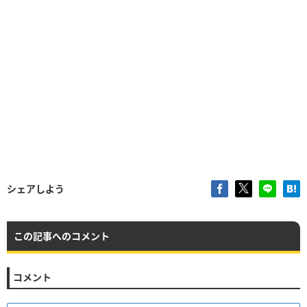
シェアしよう
この記事へのコメント
コメント