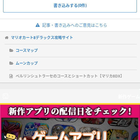
書き込みする(0件)
記事・書き込みへのご意見はこちら
マリオカート8デラックス攻略サイト
コースマップ
ムーンカップ
ベルリンシュトラーセのコースとショートカット【マリカ8DX】
新作ゲーム