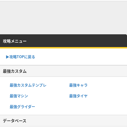
攻略メニュー
▶︎攻略TOPに戻る
最強カスタム
最強カスタムテンプレ
最強キャラ
最強マシン
最強タイヤ
最強グライダー
データベース