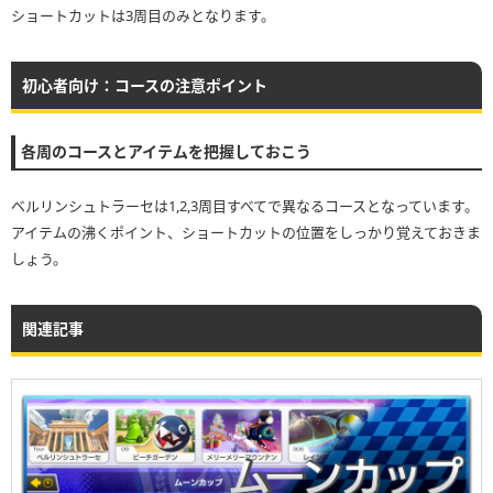
ショートカットは3周目のみとなります。
初心者向け：コースの注意ポイント
各周のコースとアイテムを把握しておこう
ベルリンシュトラーセは1,2,3周目すべてで異なるコースとなっています。
アイテムの沸くポイント、ショートカットの位置をしっかり覚えておきま
しょう。
関連記事