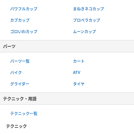
パワフルカップ
まねきネコカップ
カブカップ
プロペラカップ
ゴロいわカップ
ムーンカップ
パーツ
パーツ一覧
カート
バイク
ATV
グライダー
タイヤ
テクニック・用語
テクニック一覧
テクニック