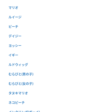
マリオ
ルイージ
ピーチ
デイジー
ヨッシー
イギー
ルドウィッグ
むらびと(男の子)
むらびと(女の子)
タヌキマリオ
ネコピーチ
インクリング(ボーイ)