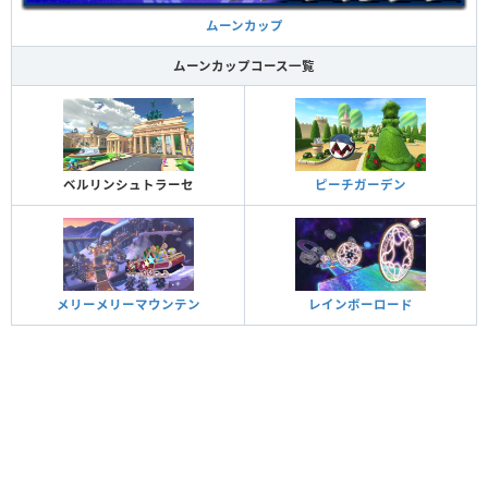
ムーンカップ
ムーンカップコース一覧
ベルリンシュトラーセ
ピーチガーデン
メリーメリーマウンテン
レインボーロード