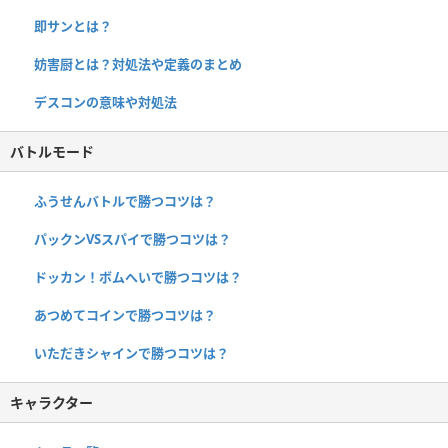
即サンとは？
妨害厨とは？対処法や定義のまとめ
デスコンの意味や対処法
バトルモード
ふうせんバトルで勝つコツは？
パックンVSスパイで勝つコツは？
ドッカン！ボムへいで勝つコツは？
あつめてコインで勝つコツは？
いただきシャインで勝つコツは？
キャラクター