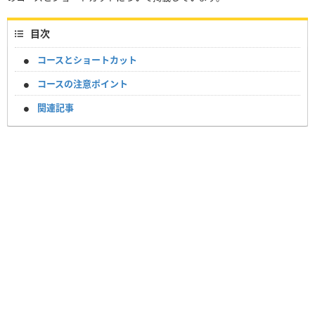
目次
コースとショートカット
コースの注意ポイント
関連記事