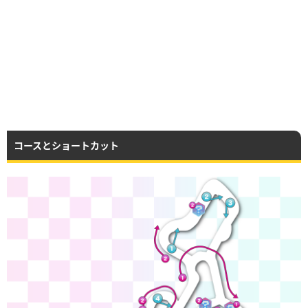
コースとショートカット