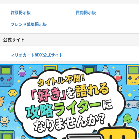
雑談掲示板
質問掲示板
フレンド募集掲示板
公式サイト
マリオカート8DX公式サイト