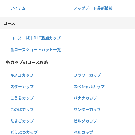
アイテム
アップデート最新情報
コース
コース一覧｜DLC追加カップ
全コースショートカット一覧
各カップのコース攻略
キノコカップ
フラワーカップ
スターカップ
スペシャルカップ
こうらカップ
バナナカップ
このはカップ
サンダーカップ
たまごカップ
ゼルダカップ
どうぶつカップ
ベルカップ