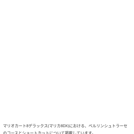
マリオカート8デラックス(マリカ8DX)における、ベルリンシュトラーセ
のコースとショートカットについて掲載しています。