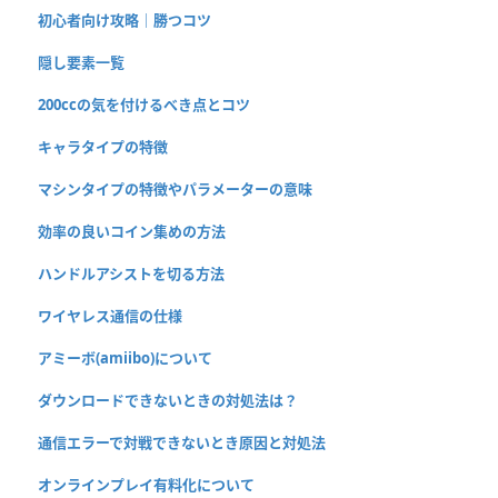
初心者向け攻略｜勝つコツ
隠し要素一覧
200ccの気を付けるべき点とコツ
キャラタイプの特徴
マシンタイプの特徴やパラメーターの意味
効率の良いコイン集めの方法
ハンドルアシストを切る方法
ワイヤレス通信の仕様
アミーボ(amiibo)について
ダウンロードできないときの対処法は？
通信エラーで対戦できないとき原因と対処法
オンラインプレイ有料化について