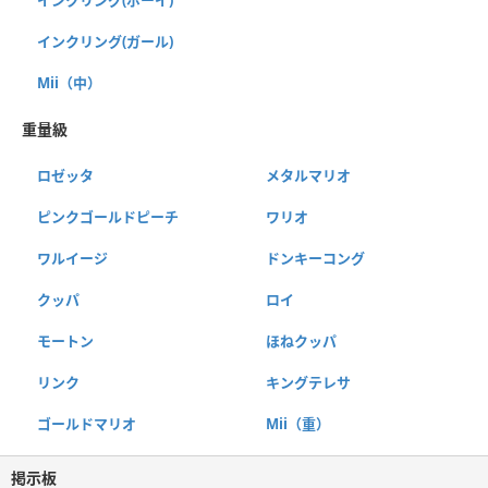
インクリング(ガール)
Mii（中）
重量級
ロゼッタ
メタルマリオ
ピンクゴールドピーチ
ワリオ
ワルイージ
ドンキーコング
クッパ
ロイ
モートン
ほねクッパ
リンク
キングテレサ
ゴールドマリオ
Mii（重）
掲示板