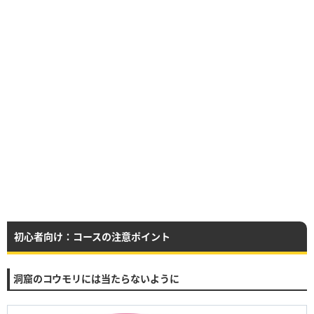
初心者向け：コースの注意ポイント
洞窟のコウモリには当たらないように