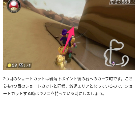
2つ目のショートカットは岩落下ポイント後の右へのカーブ時です。こち
らも1つ目のショートカットと同様、減速エリアとなっているので、ショ
ートカットする時はキノコを持っている時にしましょう。