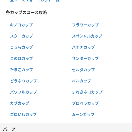
各カップのコース攻略
キノコカップ
フラワーカップ
スターカップ
スペシャルカップ
こうらカップ
バナナカップ
このはカップ
サンダーカップ
たまごカップ
ゼルダカップ
どうぶつカップ
ベルカップ
パワフルカップ
まねきネコカップ
カブカップ
プロペラカップ
ゴロいわカップ
ムーンカップ
パーツ