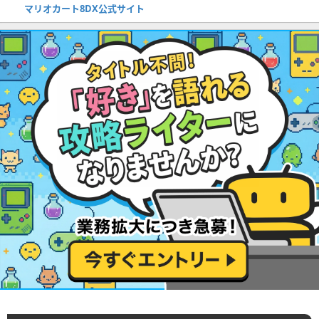
マリオカート8DX公式サイト