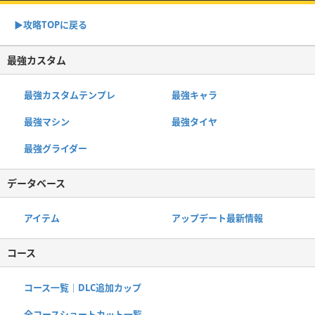
▶︎攻略TOPに戻る
最強カスタム
最強カスタムテンプレ
最強キャラ
最強マシン
最強タイヤ
最強グライダー
データベース
アイテム
アップデート最新情報
コース
コース一覧｜DLC追加カップ
全コースショートカット一覧