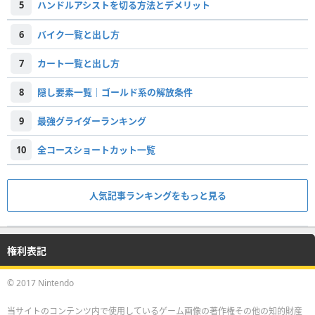
5
ハンドルアシストを切る方法とデメリット
6
バイク一覧と出し方
7
カート一覧と出し方
8
隠し要素一覧｜ゴールド系の解放条件
9
最強グライダーランキング
10
全コースショートカット一覧
人気記事ランキングをもっと見る
権利表記
© 2017 Nintendo
当サイトのコンテンツ内で使用しているゲーム画像の著作権その他の知的財産