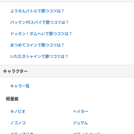
ふうせんバトルで勝つコツは？
パックンVSスパイで勝つコツは？
ドッカン！ボムへいで勝つコツは？
あつめてコインで勝つコツは？
いただきシャインで勝つコツは？
キャラクター
キャラ一覧
軽量級
キノピオ
ヘイホー
ノコノコ
ジュゲム