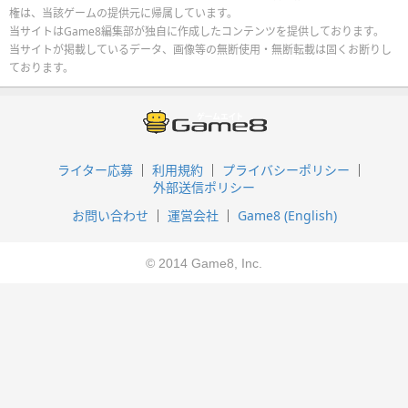
権は、当該ゲームの提供元に帰属しています。
当サイトはGame8編集部が独自に作成したコンテンツを提供しております。
当サイトが掲載しているデータ、画像等の無断使用・無断転載は固くお断りし
ております。
ライター応募
利用規約
プライバシーポリシー
外部送信ポリシー
お問い合わせ
運営会社
Game8 (English)
© 2014 Game8, Inc.