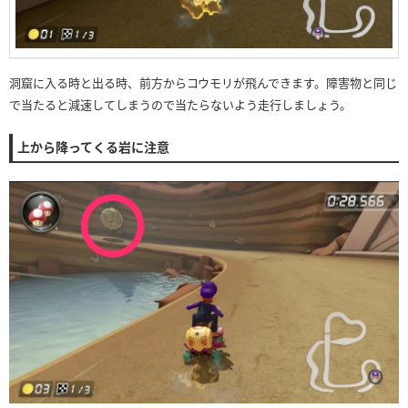
洞窟に入る時と出る時、前方からコウモリが飛んできます。障害物と同じ
で当たると減速してしまうので当たらないよう走行しましょう。
上から降ってくる岩に注意