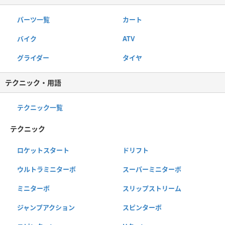
パーツ一覧
カート
バイク
ATV
グライダー
タイヤ
テクニック・用語
テクニック一覧
テクニック
ロケットスタート
ドリフト
ウルトラミニターボ
スーパーミニターボ
ミニターボ
スリップストリーム
ジャンプアクション
スピンターボ