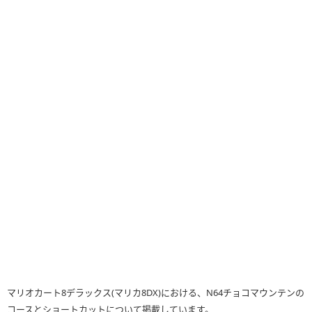
マリオカート8デラックス(マリカ8DX)における、N64チョコマウンテンの
コースとショートカットについて掲載しています。