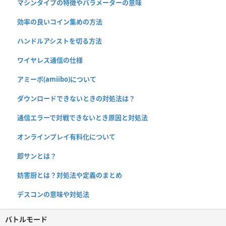
マシンタイプの特徴やパラメーターの意味
効率の良いコイン集めの方法
ハンドルアシストを切る方法
ワイヤレス通信の仕様
アミーボ(amiibo)について
ダウンロードできないときの対処法は？
通信エラーで対戦できないとき原因と対処法
オンラインプレイ有料化について
即サンとは？
妨害厨とは？対処法や定義のまとめ
デスコンの意味や対処法
バトルモード