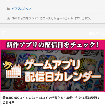
パワフルカップ
N64チョコマウンテンのコースとショートカット【マリカ8DX】
新作ゲーム
最大300,000コインのGame8コインが当たる！30秒で引ける事前登録く
じ開催中！