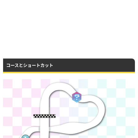
コースとショートカット