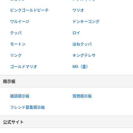
ピンクゴールドピーチ
ワリオ
ワルイージ
ドンキーコング
クッパ
ロイ
モートン
ほねクッパ
リンク
キングテレサ
ゴールドマリオ
Mii（重）
掲示板
雑談掲示板
質問掲示板
フレンド募集掲示板
公式サイト