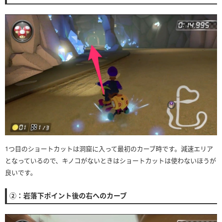
1つ目のショートカットは洞窟に入って最初のカーブ時です。減速エリア
となっているので、キノコがないときはショートカットは使わないほうが
良いです。
②：岩落下ポイント後の右へのカーブ