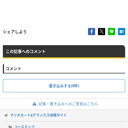
シェアしよう
この記事へのコメント
コメント
書き込みする(0件)
記事・書き込みへのご意見はこちら
マリオカート8デラックス攻略サイト
コースマップ