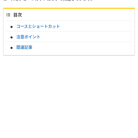
目次
コースとショートカット
注意ポイント
関連記事