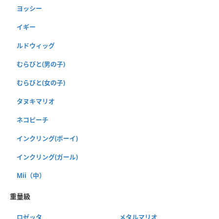
ヨッシー
イギー
ルドウィッグ
むらびと(男の子)
むらびと(女の子)
タヌキマリオ
ネコピーチ
インクリング(ボーイ)
インクリング(ガール)
Mii（中）
重量級
ロゼッタ
メタルマリオ