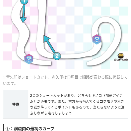
※青矢印はショートカット、赤矢印は◯周目で順路が変わる際に掲載して
います。
2つのショートカットがあり、どちらもキノコ（加速アイテ
ム）が必要です。また、前方から飛んでくるコウモリや大き
特徴
な岩が降ってくるポイントもあるので、当たらないように注
意しながら走行しましょう
①：洞窟内の最初のカーブ