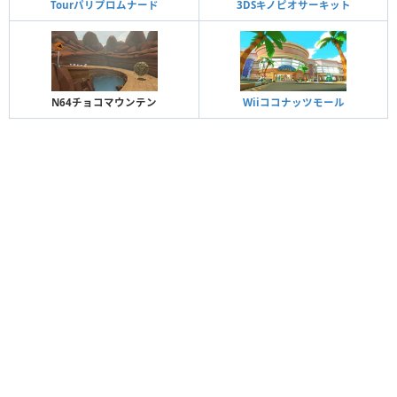
Tourパリプロムナード
3DSキノピオサーキット
N64チョコマウンテン
Wiiココナッツモール