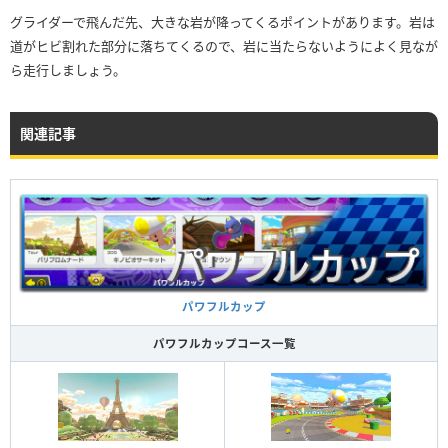
グライダーで飛んだ先、大きな岩が降ってくるポイントがあります。岩は
道がヒビ割れた部分に落ちてくるので、岩に当たらないようによく見なが
ら走行しましょう。
関連記事
パワフルカップ
パワフルカップコース一覧