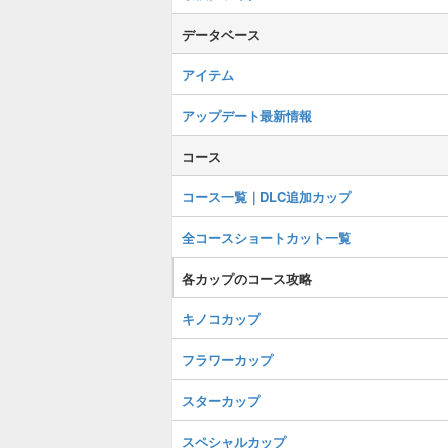
データベース
アイテム
アップデート最新情報
コース
コース一覧｜DLC追加カップ
全コースショートカット一覧
各カップのコース攻略
キノコカップ
フラワーカップ
スターカップ
スペシャルカップ