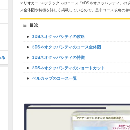
マリオカート8デラックスのコース「3DSネオクッパシティ」の
ス全体図や特徴を詳しく掲載しているので、是非コース攻略の参
目次
3DSネオクッパシティの攻略
3DSネオクッパシティのコース全体図
3DSネオクッパシティの特徴
みる
3DSネオクッパシティのショートカット
ベルカップのコース一覧