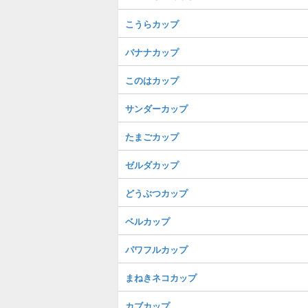
こうらカップ
バナナカップ
このはカップ
サンダーカップ
たまごカップ
ゼルダカップ
どうぶつカップ
ベルカップ
パワフルカップ
まねきネコカップ
カブカップ