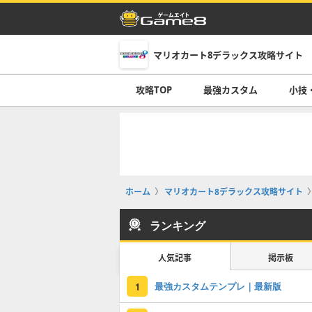
マリオカート8デラックス攻略サイト
攻略TOP
最強カスタム
小技
ホーム
マリオカート8デラックス攻略サイト
ランキング
人気記事
掲示板
最強カスタムテンプレ｜最新版
1