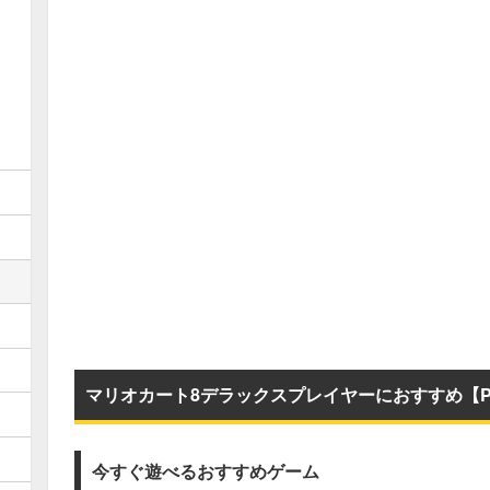
マリオカート8デラックスプレイヤーにおすすめ【P
今すぐ遊べるおすすめゲーム