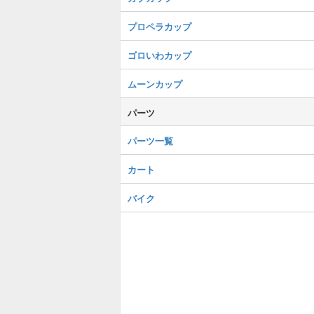
プロペラカップ
ゴロいわカップ
ムーンカップ
パーツ
パーツ一覧
カート
バイク