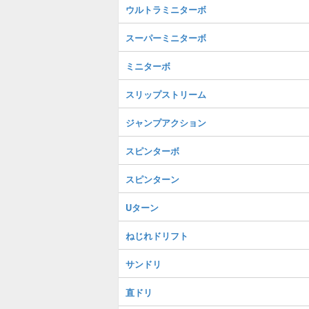
ウルトラミニターボ
スーパーミニターボ
ミニターボ
スリップストリーム
ジャンプアクション
スピンターボ
スピンターン
Uターン
ねじれドリフト
サンドリ
直ドリ