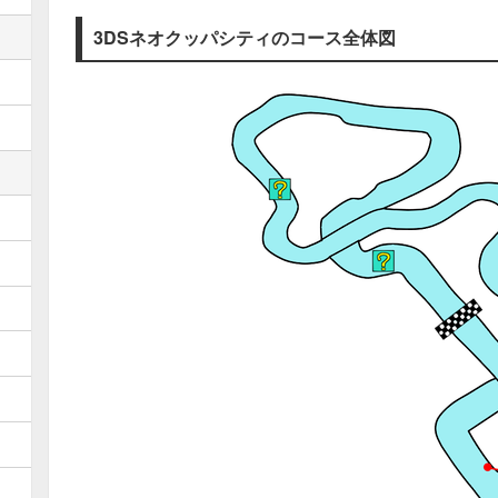
3DSネオクッパシティのコース全体図