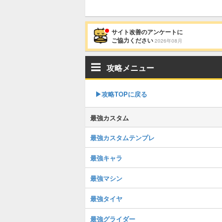
サイト改善のアンケートに
ご協力ください
2026年08月
攻略メニュー
▶︎攻略TOPに戻る
最強カスタム
最強カスタムテンプレ
最強キャラ
最強マシン
最強タイヤ
最強グライダー