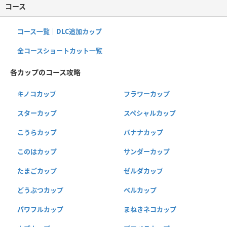
コース
コース一覧｜DLC追加カップ
全コースショートカット一覧
各カップのコース攻略
キノコカップ
フラワーカップ
スターカップ
スペシャルカップ
こうらカップ
バナナカップ
このはカップ
サンダーカップ
たまごカップ
ゼルダカップ
どうぶつカップ
ベルカップ
パワフルカップ
まねきネコカップ