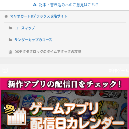
記事・書き込みへのご意見はこちら
マリオカート8デラックス攻略サイト
コースマップ
サンダーカップのコース
DSチクタクロックのタイムアタックの攻略
新作ゲーム