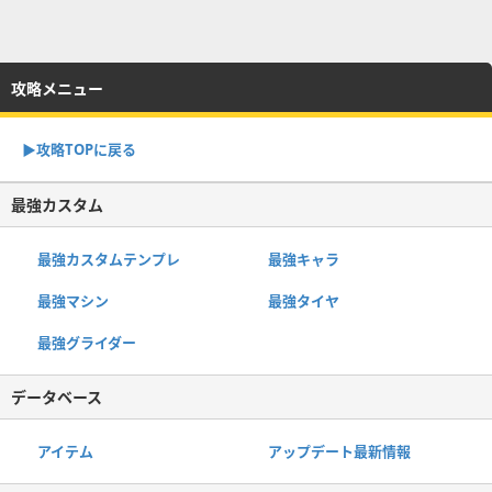
攻略メニュー
▶︎攻略TOPに戻る
最強カスタム
最強カスタムテンプレ
最強キャラ
最強マシン
最強タイヤ
最強グライダー
データベース
アイテム
アップデート最新情報