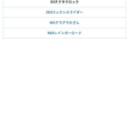
DSチクタクロック
3DSパックンスライダー
Wiiグラグラかざん
N64レインボーロード