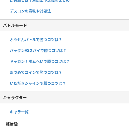
デスコンの意味や対処法
バトルモード
ふうせんバトルで勝つコツは？
パックンVSスパイで勝つコツは？
ドッカン！ボムへいで勝つコツは？
あつめてコインで勝つコツは？
いただきシャインで勝つコツは？
キャラクター
キャラ一覧
軽量級