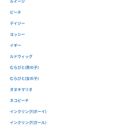
ルイージ
ピーチ
デイジー
ヨッシー
イギー
ルドウィッグ
むらびと(男の子)
むらびと(女の子)
タヌキマリオ
ネコピーチ
インクリング(ボーイ)
インクリング(ガール)