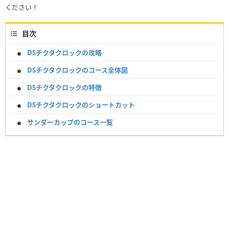
ください！
目次
DSチクタクロックの攻略
DSチクタクロックのコース全体図
DSチクタクロックの特徴
DSチクタクロックのショートカット
サンダーカップのコース一覧