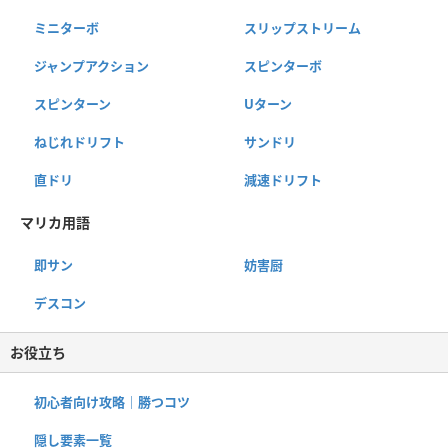
ミニターボ
スリップストリーム
ジャンプアクション
スピンターボ
スピンターン
Uターン
ねじれドリフト
サンドリ
直ドリ
減速ドリフト
マリカ用語
即サン
妨害厨
デスコン
お役立ち
初心者向け攻略｜勝つコツ
隠し要素一覧