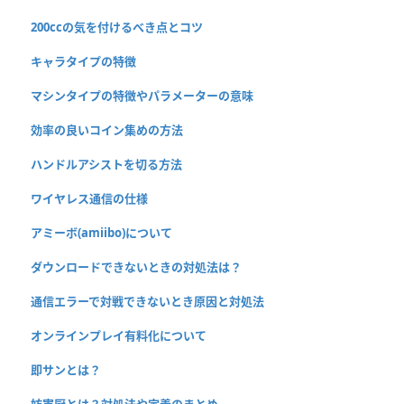
200ccの気を付けるべき点とコツ
キャラタイプの特徴
マシンタイプの特徴やパラメーターの意味
効率の良いコイン集めの方法
ハンドルアシストを切る方法
ワイヤレス通信の仕様
アミーボ(amiibo)について
ダウンロードできないときの対処法は？
通信エラーで対戦できないとき原因と対処法
オンラインプレイ有料化について
即サンとは？
妨害厨とは？対処法や定義のまとめ