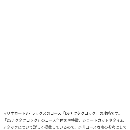
マリオカート8デラックスのコース「DSチクタクロック」の攻略です。
「DSチクタクロック」のコース全体図や特徴、ショートカットやタイム
アタックについて詳しく掲載しているので、是非コース攻略の参考にして