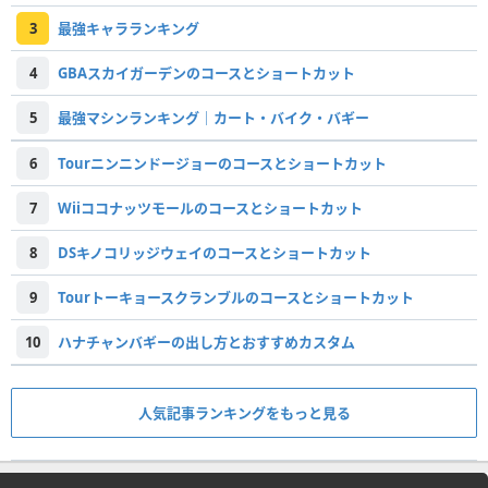
3
最強キャラランキング
4
GBAスカイガーデンのコースとショートカット
5
最強マシンランキング｜カート・バイク・バギー
6
Tourニンニンドージョーのコースとショートカット
7
Wiiココナッツモールのコースとショートカット
8
DSキノコリッジウェイのコースとショートカット
9
Tourトーキョースクランブルのコースとショートカット
10
ハナチャンバギーの出し方とおすすめカスタム
人気記事ランキングをもっと見る