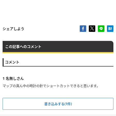
シェアしよう
この記事へのコメント
コメント
1
名無しさん
マップの真ん中の時計の針でショートカットできると思います。
書き込みする(1件)