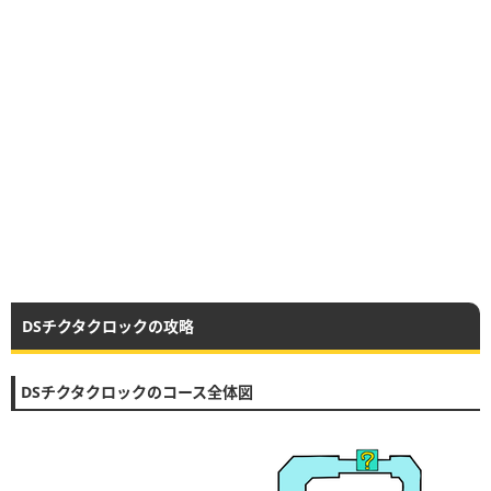
DSチクタクロックの攻略
DSチクタクロックのコース全体図