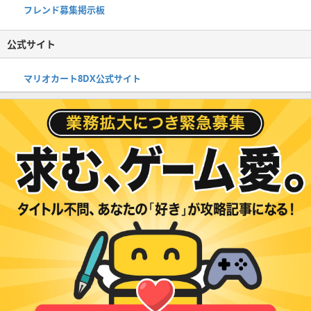
フレンド募集掲示板
公式サイト
マリオカート8DX公式サイト