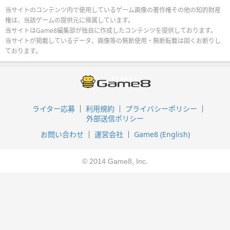
当サイトのコンテンツ内で使用しているゲーム画像の著作権その他の知的財産
権は、当該ゲームの提供元に帰属しています。
当サイトはGame8編集部が独自に作成したコンテンツを提供しております。
当サイトが掲載しているデータ、画像等の無断使用・無断転載は固くお断りし
ております。
ライター応募
利用規約
プライバシーポリシー
外部送信ポリシー
お問い合わせ
運営会社
Game8 (English)
© 2014 Game8, Inc.