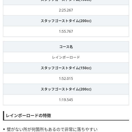
2:25.267
スタッフゴーストタイム(200cc)
1:55.767
コース名
レインボーロード
スタッフゴーストタイム(150cc)
1:52.015
スタッフゴーストタイム(200cc)
1:19.545
レインボーロードの特徴
壁がない所が何箇所もあるので非常に落ちやすい