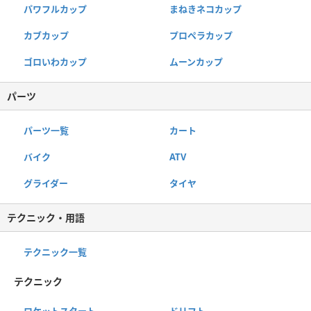
パワフルカップ
まねきネコカップ
カブカップ
プロペラカップ
ゴロいわカップ
ムーンカップ
パーツ
パーツ一覧
カート
バイク
ATV
グライダー
タイヤ
テクニック・用語
テクニック一覧
テクニック
ロケットスタート
ドリフト