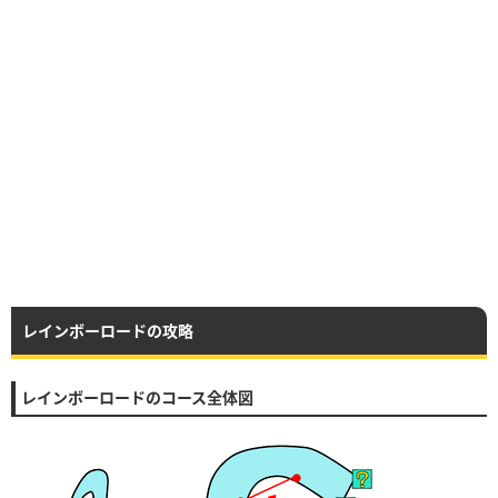
レインボーロードの攻略
レインボーロードのコース全体図