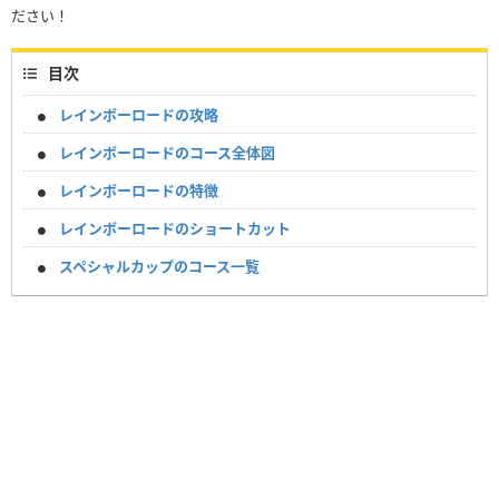
ださい！
目次
レインボーロードの攻略
レインボーロードのコース全体図
レインボーロードの特徴
レインボーロードのショートカット
スペシャルカップのコース一覧