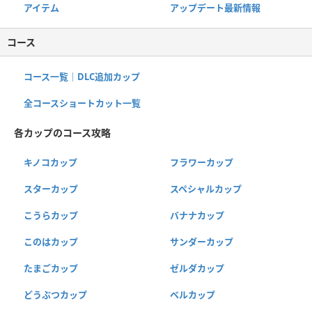
アイテム
アップデート最新情報
コース
コース一覧｜DLC追加カップ
全コースショートカット一覧
各カップのコース攻略
キノコカップ
フラワーカップ
スターカップ
スペシャルカップ
こうらカップ
バナナカップ
このはカップ
サンダーカップ
たまごカップ
ゼルダカップ
どうぶつカップ
ベルカップ