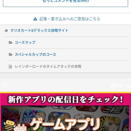
もっとコメントを見る(4件)
記事・書き込みへのご意見はこちら
マリオカート8デラックス攻略サイト
コースマップ
スペシャルカップのコース
レインボーロードのタイムアタックの攻略
新作ゲーム