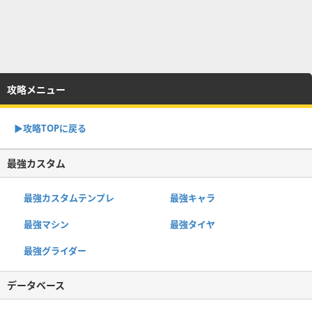
攻略メニュー
▶︎攻略TOPに戻る
最強カスタム
最強カスタムテンプレ
最強キャラ
最強マシン
最強タイヤ
最強グライダー
データベース