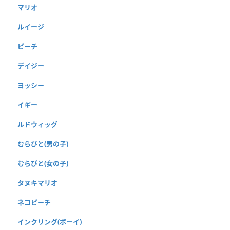
マリオ
ルイージ
ピーチ
デイジー
ヨッシー
イギー
ルドウィッグ
むらびと(男の子)
むらびと(女の子)
タヌキマリオ
ネコピーチ
インクリング(ボーイ)