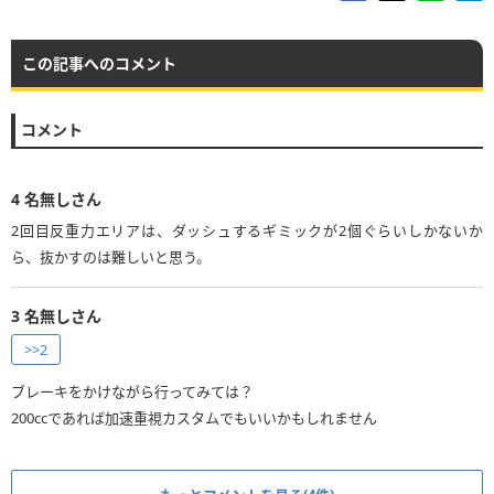
この記事へのコメント
コメント
4
名無しさん
2回目反重力エリアは、ダッシュするギミックが2個ぐらいしかないか
ら、抜かすのは難しいと思う。
3
名無しさん
>>2
ブレーキをかけながら行ってみては？
200ccであれば加速重視カスタムでもいいかもしれません