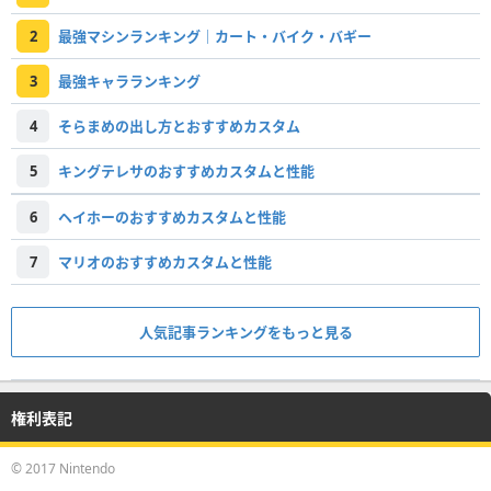
2
最強マシンランキング｜カート・バイク・バギー
3
最強キャラランキング
4
そらまめの出し方とおすすめカスタム
5
キングテレサのおすすめカスタムと性能
6
ヘイホーのおすすめカスタムと性能
7
マリオのおすすめカスタムと性能
人気記事ランキングをもっと見る
権利表記
© 2017 Nintendo