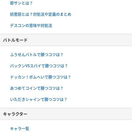
即サンとは？
妨害厨とは？対処法や定義のまとめ
デスコンの意味や対処法
バトルモード
ふうせんバトルで勝つコツは？
パックンVSスパイで勝つコツは？
ドッカン！ボムへいで勝つコツは？
あつめてコインで勝つコツは？
いただきシャインで勝つコツは？
キャラクター
キャラ一覧