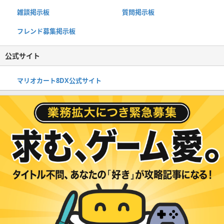
雑談掲示板
質問掲示板
フレンド募集掲示板
公式サイト
マリオカート8DX公式サイト