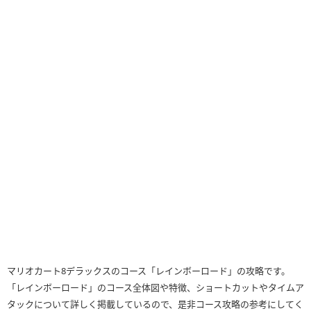
マリオカート8デラックスのコース「レインボーロード」の攻略です。
「レインボーロード」のコース全体図や特徴、ショートカットやタイムア
タックについて詳しく掲載しているので、是非コース攻略の参考にしてく