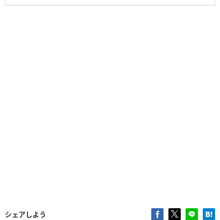
シェアしよう