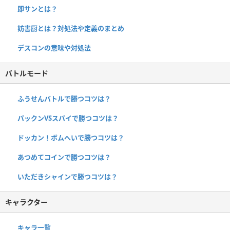
即サンとは？
妨害厨とは？対処法や定義のまとめ
デスコンの意味や対処法
バトルモード
ふうせんバトルで勝つコツは？
パックンVSスパイで勝つコツは？
ドッカン！ボムへいで勝つコツは？
あつめてコインで勝つコツは？
いただきシャインで勝つコツは？
キャラクター
キャラ一覧