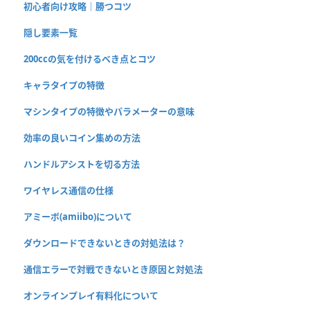
初心者向け攻略｜勝つコツ
隠し要素一覧
200ccの気を付けるべき点とコツ
キャラタイプの特徴
マシンタイプの特徴やパラメーターの意味
効率の良いコイン集めの方法
ハンドルアシストを切る方法
ワイヤレス通信の仕様
アミーボ(amiibo)について
ダウンロードできないときの対処法は？
通信エラーで対戦できないとき原因と対処法
オンラインプレイ有料化について