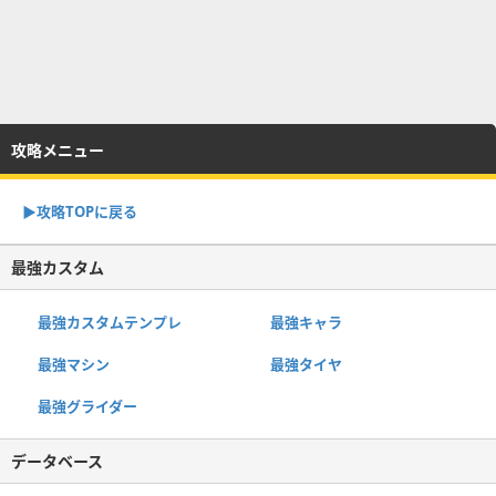
攻略メニュー
▶︎攻略TOPに戻る
最強カスタム
最強カスタムテンプレ
最強キャラ
最強マシン
最強タイヤ
最強グライダー
データベース