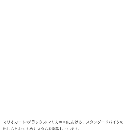
マリオカート8デラックス(マリカ8DX)における、スタンダードバイクの
出し方とおすすめカスタムを掲載しています。