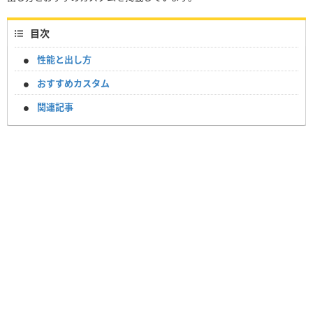
目次
性能と出し方
おすすめカスタム
関連記事