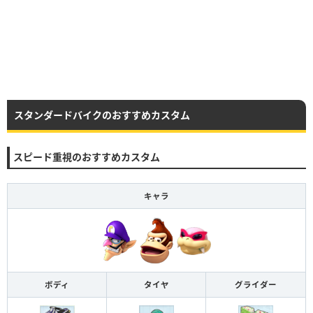
スタンダードバイクのおすすめカスタム
スピード重視のおすすめカスタム
キャラ
ボディ
タイヤ
グライダー