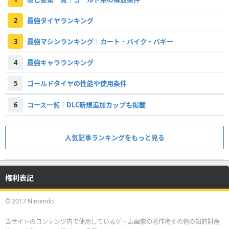
2
最強タイヤランキング
3
最強マシンランキング｜カート・バイク・バギー
4
最強キャラランキング
5
ゴールドタイヤの性能や使用条件
6
コース一覧｜DLC新規追加カップも掲載
人気記事ランキングをもっと見る
権利表記
© 2017 Nintendo
当サイトのコンテンツ内で使用しているゲーム画像の著作権その他の知的財産