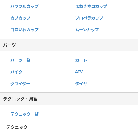
パワフルカップ
まねきネコカップ
カブカップ
プロペラカップ
ゴロいわカップ
ムーンカップ
パーツ
パーツ一覧
カート
バイク
ATV
グライダー
タイヤ
テクニック・用語
テクニック一覧
テクニック