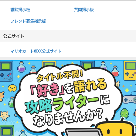
雑談掲示板
質問掲示板
フレンド募集掲示板
公式サイト
マリオカート8DX公式サイト