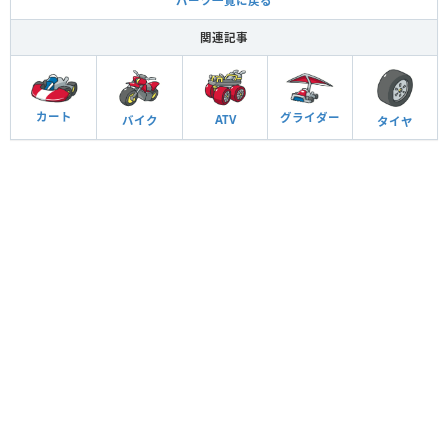
パーツ一覧に戻る
関連記事
カート
グライダー
ATV
バイク
タイヤ