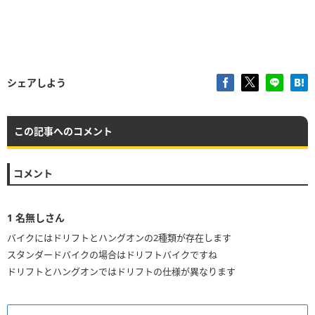
シェアしよう
この記事へのコメント
コメント
1
名無しさん
バイクにはドリフトとハングオンの2種類が存在します
スタンダードバイクの場合はドリフトバイクですね
ドリフトとハングオンではドリフトの仕様が異なります