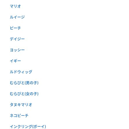
マリオ
ルイージ
ピーチ
デイジー
ヨッシー
イギー
ルドウィッグ
むらびと(男の子)
むらびと(女の子)
タヌキマリオ
ネコピーチ
インクリング(ボーイ)