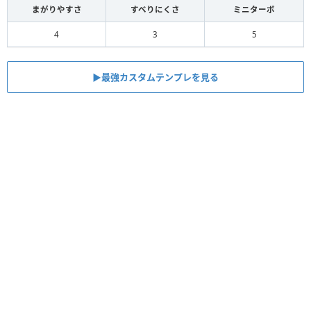
まがりやすさ
すべりにくさ
ミニターボ
4
3
5
▶︎最強カスタムテンプレを見る