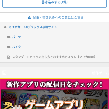
書き込みする(1件)
記事・書き込みへのご意見はこちら
マリオカート8デラックス攻略サイト
パーツ
バイク
スタンダードバイクの出し方とおすすめカスタム【マリカ8DX】
新作ゲーム