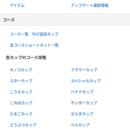
アイテム
アップデート最新情報
コース
コース一覧｜DLC追加カップ
全コースショートカット一覧
各カップのコース攻略
キノコカップ
フラワーカップ
スターカップ
スペシャルカップ
こうらカップ
バナナカップ
このはカップ
サンダーカップ
たまごカップ
ゼルダカップ
どうぶつカップ
ベルカップ