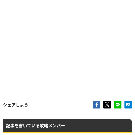
シェアしよう
記事を書いている攻略メンバー