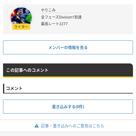
やりこみ
全フェーズDivision1到達
最高レート2277
ライター
メンバーの情報を見る
この記事へのコメント
コメント
書き込みする(0件)
記事・書き込みへのご意見はこちら