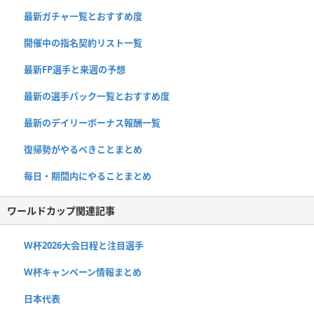
最新ガチャ一覧とおすすめ度
開催中の指名契約リスト一覧
最新FP選手と来週の予想
最新の選手パック一覧とおすすめ度
最新のデイリーボーナス報酬一覧
復帰勢がやるべきことまとめ
毎日・期間内にやることまとめ
ワールドカップ関連記事
W杯2026大会日程と注目選手
W杯キャンペーン情報まとめ
日本代表