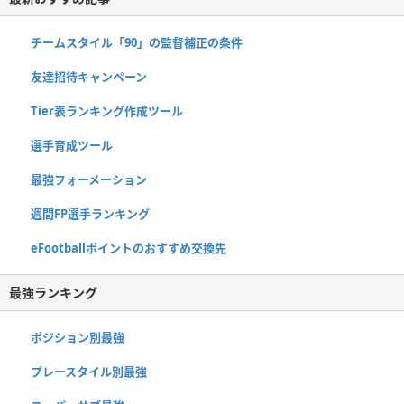
チームスタイル「90」の監督補正の条件
友達招待キャンペーン
Tier表ランキング作成ツール
選手育成ツール
最強フォーメーション
週間FP選手ランキング
eFootballポイントのおすすめ交換先
最強ランキング
ポジション別最強
プレースタイル別最強