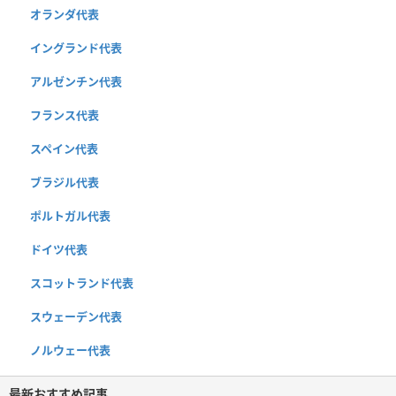
オランダ代表
イングランド代表
アルゼンチン代表
フランス代表
スペイン代表
ブラジル代表
ポルトガル代表
ドイツ代表
スコットランド代表
スウェーデン代表
ノルウェー代表
最新おすすめ記事