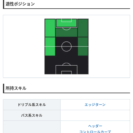
適性ポジション
所持スキル
ドリブル系スキル
エッジターン
パス系スキル
ヘッダー
コントロールカーブ