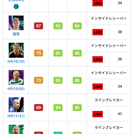
34
インサイドレシーバー
38
通常
インサイドレシーバー
38
HP(10/10)
インサイドレシーバー
34
HP(10/03)
ラインブレイカー
41
HP(11/21)
ラインブレイカー