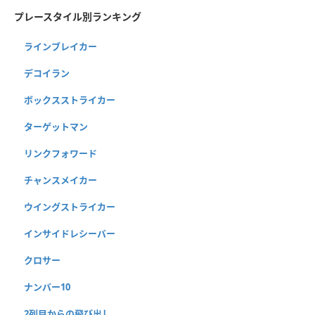
プレースタイル別ランキング
ラインブレイカー
デコイラン
ボックスストライカー
ターゲットマン
リンクフォワード
チャンスメイカー
ウイングストライカー
インサイドレシーバー
クロサー
ナンバー10
2列目からの飛び出し