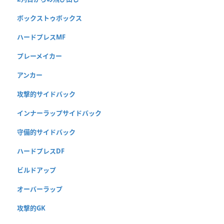
ボックストゥボックス
ハードプレスMF
プレーメイカー
アンカー
攻撃的サイドバック
インナーラップサイドバック
守備的サイドバック
ハードプレスDF
ビルドアップ
オーバーラップ
攻撃的GK