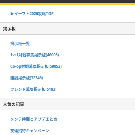
▶イーフト2026攻略TOP
掲示板
掲示板一覧
1vs1対戦募集掲示板(46005)
Co-op対戦募集掲示板(59053)
雑談掲示板(32346)
フレンド募集掲示板(5183)
人気の記事
メンテ時間とアプデまとめ
友達招待キャンペーン