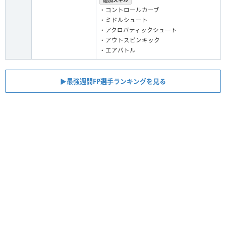
・コントロールカーブ
・ミドルシュート
・アクロバティックシュート
・アウトスピンキック
・エアバトル
▶︎最強週間FP選手ランキングを見る