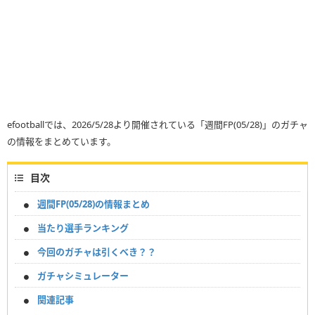
efootballでは、2026/5/28より開催されている「週間FP(05/28)」のガチャ
の情報をまとめています。
目次
週間FP(05/28)の情報まとめ
当たり選手ランキング
今回のガチャは引くべき？？
ガチャシミュレーター
関連記事