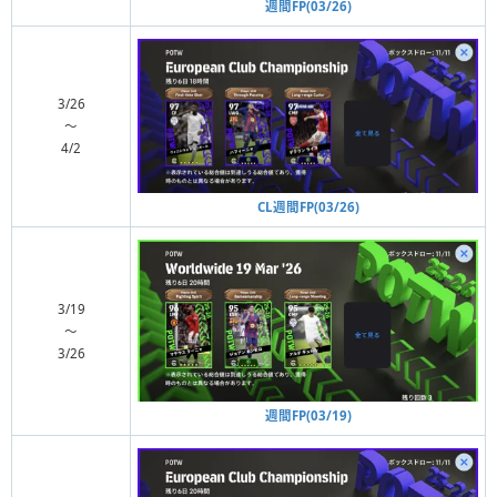
週間FP(03/26)
3/26
〜
4/2
CL週間FP(03/26)
3/19
〜
3/26
週間FP(03/19)