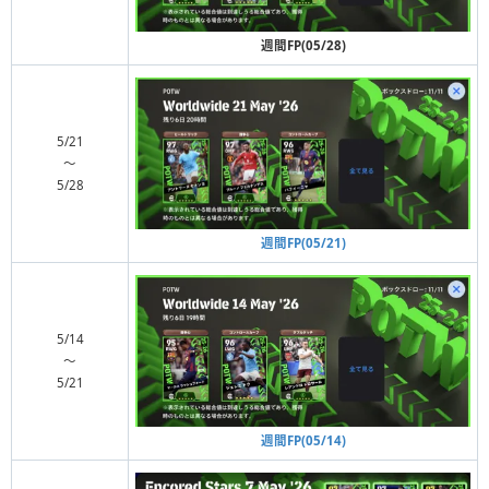
週間FP(05/28)
5/21
〜
5/28
週間FP(05/21)
5/14
〜
5/21
週間FP(05/14)