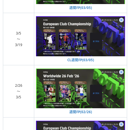
週間FP(03/05)
3/5
〜
3/19
CL週間FP(03/05)
2/26
〜
3/5
週間FP(02/26)