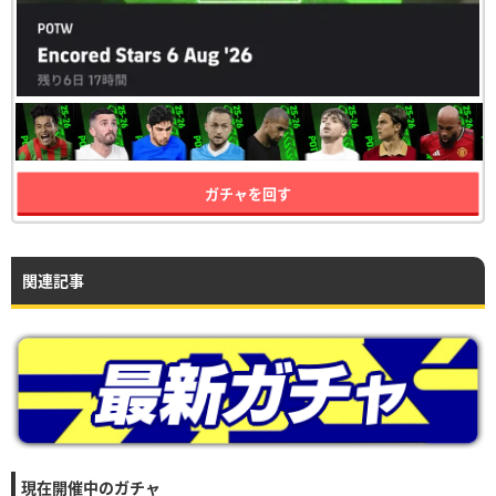
ガチャを回す
関連記事
現在開催中のガチャ