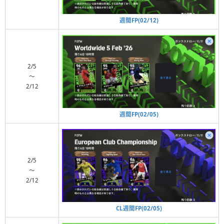
週間FP(02/12)
2/5
〜
2/12
週間FP(02/05)
2/5
〜
2/12
CL週間FP(02/05)