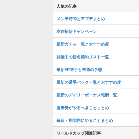
人気の記事
メンテ時間とアプデまとめ
友達招待キャンペーン
最新ガチャ一覧とおすすめ度
開催中の指名契約リスト一覧
最新FP選手と来週の予想
最新の選手パック一覧とおすすめ度
最新のデイリーボーナス報酬一覧
復帰勢がやるべきことまとめ
毎日・期間内にやることまとめ
ワールドカップ関連記事