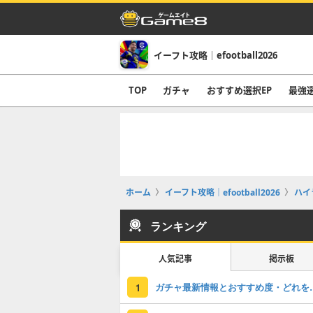
イーフト攻略｜efootball2026
TOP
ガチャ
おすすめ選択EP
最強
ホーム
イーフト攻略｜efootball2026
ハイ
ランキング
人気記事
掲示板
ガチャ最新情報と
1