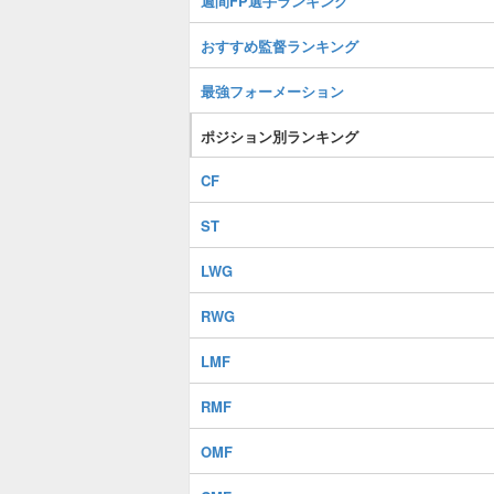
週間FP選手ランキング
おすすめ監督ランキング
最強フォーメーション
ポジション別ランキング
CF
ST
LWG
RWG
LMF
RMF
OMF