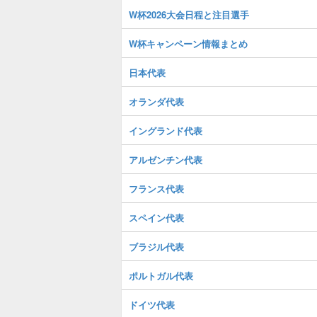
W杯2026大会日程と注目選手
W杯キャンペーン情報まとめ
日本代表
オランダ代表
イングランド代表
アルゼンチン代表
フランス代表
スペイン代表
ブラジル代表
ポルトガル代表
ドイツ代表