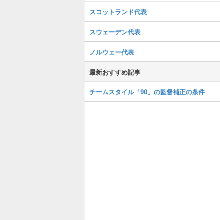
スコットランド代表
スウェーデン代表
ノルウェー代表
最新おすすめ記事
チームスタイル「90」の監督補正の条件