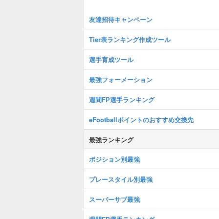
友達招待キャンペーン
Tier表ランキング作成ツール
選手育成ツール
最強フォーメーション
週間FP選手ランキング
eFootballポイントのおすすめ交換先
最強ランキング
ポジション別最強
プレースタイル別最強
スーパーサブ最強