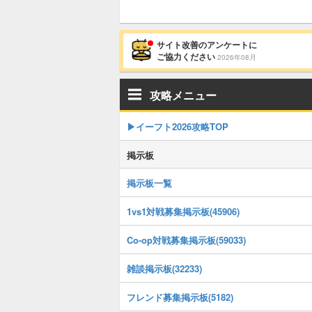
サイト改善のアンケートに
ご協力ください
2026年08月
攻略メニュー
▶イーフト2026攻略TOP
掲示板
掲示板一覧
1vs1対戦募集掲示板(45906)
Co-op対戦募集掲示板(59033)
雑談掲示板(32233)
フレンド募集掲示板(5182)