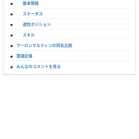
基本情報
ステータス
適性ポジション
スキル
アーロンマルティンの同名比較
関連記事
みんなのコメントを見る