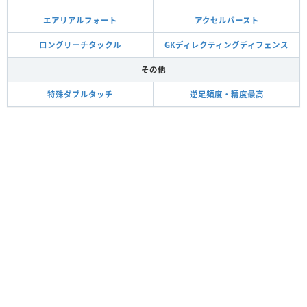
エアリアルフォート
アクセルバースト
ロングリーチタックル
GKディレクティングディフェンス
その他
特殊ダブルタッチ
逆足頻度・精度最高