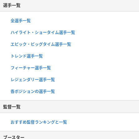
選手一覧
全選手一覧
ハイライト・ショータイム選手一覧
エピック・ビッグタイム選手一覧
トレンド選手一覧
フィーチャー選手一覧
レジェンダリー選手一覧
各ポジションの選手一覧
監督一覧
おすすめ監督ランキングと一覧
ブースター