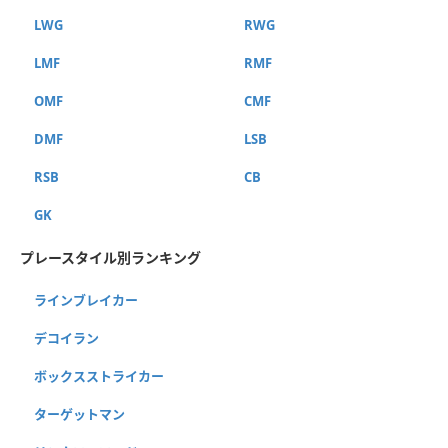
LWG
RWG
LMF
RMF
OMF
CMF
DMF
LSB
RSB
CB
GK
プレースタイル別ランキング
ラインブレイカー
デコイラン
ボックスストライカー
ターゲットマン