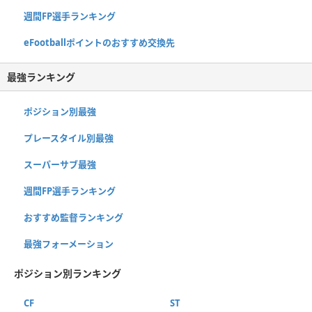
週間FP選手ランキング
eFootballポイントのおすすめ交換先
最強ランキング
ポジション別最強
プレースタイル別最強
スーパーサブ最強
週間FP選手ランキング
おすすめ監督ランキング
最強フォーメーション
ポジション別ランキング
CF
ST