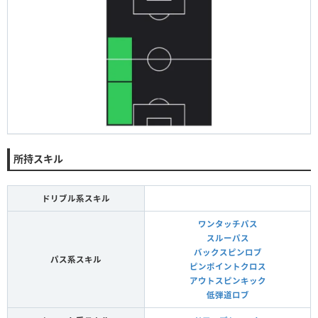
所持スキル
ドリブル系スキル
ワンタッチパス
スルーパス
バックスピンロブ
パス系スキル
ピンポイントクロス
アウトスピンキック
低弾道ロブ