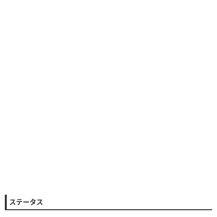
ステータス