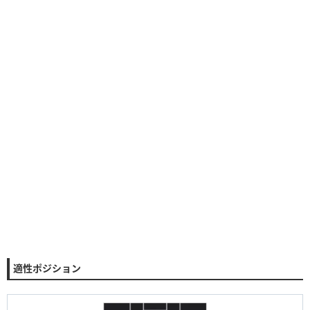
適性ポジション