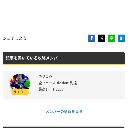
シェアしよう
記事を書いている攻略メンバー
やりこみ
全フェーズDivision1到達
最高レート2277
ライター
メンバーの情報を見る