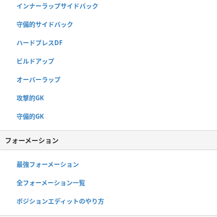
インナーラップサイドバック
守備的サイドバック
ハードプレスDF
ビルドアップ
オーバーラップ
攻撃的GK
守備的GK
フォーメーション
最強フォーメーション
全フォーメーション一覧
ポジションエディットのやり方