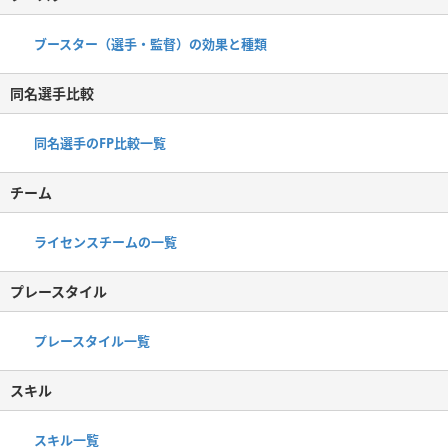
ブースター（選手・監督）の効果と種類
同名選手比較
同名選手のFP比較一覧
チーム
ライセンスチームの一覧
プレースタイル
プレースタイル一覧
スキル
スキル一覧