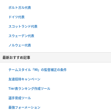
ポルトガル代表
ドイツ代表
スコットランド代表
スウェーデン代表
ノルウェー代表
最新おすすめ記事
チームスタイル「90」の監督補正の条件
友達招待キャンペーン
Tier表ランキング作成ツール
選手育成ツール
最強フォーメーション