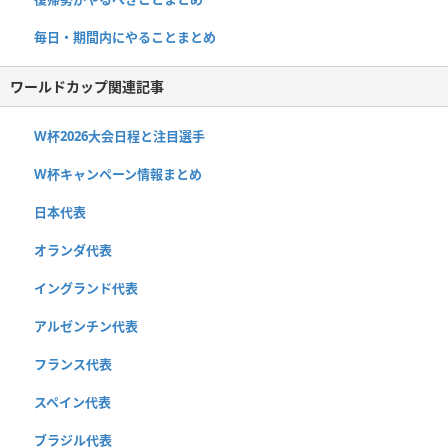
毎日・期間内にやることまとめ
ワールドカップ関連記事
W杯2026大会日程と注目選手
W杯キャンペーン情報まとめ
日本代表
オランダ代表
イングランド代表
アルゼンチン代表
フランス代表
スペイン代表
ブラジル代表