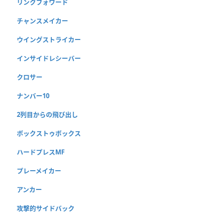
リンクフォワード
チャンスメイカー
ウイングストライカー
インサイドレシーバー
クロサー
ナンバー10
2列目からの飛び出し
ボックストゥボックス
ハードプレスMF
プレーメイカー
アンカー
攻撃的サイドバック