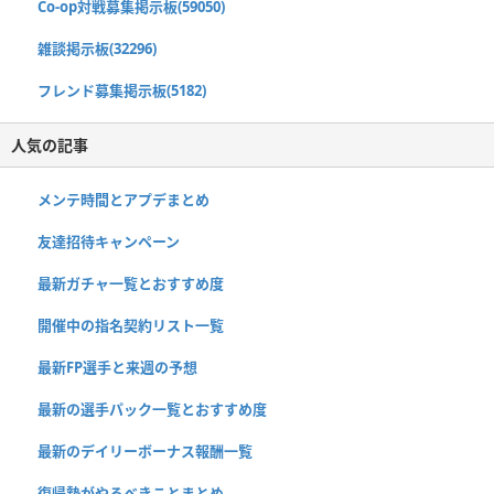
Co-op対戦募集掲示板(59050)
雑談掲示板(32296)
フレンド募集掲示板(5182)
人気の記事
メンテ時間とアプデまとめ
友達招待キャンペーン
最新ガチャ一覧とおすすめ度
開催中の指名契約リスト一覧
最新FP選手と来週の予想
最新の選手パック一覧とおすすめ度
最新のデイリーボーナス報酬一覧
復帰勢がやるべきことまとめ