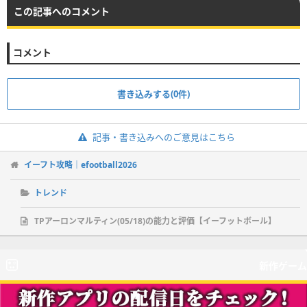
この記事へのコメント
コメント
書き込みする(0件)
記事・書き込みへのご意見はこちら
イーフト攻略｜efootball2026
トレンド
TPアーロンマルティン(05/18)の能力と評価【イーフットボール】
新作ゲーム