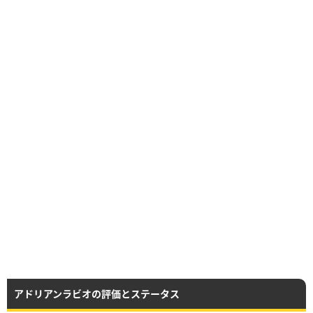
アドリアンラビオの評価とステータス