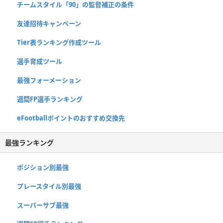
チームスタイル「90」の監督補正の条件
友達招待キャンペーン
Tier表ランキング作成ツール
選手育成ツール
最強フォーメーション
週間FP選手ランキング
eFootballポイントのおすすめ交換先
最強ランキング
ポジション別最強
プレースタイル別最強
スーパーサブ最強