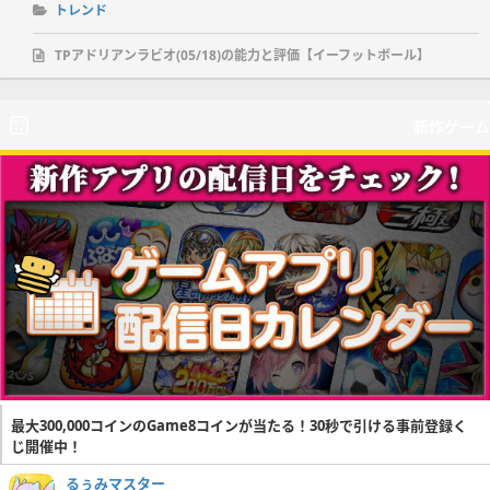
トレンド
TPアドリアンラビオ(05/18)の能力と評価【イーフットボール】
新作ゲーム
最大300,000コインのGame8コインが当たる！30秒で引ける事前登録く
じ開催中！
るぅみマスター