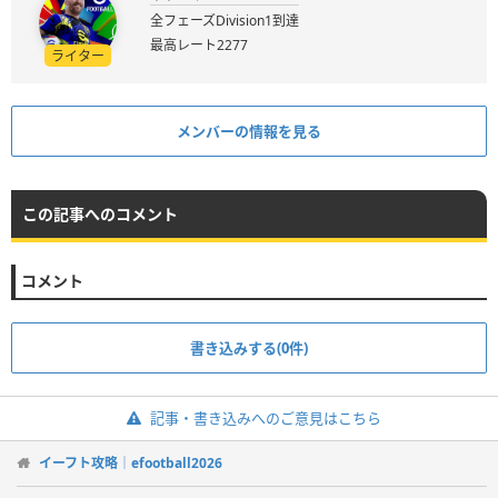
全フェーズDivision1到達
最高レート2277
ライター
メンバーの情報を見る
この記事へのコメント
コメント
書き込みする(0件)
記事・書き込みへのご意見はこちら
イーフト攻略｜efootball2026