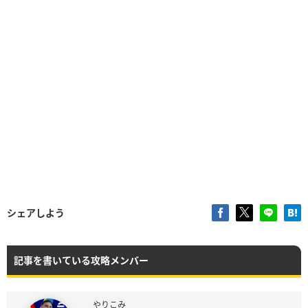
シェアしよう
記事を書いている攻略メンバー
やりこみ