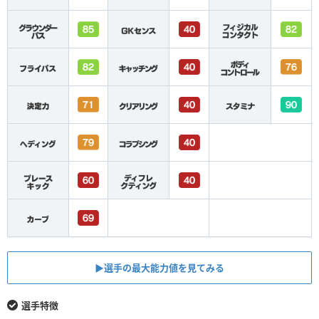
▶︎選手の最大能力値を見てみる
選手特徴