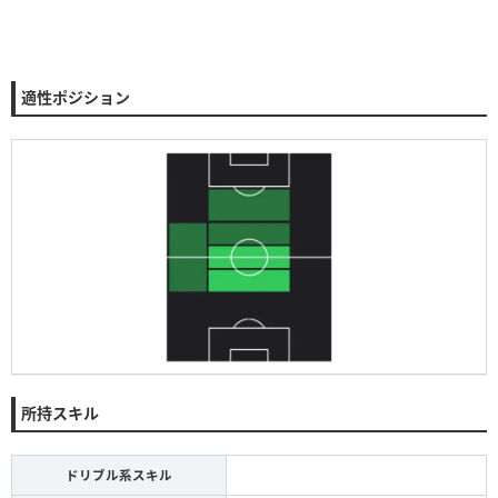
適性ポジション
所持スキル
ドリブル系スキル