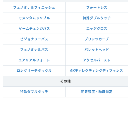
フェノミナルフィニッシュ
フォートレス
モメンタムドリブル
特殊ダブルタッチ
ゲームチェンジパス
エッジクロス
ビジョナリーパス
ブリッツカーブ
フェノミナルパス
バレットヘッド
エアリアルフォート
アクセルバースト
ロングリーチタックル
GKディレクティングディフェンス
その他
特殊ダブルタッチ
逆足頻度・精度最高