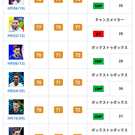
35
HP(06/19)
チャンスメイカー
28
HP(02/13)
ボックストゥボックス
28
HP(06/13)
ボックストゥボックス
36
HP(04/29)
ボックストゥボックス
31
HP(10/09)
ボックストゥボックス