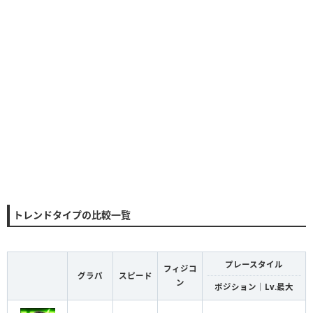
トレンドタイプの比較一覧
プレースタイル
フィジコ
グラパ
スピード
ン
ポジション｜Lv.最大