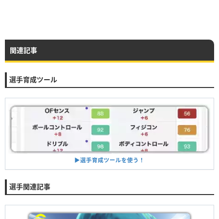
関連記事
選手育成ツール
▶︎選手育成ツールを使う！
選手関連記事