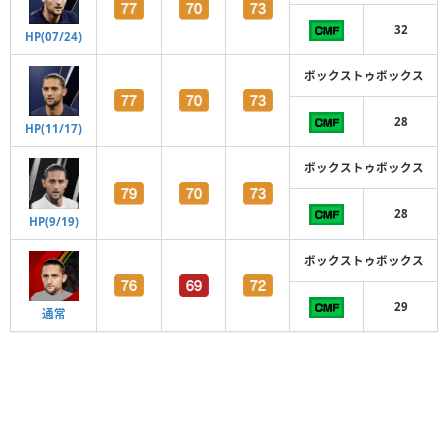
32
HP(07/24)
ボックストゥボックス
28
HP(11/17)
ボックストゥボックス
28
HP(9/19)
ボックストゥボックス
29
通常