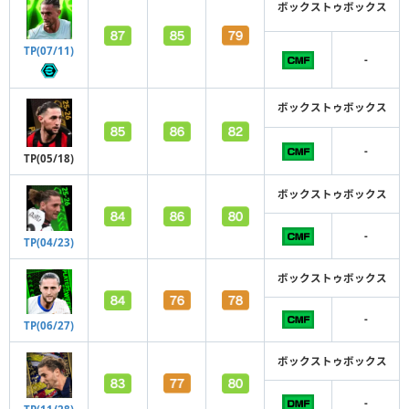
ボックストゥボックス
TP(07/11)
-
ボックストゥボックス
-
TP(05/18)
ボックストゥボックス
-
TP(04/23)
ボックストゥボックス
-
TP(06/27)
ボックストゥボックス
-