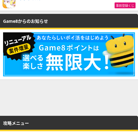
事前登録くじ
Game8からのお知らせ
攻略メニュー