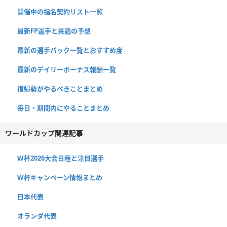
開催中の指名契約リスト一覧
最新FP選手と来週の予想
最新の選手パック一覧とおすすめ度
最新のデイリーボーナス報酬一覧
復帰勢がやるべきことまとめ
毎日・期間内にやることまとめ
ワールドカップ関連記事
W杯2026大会日程と注目選手
W杯キャンペーン情報まとめ
日本代表
オランダ代表