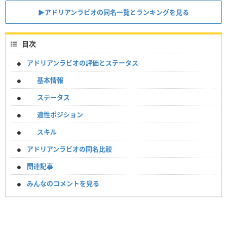
▶︎アドリアンラビオの同名一覧とランキングを見る
目次
アドリアンラビオの評価とステータス
基本情報
ステータス
適性ポジション
スキル
アドリアンラビオの同名比較
関連記事
みんなのコメントを見る