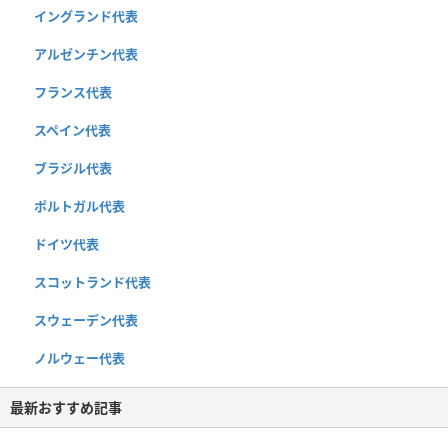
イングランド代表
アルゼンチン代表
フランス代表
スペイン代表
ブラジル代表
ポルトガル代表
ドイツ代表
スコットランド代表
スウェーデン代表
ノルウェー代表
最新おすすめ記事