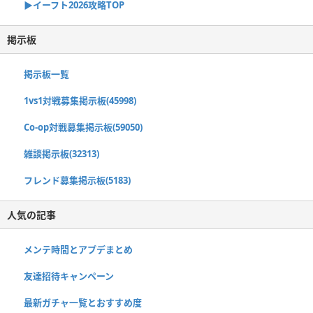
▶イーフト2026攻略TOP
掲示板
掲示板一覧
1vs1対戦募集掲示板(45998)
Co-op対戦募集掲示板(59050)
雑談掲示板(32313)
フレンド募集掲示板(5183)
人気の記事
メンテ時間とアプデまとめ
友達招待キャンペーン
最新ガチャ一覧とおすすめ度