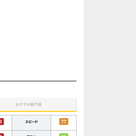
おすすめ能力値