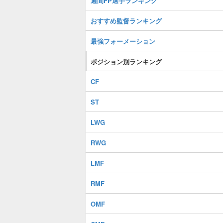
週間FP選手ランキング
おすすめ監督ランキング
最強フォーメーション
ポジション別ランキング
CF
ST
LWG
RWG
LMF
RMF
OMF