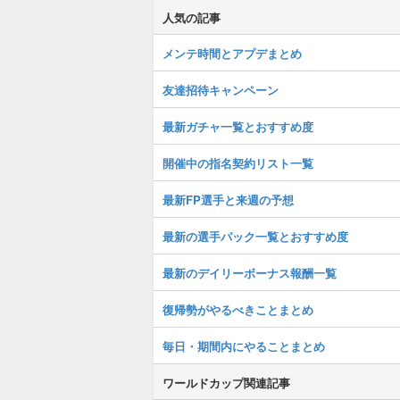
人気の記事
メンテ時間とアプデまとめ
友達招待キャンペーン
最新ガチャ一覧とおすすめ度
開催中の指名契約リスト一覧
最新FP選手と来週の予想
最新の選手パック一覧とおすすめ度
最新のデイリーボーナス報酬一覧
復帰勢がやるべきことまとめ
毎日・期間内にやることまとめ
ワールドカップ関連記事