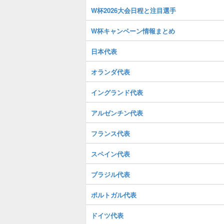
W杯2026大会日程と注目選手
W杯キャンペーン情報まとめ
日本代表
オランダ代表
イングランド代表
アルゼンチン代表
フランス代表
スペイン代表
ブラジル代表
ポルトガル代表
ドイツ代表