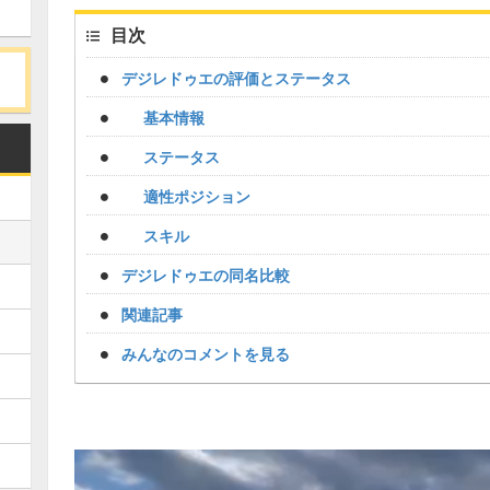
目次
デジレドゥエの評価とステータス
基本情報
ステータス
適性ポジション
スキル
デジレドゥエの同名比較
関連記事
みんなのコメントを見る