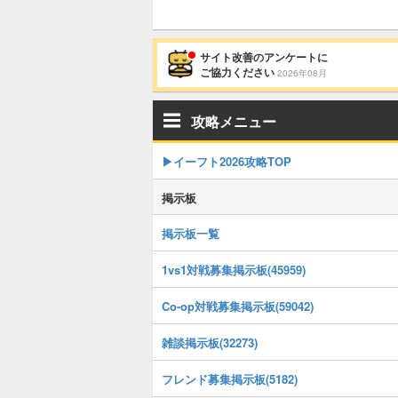
サイト改善のアンケートに
ご協力ください
2026年08月
攻略メニュー
▶イーフト2026攻略TOP
掲示板
掲示板一覧
1vs1対戦募集掲示板(45959)
Co-op対戦募集掲示板(59042)
雑談掲示板(32273)
フレンド募集掲示板(5182)