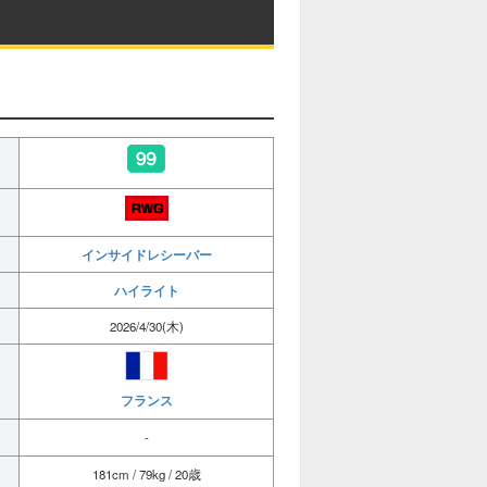
インサイドレシーバー
ハイライト
2026/4/30(木)
フランス
-
181cm / 79kg / 20歳