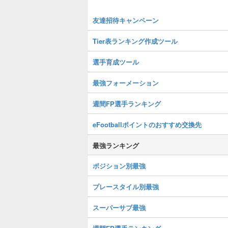
友達招待キャンペーン
Tier表ランキング作成ツール
選手育成ツール
最強フォーメーション
週間FP選手ランキング
eFootballポイントのおすすめ交換先
最強ランキング
ポジション別最強
プレースタイル別最強
スーパーサブ最強