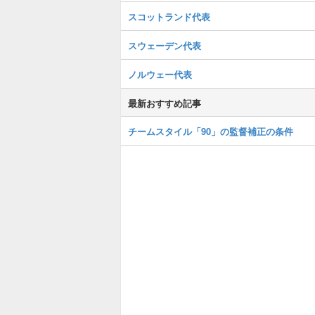
スコットランド代表
スウェーデン代表
ノルウェー代表
最新おすすめ記事
チームスタイル「90」の監督補正の条件