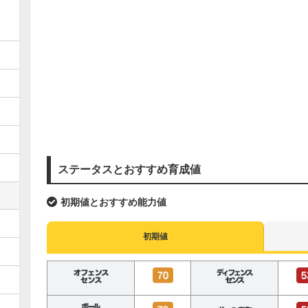
ステータスとおすすめ育成値
初期値とおすすめ能力値
初期値