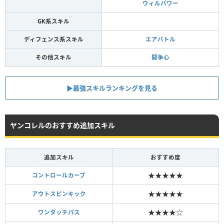
ウィルパワー
GK系スキル
ディフェンス系スキル
エアバトル
その他スキル
闘争心
▶︎最強スキルランキングを見る
ヤンコレルのおすすめ追加スキル
追加スキル
おすすめ度
★★★★★
コントロールカーブ
★★★★★
アウトスピンキック
★★★★☆
ワンタッチパス