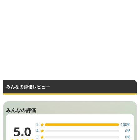
みんなの評価レビュー
みんなの評価
5
100
%
5.0
4
0
%
3
0
%