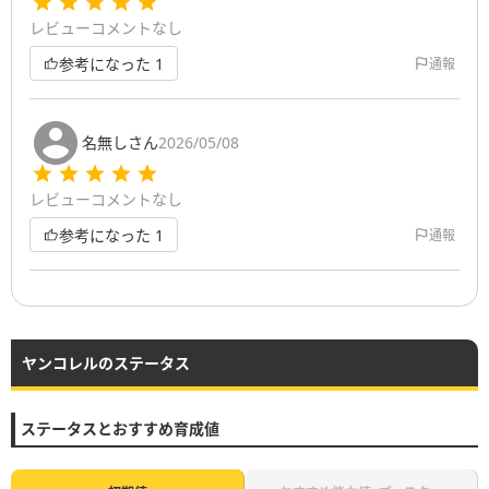
レビューコメントなし
参考になった
1
通報
名無しさん
2026/05/08
レビューコメントなし
参考になった
1
通報
ヤンコレルのステータス
ステータスとおすすめ育成値