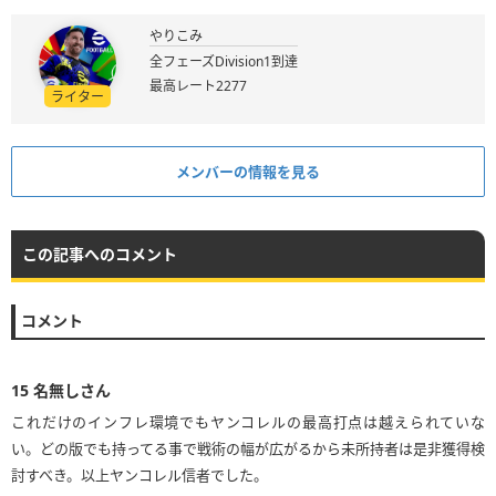
やりこみ
全フェーズDivision1到達
最高レート2277
ライター
メンバーの情報を見る
この記事へのコメント
コメント
15
名無しさん
これだけのインフレ環境でもヤンコレルの最高打点は越えられていな
い。どの版でも持ってる事で戦術の幅が広がるから未所持者は是非獲得検
討すべき。以上ヤンコレル信者でした。