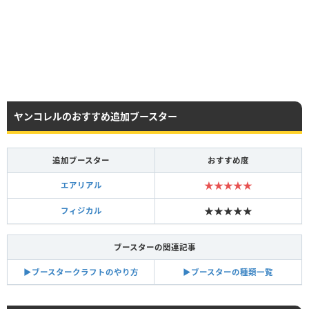
ヤンコレルのおすすめ追加ブースター
追加ブースター
おすすめ度
★★★★★
エアリアル
★★★★★
フィジカル
ブースターの関連記事
▶︎ブースタークラフトのやり方
▶︎ブースターの種類一覧