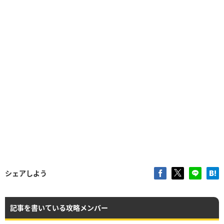
シェアしよう
記事を書いている攻略メンバー