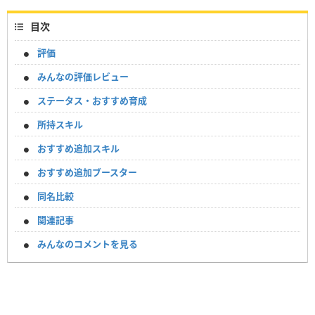
目次
評価
みんなの評価レビュー
ステータス・おすすめ育成
所持スキル
おすすめ追加スキル
おすすめ追加ブースター
同名比較
関連記事
みんなのコメントを見る