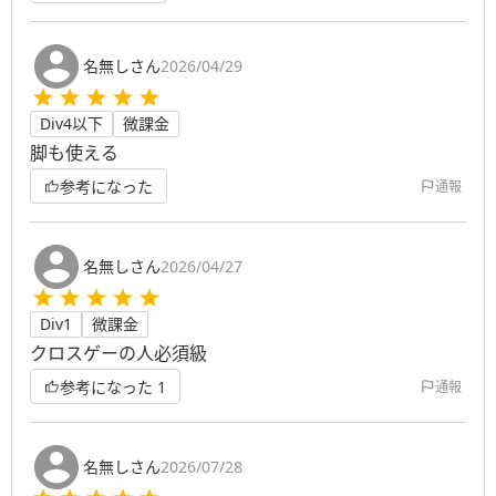
名無しさん
2026/04/29
Div4以下
微課金
脚も使える
参考になった
通報
名無しさん
2026/04/27
Div1
微課金
クロスゲーの人必須級
参考になった
1
通報
名無しさん
2026/07/28