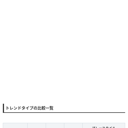
トレンドタイプの比較一覧