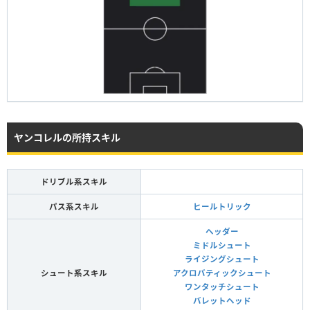
ヤンコレルの所持スキル
ドリブル系スキル
パス系スキル
ヒールトリック
ヘッダー
ミドルシュート
ライジングシュート
シュート系スキル
アクロバティックシュート
ワンタッチシュート
バレットヘッド