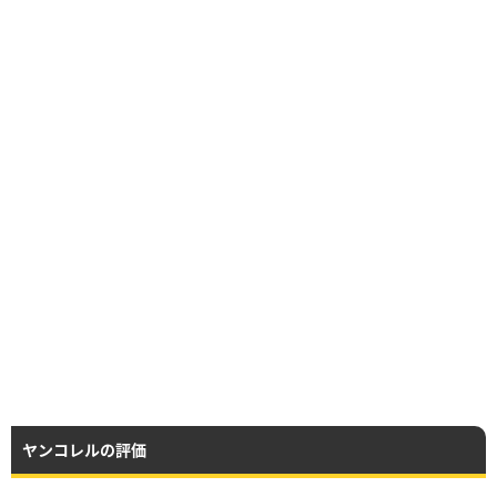
ヤンコレルの評価