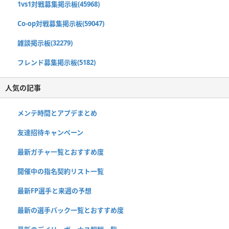
1vs1対戦募集掲示板(45968)
Co-op対戦募集掲示板(59047)
雑談掲示板(32279)
フレンド募集掲示板(5182)
人気の記事
メンテ時間とアプデまとめ
友達招待キャンペーン
最新ガチャ一覧とおすすめ度
開催中の指名契約リスト一覧
最新FP選手と来週の予想
最新の選手パック一覧とおすすめ度