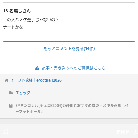
13
名無しさん
この人バスケ選手じゃないの？
チートかな
もっとコメントを見る(14件)
記事・書き込みへのご意見はこちら
イーフト攻略｜efootball2026
エピック
EPヤンコレル(チェコ/2004)の評価とおすすめ育成・スキル追加【イ
ーフットボール】
新作ゲーム