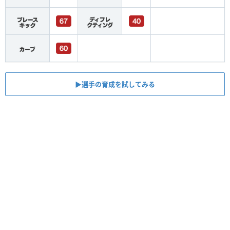
▶︎選手の育成を試してみる