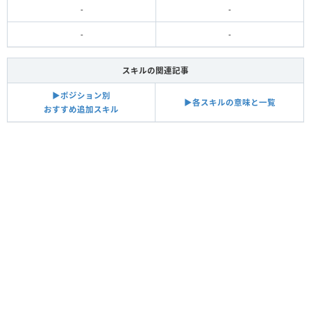
-
-
-
-
スキルの関連記事
▶︎ポジション別
▶︎各スキルの意味と一覧
おすすめ追加スキル