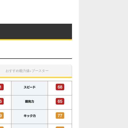
おすすめ能力値+ブースター