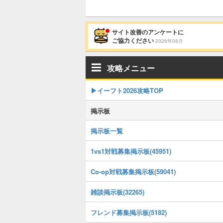
サイト改善のアンケートに
ご協力ください
2026年08月
攻略メニュー
▶イーフト2026攻略TOP
掲示板
掲示板一覧
1vs1対戦募集掲示板(45951)
Co-op対戦募集掲示板(59041)
雑談掲示板(32265)
フレンド募集掲示板(5182)