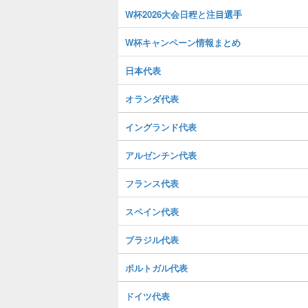
W杯2026大会日程と注目選手
W杯キャンペーン情報まとめ
日本代表
オランダ代表
イングランド代表
アルゼンチン代表
フランス代表
スペイン代表
ブラジル代表
ポルトガル代表
ドイツ代表