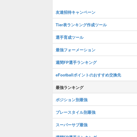
友達招待キャンペーン
Tier表ランキング作成ツール
選手育成ツール
最強フォーメーション
週間FP選手ランキング
eFootballポイントのおすすめ交換先
最強ランキング
ポジション別最強
プレースタイル別最強
スーパーサブ最強