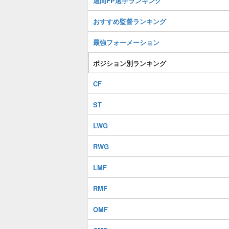
週間FP選手ランキング
おすすめ監督ランキング
最強フォーメーション
ポジション別ランキング
CF
ST
LWG
RWG
LMF
RMF
OMF