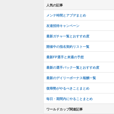
人気の記事
メンテ時間とアプデまとめ
友達招待キャンペーン
最新ガチャ一覧とおすすめ度
開催中の指名契約リスト一覧
最新FP選手と来週の予想
最新の選手パック一覧とおすすめ度
最新のデイリーボーナス報酬一覧
復帰勢がやるべきことまとめ
毎日・期間内にやることまとめ
ワールドカップ関連記事