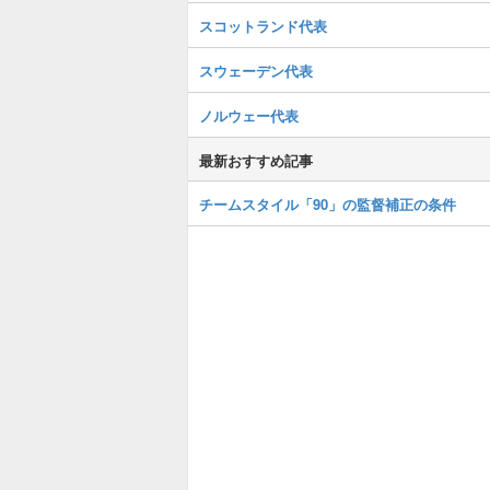
スコットランド代表
スウェーデン代表
ノルウェー代表
最新おすすめ記事
チームスタイル「90」の監督補正の条件