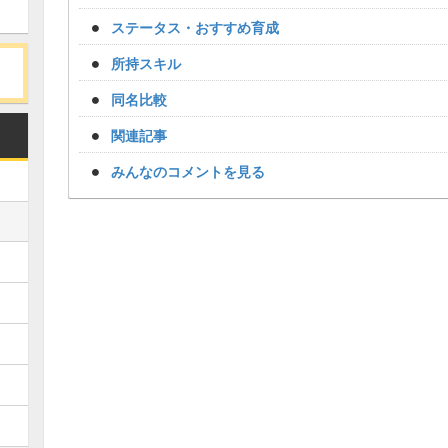
ステータス・おすすめ育成
所持スキル
同名比較
関連記事
みんなのコメントを見る