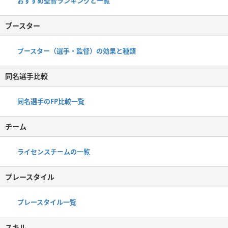
おすすめ監督ランキングと一覧
ブースター
ブースター（選手・監督）の効果と種類
同名選手比較
同名選手のFP比較一覧
チーム
ライセンスチームの一覧
プレースタイル
プレースタイル一覧
スキル