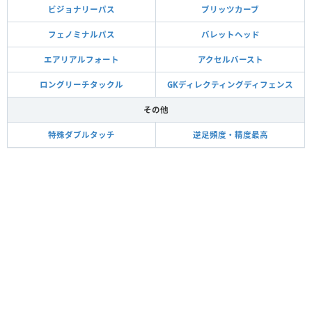
ビジョナリーパス
ブリッツカーブ
フェノミナルパス
バレットヘッド
エアリアルフォート
アクセルバースト
ロングリーチタックル
GKディレクティングディフェンス
その他
特殊ダブルタッチ
逆足頻度・精度最高