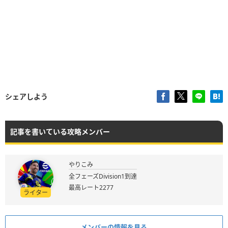
シェアしよう
記事を書いている攻略メンバー
やりこみ
全フェーズDivision1到達
最高レート2277
ライター
メンバーの情報を見る