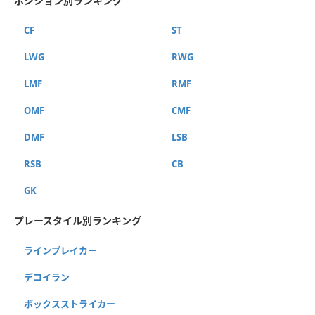
ポジション別ランキング
CF
ST
LWG
RWG
LMF
RMF
OMF
CMF
DMF
LSB
RSB
CB
GK
プレースタイル別ランキング
ラインブレイカー
デコイラン
ボックスストライカー