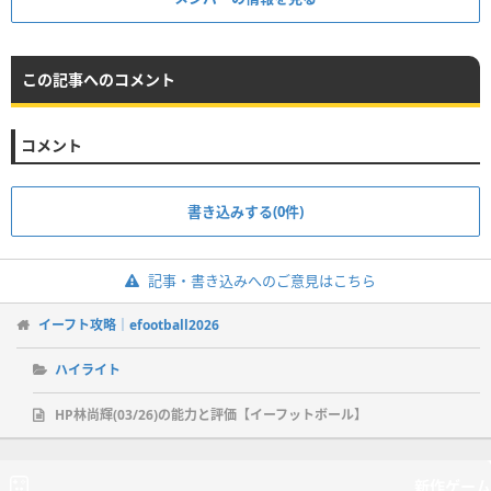
この記事へのコメント
コメント
書き込みする(0件)
記事・書き込みへのご意見はこちら
イーフト攻略｜efootball2026
ハイライト
HP林尚輝(03/26)の能力と評価【イーフットボール】
新作ゲーム