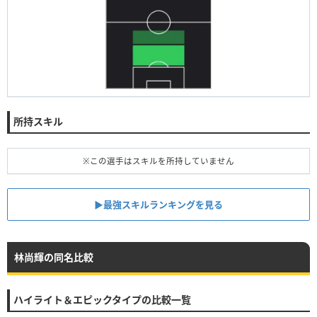
所持スキル
※この選手はスキルを所持していません
▶︎最強スキルランキングを見る
林尚輝の同名比較
ハイライト＆エピックタイプの比較一覧