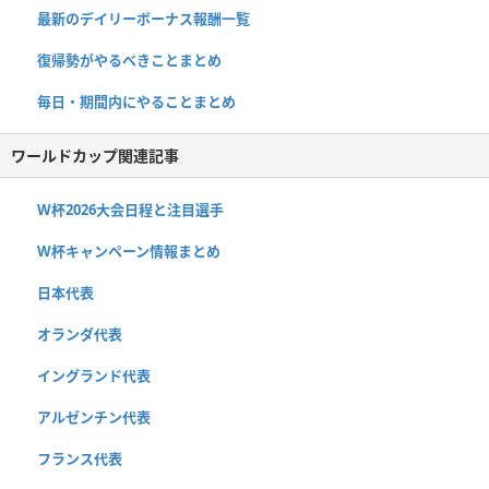
最新のデイリーボーナス報酬一覧
復帰勢がやるべきことまとめ
毎日・期間内にやることまとめ
ワールドカップ関連記事
W杯2026大会日程と注目選手
W杯キャンペーン情報まとめ
日本代表
オランダ代表
イングランド代表
アルゼンチン代表
フランス代表