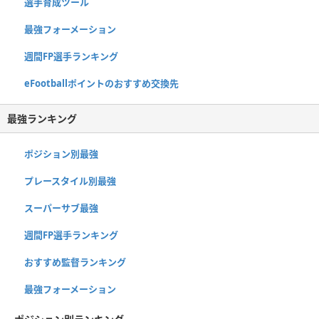
選手育成ツール
最強フォーメーション
週間FP選手ランキング
eFootballポイントのおすすめ交換先
最強ランキング
ポジション別最強
プレースタイル別最強
スーパーサブ最強
週間FP選手ランキング
おすすめ監督ランキング
最強フォーメーション