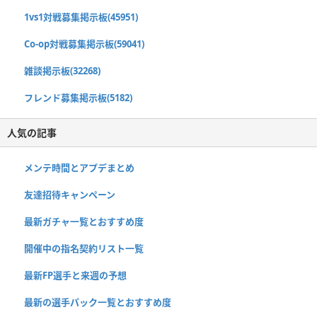
1vs1対戦募集掲示板(45951)
Co-op対戦募集掲示板(59041)
雑談掲示板(32268)
フレンド募集掲示板(5182)
人気の記事
メンテ時間とアプデまとめ
友達招待キャンペーン
最新ガチャ一覧とおすすめ度
開催中の指名契約リスト一覧
最新FP選手と来週の予想
最新の選手パック一覧とおすすめ度