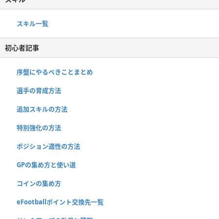
スキル一覧
初心者記事
序盤にやるべきことまとめ
選手の育成方法
追加スキルの方法
特別強化の方法
ポジション適性の方法
GPの集め方と使い道
コインの集め方
eFootballポイント交換先一覧