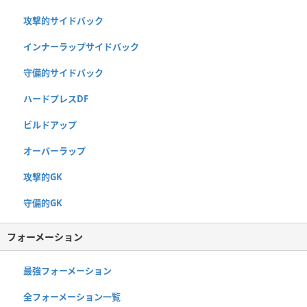
攻撃的サイドバック
インナーラップサイドバック
守備的サイドバック
ハードプレスDF
ビルドアップ
オーバーラップ
攻撃的GK
守備的GK
フォーメーション
最強フォーメーション
全フォーメーション一覧