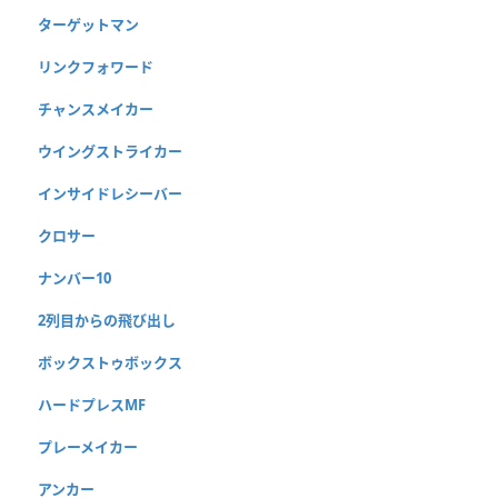
ターゲットマン
リンクフォワード
チャンスメイカー
ウイングストライカー
インサイドレシーバー
クロサー
ナンバー10
2列目からの飛び出し
ボックストゥボックス
ハードプレスMF
プレーメイカー
アンカー