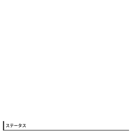
ステータス