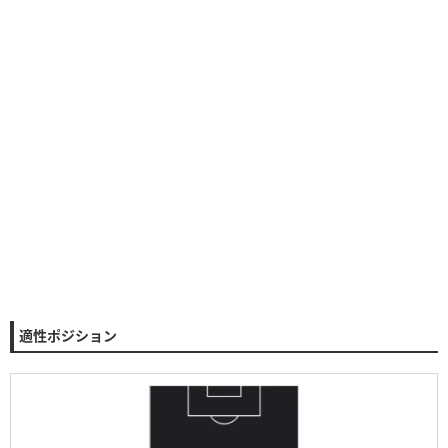
適性ポジション