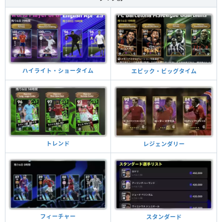
ハイライト・ショータイム
エピック・ビッグタイム
トレンド
レジェンダリー
フィーチャー
スタンダード