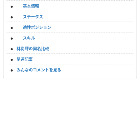
基本情報
ステータス
適性ポジション
スキル
林尚輝の同名比較
関連記事
みんなのコメントを見る