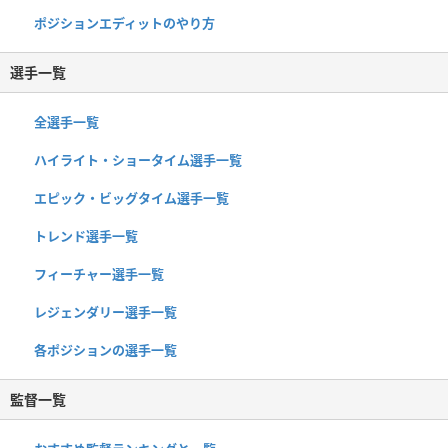
ポジションエディットのやり方
選手一覧
全選手一覧
ハイライト・ショータイム選手一覧
エピック・ビッグタイム選手一覧
トレンド選手一覧
フィーチャー選手一覧
レジェンダリー選手一覧
各ポジションの選手一覧
監督一覧