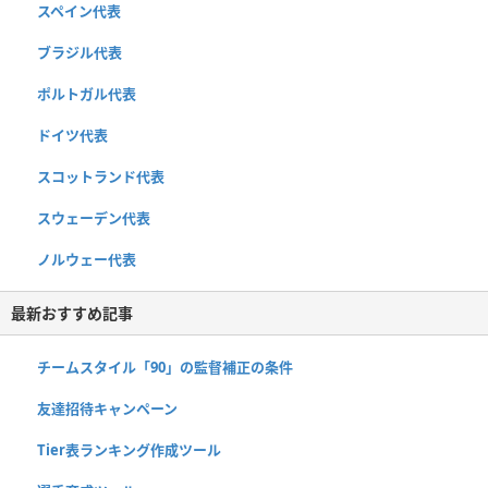
スペイン代表
ブラジル代表
ポルトガル代表
ドイツ代表
スコットランド代表
スウェーデン代表
ノルウェー代表
最新おすすめ記事
チームスタイル「90」の監督補正の条件
友達招待キャンペーン
Tier表ランキング作成ツール