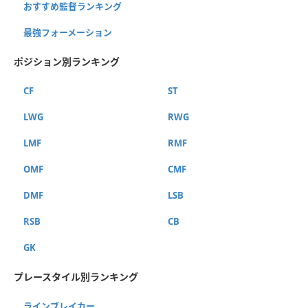
おすすめ監督ランキング
最強フォーメーション
ポジション別ランキング
CF
ST
LWG
RWG
LMF
RMF
OMF
CMF
DMF
LSB
RSB
CB
GK
プレースタイル別ランキング
ラインブレイカー