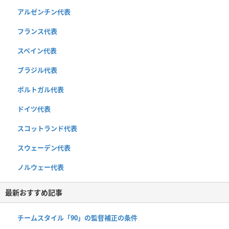
アルゼンチン代表
フランス代表
スペイン代表
ブラジル代表
ポルトガル代表
ドイツ代表
スコットランド代表
スウェーデン代表
ノルウェー代表
最新おすすめ記事
チームスタイル「90」の監督補正の条件