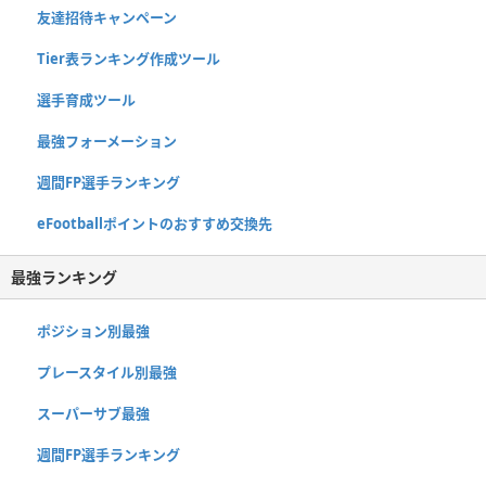
友達招待キャンペーン
Tier表ランキング作成ツール
選手育成ツール
最強フォーメーション
週間FP選手ランキング
eFootballポイントのおすすめ交換先
最強ランキング
ポジション別最強
プレースタイル別最強
スーパーサブ最強
週間FP選手ランキング