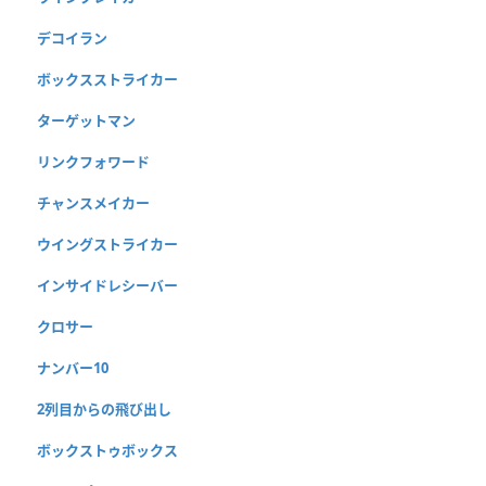
デコイラン
ボックスストライカー
ターゲットマン
リンクフォワード
チャンスメイカー
ウイングストライカー
インサイドレシーバー
クロサー
ナンバー10
2列目からの飛び出し
ボックストゥボックス