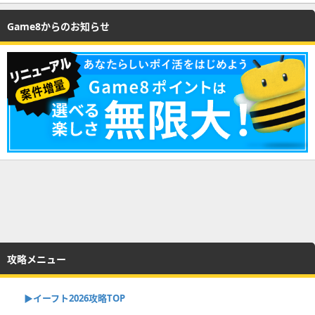
Game8からのお知らせ
攻略メニュー
▶イーフト2026攻略TOP