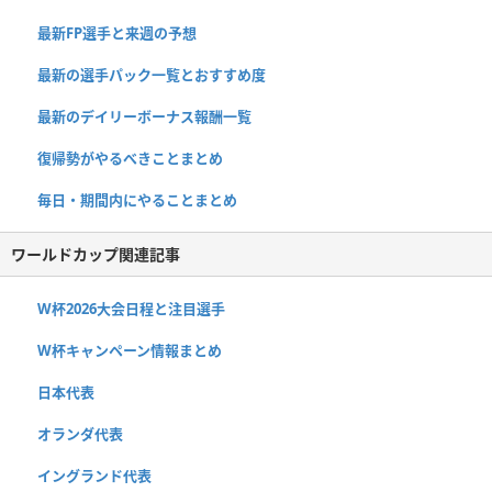
最新FP選手と来週の予想
最新の選手パック一覧とおすすめ度
最新のデイリーボーナス報酬一覧
復帰勢がやるべきことまとめ
毎日・期間内にやることまとめ
ワールドカップ関連記事
W杯2026大会日程と注目選手
W杯キャンペーン情報まとめ
日本代表
オランダ代表
イングランド代表