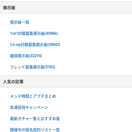
掲示板
掲示板一覧
1vs1対戦募集掲示板(45966)
Co-op対戦募集掲示板(59042)
雑談掲示板(32274)
フレンド募集掲示板(5182)
人気の記事
メンテ時間とアプデまとめ
友達招待キャンペーン
最新ガチャ一覧とおすすめ度
開催中の指名契約リスト一覧