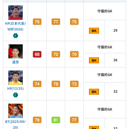
守備的GK
HP(日本代表/
W杯2026)
29
守備的GK
36
通常
守備的GK
HP(12/25)
32
守備的GK
BT(2025/09/
20)
32