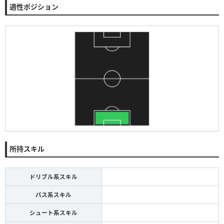
適性ポジション
所持スキル
ドリブル系スキル
パス系スキル
シュート系スキル