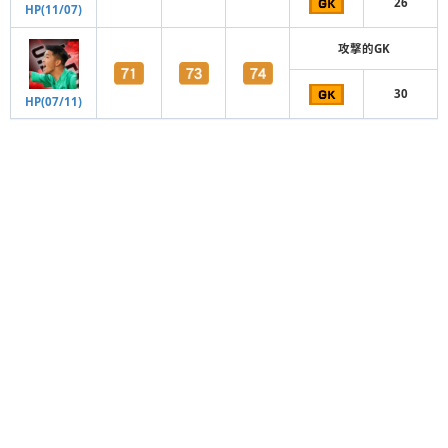
26
HP(11/07)
攻撃的GK
30
HP(07/11)