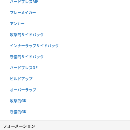
ハードプレスMF
プレーメイカー
アンカー
攻撃的サイドバック
インナーラップサイドバック
守備的サイドバック
ハードプレスDF
ビルドアップ
オーバーラップ
攻撃的GK
守備的GK
フォーメーション