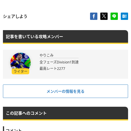
シェアしよう
記事を書いている攻略メンバー
やりこみ
全フェーズDivision1到達
最高レート2277
ライター
メンバーの情報を見る
この記事へのコメント
コメント