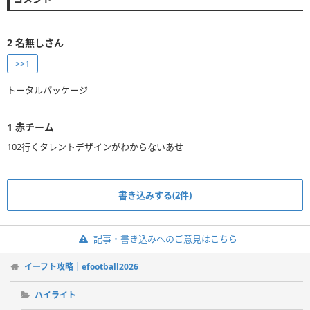
2
名無しさん
>>1
トータルパッケージ
1
赤チーム
102行くタレントデザインがわからないあせ
書き込みする(2件)
記事・書き込みへのご意見はこちら
イーフト攻略｜efootball2026
ハイライト