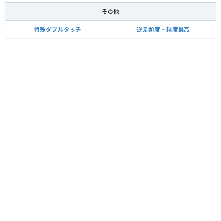
その他
特殊ダブルタッチ
逆足頻度・精度最高