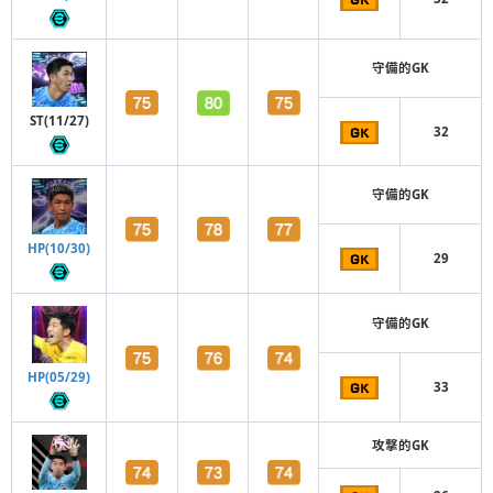
守備的GK
ST(11/27)
32
守備的GK
HP(10/30)
29
守備的GK
HP(05/29)
33
攻撃的GK