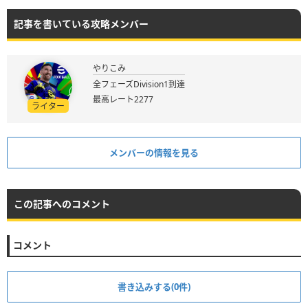
記事を書いている攻略メンバー
やりこみ
全フェーズDivision1到達
最高レート2277
ライター
メンバーの情報を見る
この記事へのコメント
コメント
書き込みする(0件)