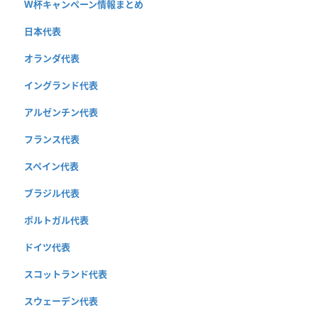
W杯キャンペーン情報まとめ
日本代表
オランダ代表
イングランド代表
アルゼンチン代表
フランス代表
スペイン代表
ブラジル代表
ポルトガル代表
ドイツ代表
スコットランド代表
スウェーデン代表