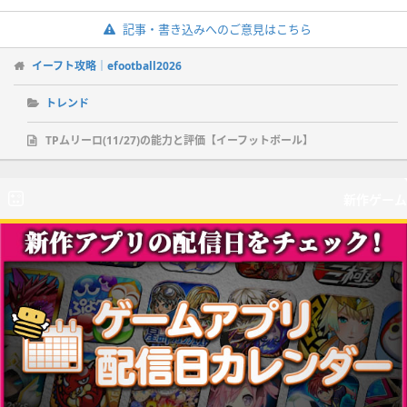
記事・書き込みへのご意見はこちら
イーフト攻略｜efootball2026
トレンド
TPムリーロ(11/27)の能力と評価【イーフットボール】
新作ゲーム