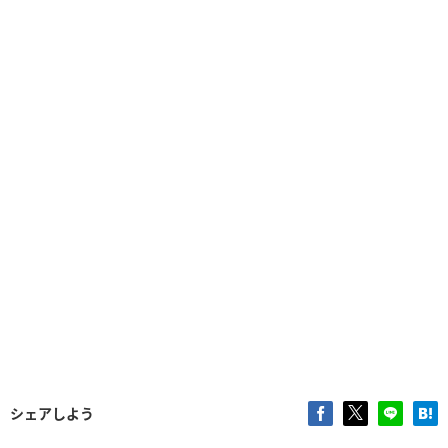
シェアしよう