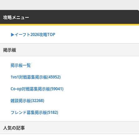
攻略メニュー
▶イーフト2026攻略TOP
掲示板
掲示板一覧
1vs1対戦募集掲示板(45952)
Co-op対戦募集掲示板(59041)
雑談掲示板(32268)
フレンド募集掲示板(5182)
人気の記事