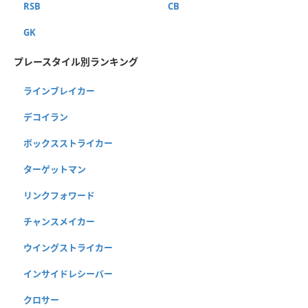
RSB
CB
GK
プレースタイル別ランキング
ラインブレイカー
デコイラン
ボックスストライカー
ターゲットマン
リンクフォワード
チャンスメイカー
ウイングストライカー
インサイドレシーバー
クロサー