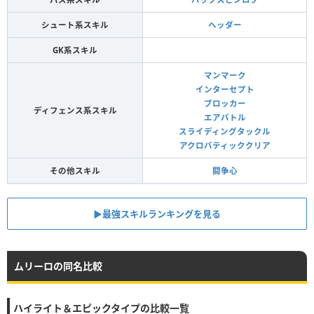
シュート系スキル
ヘッダー
GK系スキル
マンマーク
インターセプト
ブロッカー
ディフェンス系スキル
エアバトル
スライディングタックル
アクロバティッククリア
その他スキル
闘争心
▶︎最強スキルランキングを見る
ムリーロの同名比較
ハイライト＆エピックタイプの比較一覧