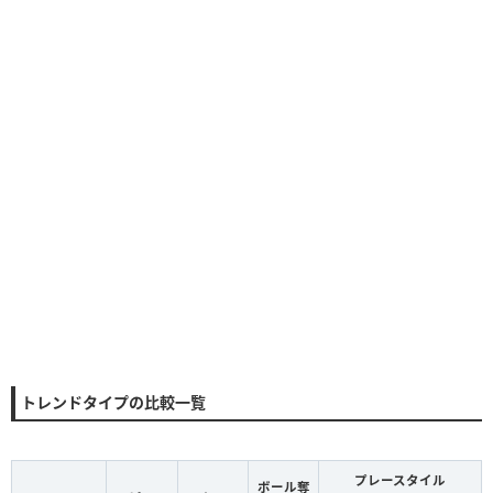
トレンドタイプの比較一覧
プレースタイル
ボール奪