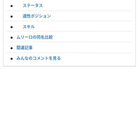
ステータス
適性ポジション
スキル
ムリーロの同名比較
関連記事
みんなのコメントを見る