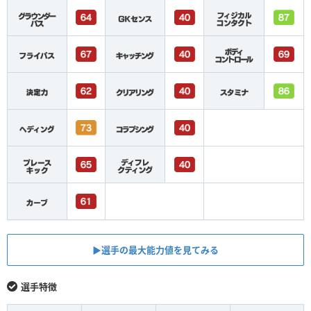
▶︎選手の最大能力値を見てみる
選手特徴