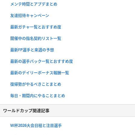
メンテ時間とアプデまとめ
友達招待キャンペーン
最新ガチャ一覧とおすすめ度
開催中の指名契約リスト一覧
最新FP選手と来週の予想
最新の選手パック一覧とおすすめ度
最新のデイリーボーナス報酬一覧
復帰勢がやるべきことまとめ
毎日・期間内にやることまとめ
ワールドカップ関連記事
W杯2026大会日程と注目選手