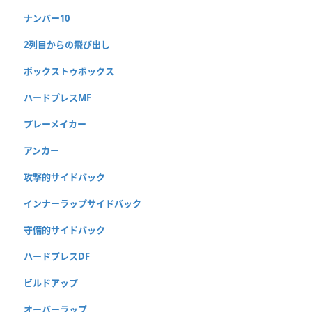
ナンバー10
2列目からの飛び出し
ボックストゥボックス
ハードプレスMF
プレーメイカー
アンカー
攻撃的サイドバック
インナーラップサイドバック
守備的サイドバック
ハードプレスDF
ビルドアップ
オーバーラップ