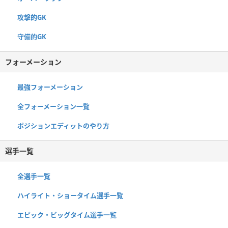
攻撃的GK
守備的GK
フォーメーション
最強フォーメーション
全フォーメーション一覧
ポジションエディットのやり方
選手一覧
全選手一覧
ハイライト・ショータイム選手一覧
エピック・ビッグタイム選手一覧