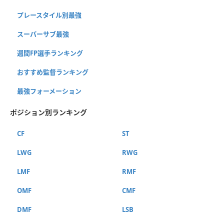
プレースタイル別最強
スーパーサブ最強
週間FP選手ランキング
おすすめ監督ランキング
最強フォーメーション
ポジション別ランキング
CF
ST
LWG
RWG
LMF
RMF
OMF
CMF
DMF
LSB