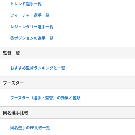
トレンド選手一覧
フィーチャー選手一覧
レジェンダリー選手一覧
各ポジションの選手一覧
監督一覧
おすすめ監督ランキングと一覧
ブースター
ブースター（選手・監督）の効果と種類
同名選手比較
同名選手のFP比較一覧