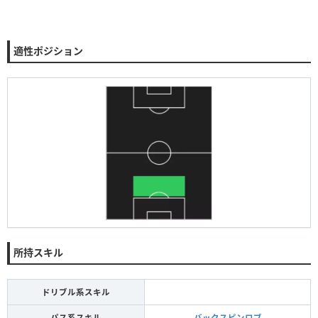
適性ポジション
所持スキル
ドリブル系スキル
パス系スキル
バックスピンロブ