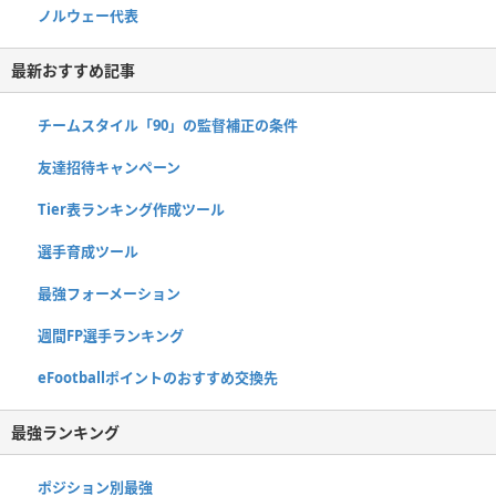
ノルウェー代表
最新おすすめ記事
チームスタイル「90」の監督補正の条件
友達招待キャンペーン
Tier表ランキング作成ツール
選手育成ツール
最強フォーメーション
週間FP選手ランキング
eFootballポイントのおすすめ交換先
最強ランキング
ポジション別最強