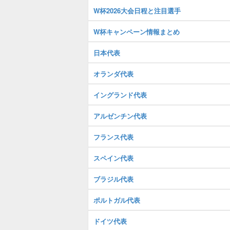
W杯2026大会日程と注目選手
W杯キャンペーン情報まとめ
日本代表
オランダ代表
イングランド代表
アルゼンチン代表
フランス代表
スペイン代表
ブラジル代表
ポルトガル代表
ドイツ代表