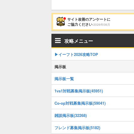
サイト改善のアンケートに
ご協力ください
2026年08月
攻略メニュー
▶イーフト2026攻略TOP
掲示板
掲示板一覧
1vs1対戦募集掲示板(45951)
Co-op対戦募集掲示板(59041)
雑談掲示板(32268)
フレンド募集掲示板(5182)