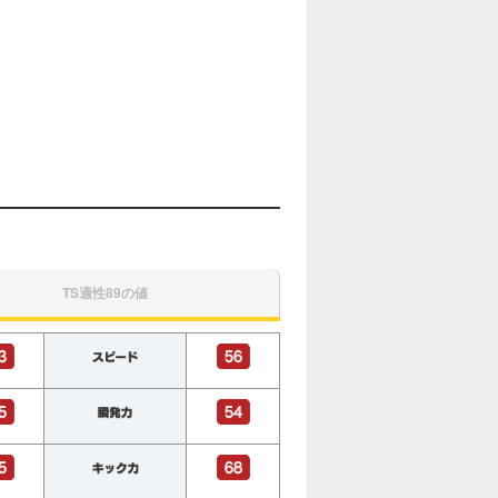
TS適性89の値