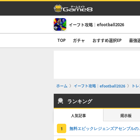
イーフト攻略｜efootball2026
TOP
ガチャ
おすすめ選択EP
最強
ホーム
イーフト攻略｜efootball2026
トレ
ランキング
人気記事
掲示板
無料エピックレジェンズアセンブ
1