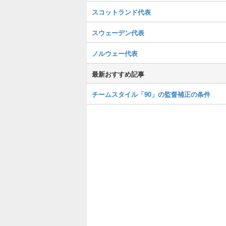
スコットランド代表
スウェーデン代表
ノルウェー代表
最新おすすめ記事
チームスタイル「90」の監督補正の条件