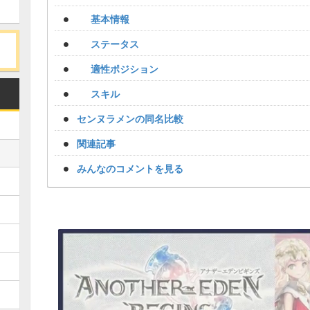
基本情報
ステータス
適性ポジション
スキル
センヌラメンの同名比較
関連記事
みんなのコメントを見る