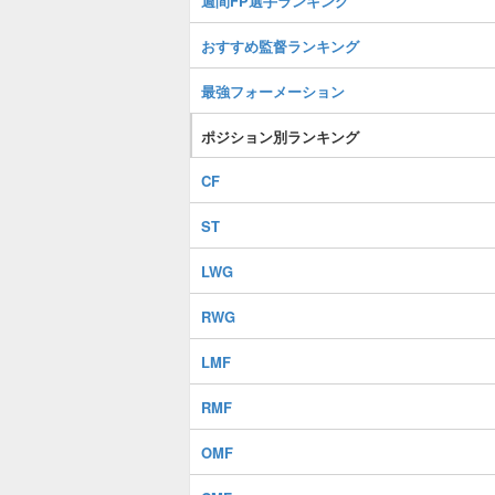
週間FP選手ランキング
おすすめ監督ランキング
最強フォーメーション
ポジション別ランキング
CF
ST
LWG
RWG
LMF
RMF
OMF