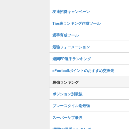
友達招待キャンペーン
Tier表ランキング作成ツール
選手育成ツール
最強フォーメーション
週間FP選手ランキング
eFootballポイントのおすすめ交換先
最強ランキング
ポジション別最強
プレースタイル別最強
スーパーサブ最強