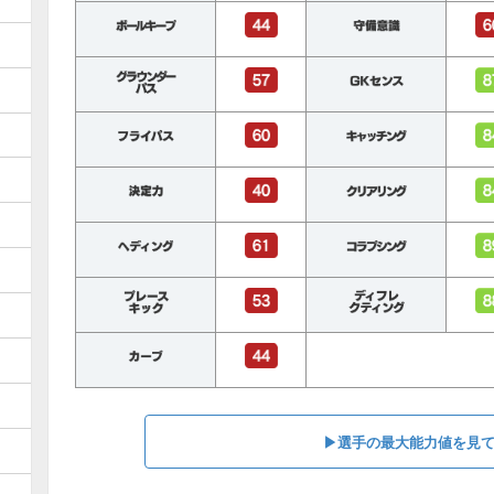
▶︎選手の最大能力値を見