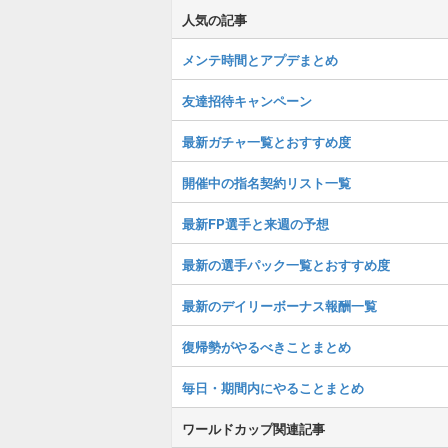
人気の記事
メンテ時間とアプデまとめ
友達招待キャンペーン
最新ガチャ一覧とおすすめ度
開催中の指名契約リスト一覧
最新FP選手と来週の予想
最新の選手パック一覧とおすすめ度
最新のデイリーボーナス報酬一覧
復帰勢がやるべきことまとめ
毎日・期間内にやることまとめ
ワールドカップ関連記事