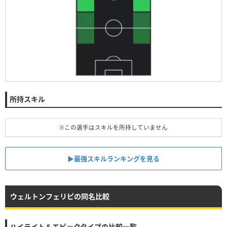
所持スキル
※この選手はスキルを所持していません
▶︎最強スキルランキングを見る
ウェルトンフェリピの同名比較
ハイライト＆エピックタイプの比較一覧