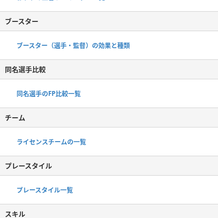
ブースター
ブースター（選手・監督）の効果と種類
同名選手比較
同名選手のFP比較一覧
チーム
ライセンスチームの一覧
プレースタイル
プレースタイル一覧
スキル