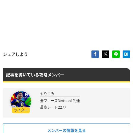
シェアしよう
記事を書いている攻略メンバー
やりこみ
全フェーズDivision1到達
最高レート2277
ライター
メンバーの情報を見る