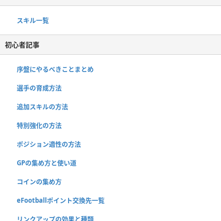
スキル一覧
初心者記事
序盤にやるべきことまとめ
選手の育成方法
追加スキルの方法
特別強化の方法
ポジション適性の方法
GPの集め方と使い道
コインの集め方
eFootballポイント交換先一覧
リンクアップの効果と種類