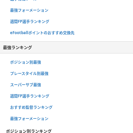
最強フォーメーション
週間FP選手ランキング
eFootballポイントのおすすめ交換先
最強ランキング
ポジション別最強
プレースタイル別最強
スーパーサブ最強
週間FP選手ランキング
おすすめ監督ランキング
最強フォーメーション
ポジション別ランキング