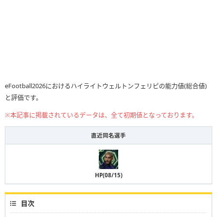
eFootball2026におけるハイライトウェルトンフェリピの能力値(総合値)
と評価です。
※本記事に掲載されているデータは、全て初期値となっております。
直近同名選手
HP(08/15)
目次