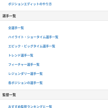
ポジションエディットのやり方
選手一覧
全選手一覧
ハイライト・ショータイム選手一覧
エピック・ビッグタイム選手一覧
トレンド選手一覧
フィーチャー選手一覧
レジェンダリー選手一覧
各ポジションの選手一覧
監督一覧
おすすめ監督ランキングと一覧