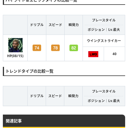
プレースタイル
ドリブル
スピード
瞬発力
ポジション｜Lv.最大
ウイングストライカー
40
HP(08/15)
トレンドタイプの比較一覧
プレースタイル
ドリブル
スピード
瞬発力
ポジション｜Lv.最大
関連記事