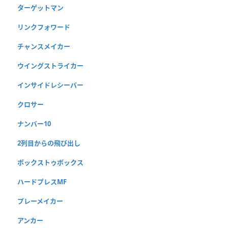
ターゲットマン
リンクフォワード
チャンスメイカー
ウイングストライカー
インサイドレシーバー
クロサー
ナンバー10
2列目からの飛び出し
ボックストゥボックス
ハードプレスMF
プレーメイカー
アンカー