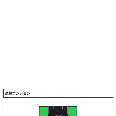
適性ポジション