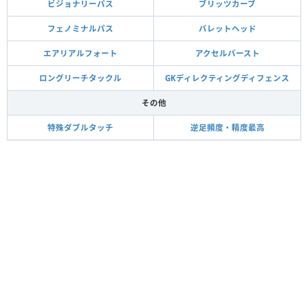
ビジョナリーパス
ブリッツカーブ
フェノミナルパス
バレットヘッド
エアリアルフォート
アクセルバースト
ロングリーチタックル
GKディレクティングディフェンス
その他
特殊ダブルタッチ
逆足頻度・精度最高