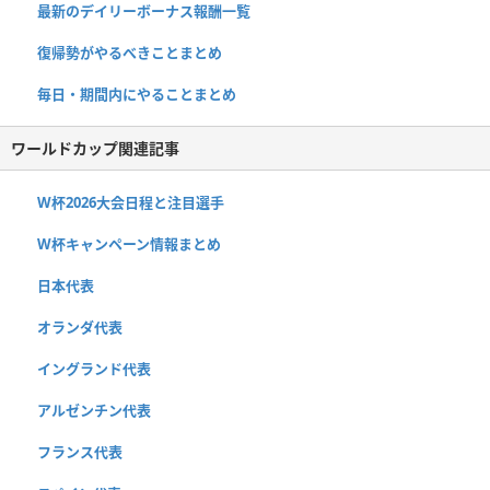
最新のデイリーボーナス報酬一覧
復帰勢がやるべきことまとめ
毎日・期間内にやることまとめ
ワールドカップ関連記事
W杯2026大会日程と注目選手
W杯キャンペーン情報まとめ
日本代表
オランダ代表
イングランド代表
アルゼンチン代表
フランス代表