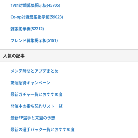
1vs1対戦募集掲示板(45705)
Co-op対戦募集掲示板(59023)
雑談掲示板(32212)
フレンド募集掲示板(5181)
人気の記事
メンテ時間とアプデまとめ
友達招待キャンペーン
最新ガチャ一覧とおすすめ度
開催中の指名契約リスト一覧
最新FP選手と来週の予想
最新の選手パック一覧とおすすめ度