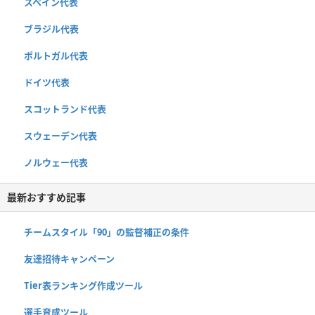
スペイン代表
ブラジル代表
ポルトガル代表
ドイツ代表
スコットランド代表
スウェーデン代表
ノルウェー代表
最新おすすめ記事
チームスタイル「90」の監督補正の条件
友達招待キャンペーン
Tier表ランキング作成ツール
選手育成ツール