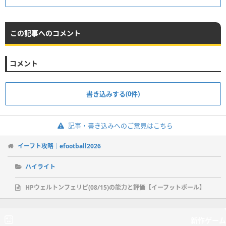
この記事へのコメント
コメント
書き込みする(0件)
記事・書き込みへのご意見はこちら
イーフト攻略｜efootball2026
ハイライト
HPウェルトンフェリピ(08/15)の能力と評価【イーフットボール】
新作ゲーム