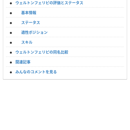
ウェルトンフェリピの評価とステータス
基本情報
ステータス
適性ポジション
スキル
ウェルトンフェリピの同名比較
関連記事
みんなのコメントを見る