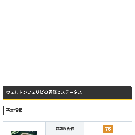
ウェルトンフェリピの評価とステータス
基本情報
初期総合値