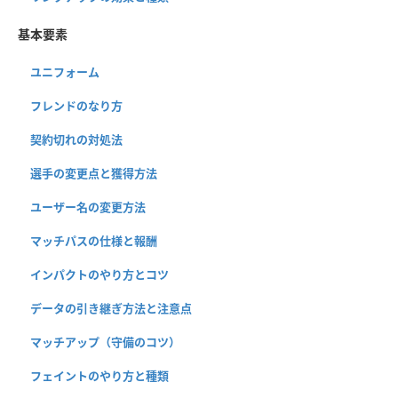
基本要素
ユニフォーム
フレンドのなり方
契約切れの対処法
選手の変更点と獲得方法
ユーザー名の変更方法
マッチパスの仕様と報酬
インパクトのやり方とコツ
データの引き継ぎ方法と注意点
マッチアップ（守備のコツ）
フェイントのやり方と種類