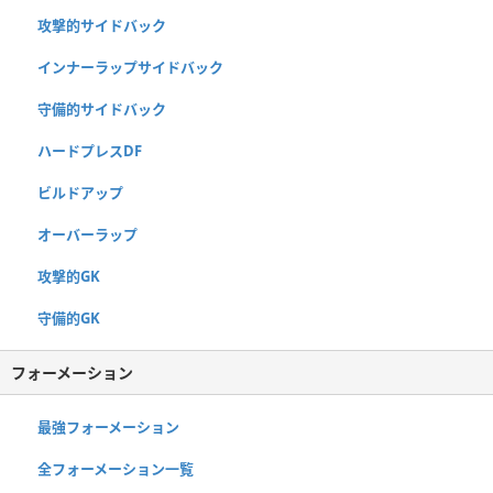
攻撃的サイドバック
インナーラップサイドバック
守備的サイドバック
ハードプレスDF
ビルドアップ
オーバーラップ
攻撃的GK
守備的GK
フォーメーション
最強フォーメーション
全フォーメーション一覧