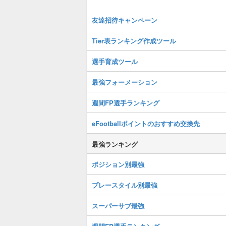
友達招待キャンペーン
Tier表ランキング作成ツール
選手育成ツール
最強フォーメーション
週間FP選手ランキング
eFootballポイントのおすすめ交換先
最強ランキング
ポジション別最強
プレースタイル別最強
スーパーサブ最強