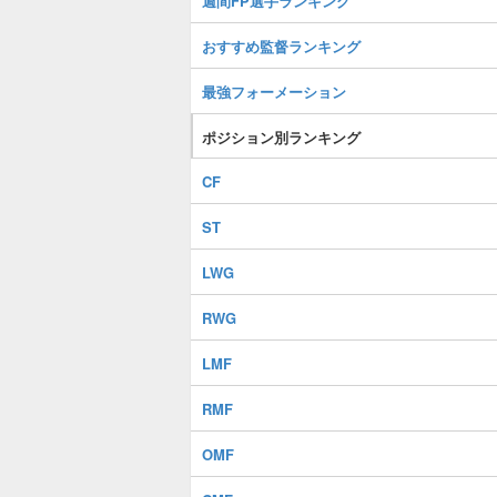
週間FP選手ランキング
おすすめ監督ランキング
最強フォーメーション
ポジション別ランキング
CF
ST
LWG
RWG
LMF
RMF
OMF