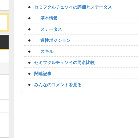
セミフクルチュソイの評価とステータス
基本情報
ステータス
適性ポジション
スキル
セミフクルチュソイの同名比較
関連記事
みんなのコメントを見る