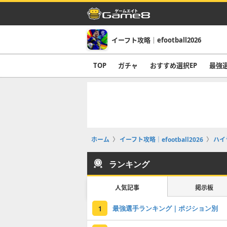
イーフト攻略｜efootball2026
TOP
ガチャ
おすすめ選択EP
最強
ホーム
イーフト攻略｜efootball2026
ハイ
ランキング
人気記事
掲示板
最強選手ランキング｜ポジション別
1