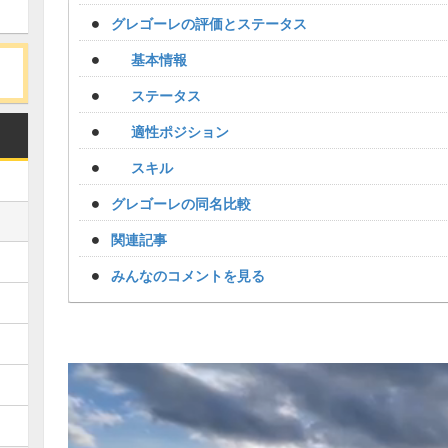
グレゴーレの評価とステータス
基本情報
ステータス
適性ポジション
スキル
グレゴーレの同名比較
関連記事
みんなのコメントを見る