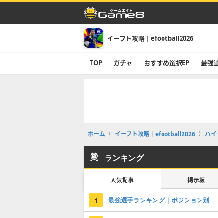
イーフト攻略｜efootball2026
TOP
ガチャ
おすすめ選択EP
最強
ホーム
イーフト攻略｜efootball2026
ハイ
ランキング
人気記事
掲示板
最強選手ランキング｜ポジション別
1