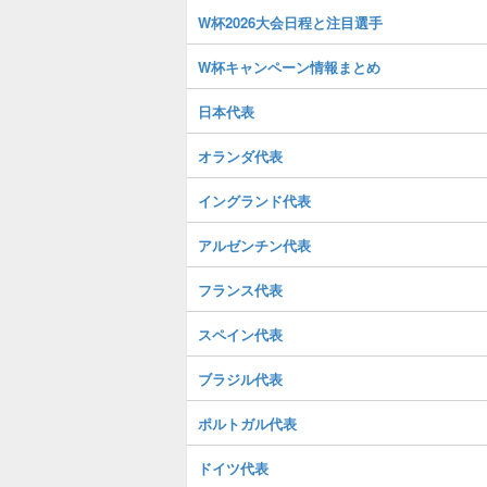
W杯2026大会日程と注目選手
W杯キャンペーン情報まとめ
日本代表
オランダ代表
イングランド代表
アルゼンチン代表
フランス代表
スペイン代表
ブラジル代表
ポルトガル代表
ドイツ代表