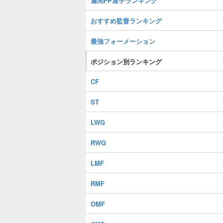
週間FP選手ランキング
おすすめ監督ランキング
最強フォーメーション
ポジション別ランキング
CF
ST
LWG
RWG
LMF
RMF
OMF