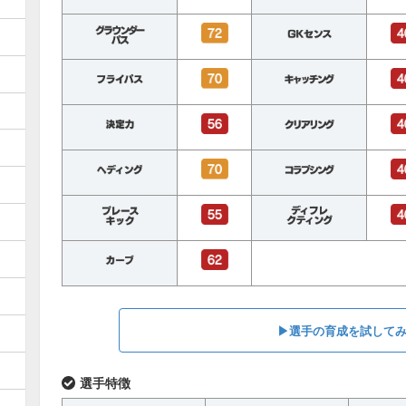
▶︎選手の育成を試して
選手特徴