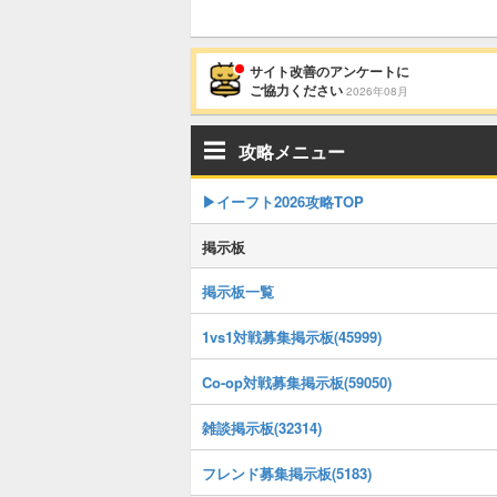
サイト改善のアンケートに
ご協力ください
2026年08月
攻略メニュー
▶イーフト2026攻略TOP
掲示板
掲示板一覧
1vs1対戦募集掲示板(45999)
Co-op対戦募集掲示板(59050)
雑談掲示板(32314)
フレンド募集掲示板(5183)