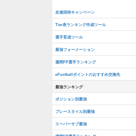
友達招待キャンペーン
Tier表ランキング作成ツール
選手育成ツール
最強フォーメーション
週間FP選手ランキング
eFootballポイントのおすすめ交換先
最強ランキング
ポジション別最強
プレースタイル別最強
スーパーサブ最強