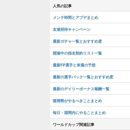
人気の記事
メンテ時間とアプデまとめ
友達招待キャンペーン
最新ガチャ一覧とおすすめ度
開催中の指名契約リスト一覧
最新FP選手と来週の予想
最新の選手パック一覧とおすすめ度
最新のデイリーボーナス報酬一覧
復帰勢がやるべきことまとめ
毎日・期間内にやることまとめ
ワールドカップ関連記事