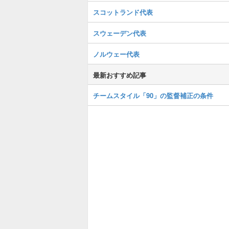
スコットランド代表
スウェーデン代表
ノルウェー代表
最新おすすめ記事
チームスタイル「90」の監督補正の条件