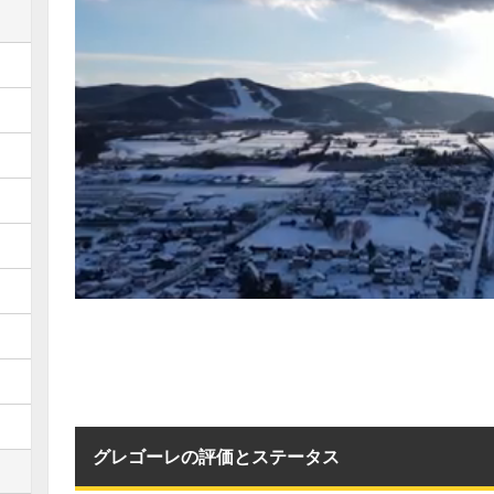
グレゴーレの評価とステータス