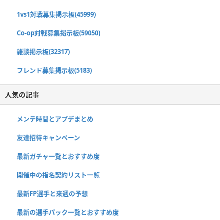
1vs1対戦募集掲示板(45999)
Co-op対戦募集掲示板(59050)
雑談掲示板(32317)
フレンド募集掲示板(5183)
人気の記事
メンテ時間とアプデまとめ
友達招待キャンペーン
最新ガチャ一覧とおすすめ度
開催中の指名契約リスト一覧
最新FP選手と来週の予想
最新の選手パック一覧とおすすめ度