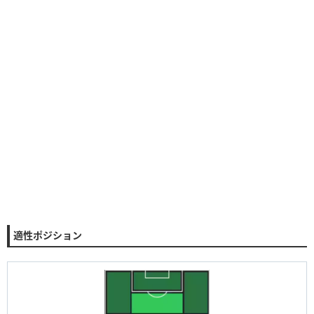
適性ポジション