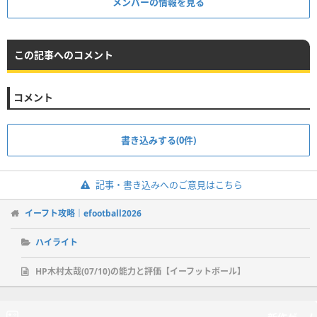
メンバーの情報を見る
この記事へのコメント
コメント
書き込みする(0件)
記事・書き込みへのご意見はこちら
イーフト攻略｜efootball2026
ハイライト
HP木村太哉(07/10)の能力と評価【イーフットボール】