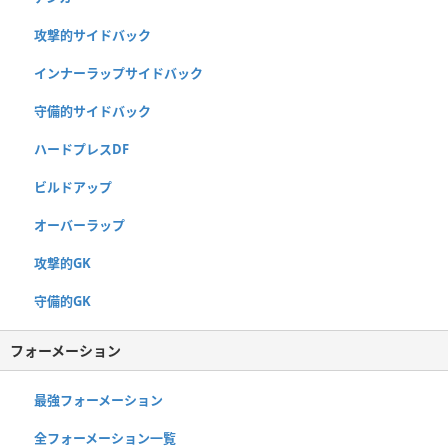
攻撃的サイドバック
インナーラップサイドバック
守備的サイドバック
ハードプレスDF
ビルドアップ
オーバーラップ
攻撃的GK
守備的GK
フォーメーション
最強フォーメーション
全フォーメーション一覧