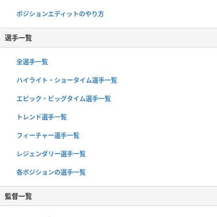
ポジションエディットのやり方
選手一覧
全選手一覧
ハイライト・ショータイム選手一覧
エピック・ビッグタイム選手一覧
トレンド選手一覧
フィーチャー選手一覧
レジェンダリー選手一覧
各ポジションの選手一覧
監督一覧