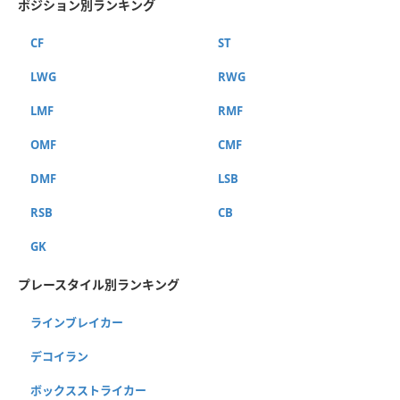
ポジション別ランキング
CF
ST
LWG
RWG
LMF
RMF
OMF
CMF
DMF
LSB
RSB
CB
GK
プレースタイル別ランキング
ラインブレイカー
デコイラン
ボックスストライカー