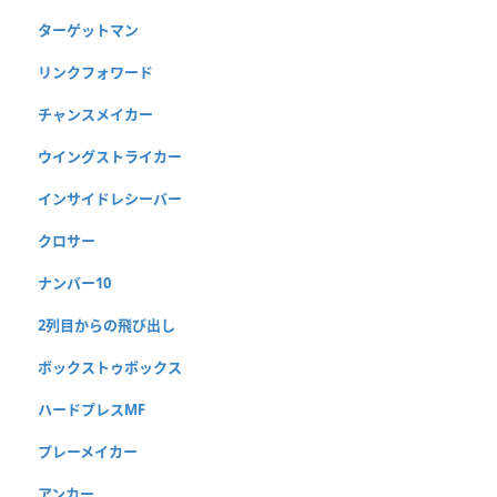
ターゲットマン
リンクフォワード
チャンスメイカー
ウイングストライカー
インサイドレシーバー
クロサー
ナンバー10
2列目からの飛び出し
ボックストゥボックス
ハードプレスMF
プレーメイカー
アンカー