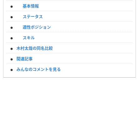
基本情報
ステータス
適性ポジション
スキル
木村太哉の同名比較
関連記事
みんなのコメントを見る