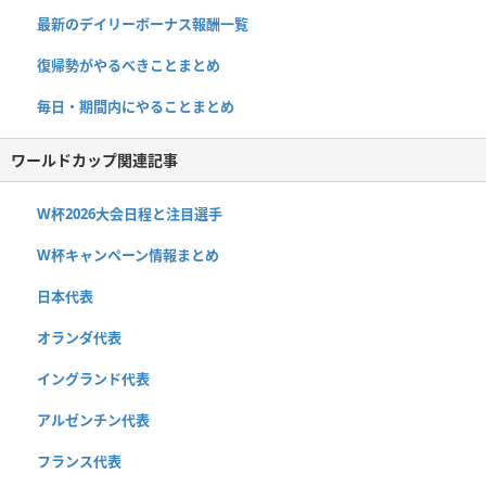
最新のデイリーボーナス報酬一覧
復帰勢がやるべきことまとめ
毎日・期間内にやることまとめ
ワールドカップ関連記事
W杯2026大会日程と注目選手
W杯キャンペーン情報まとめ
日本代表
オランダ代表
イングランド代表
アルゼンチン代表
フランス代表