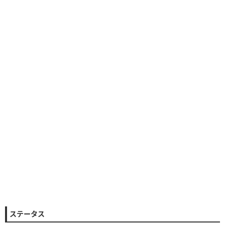
ステータス