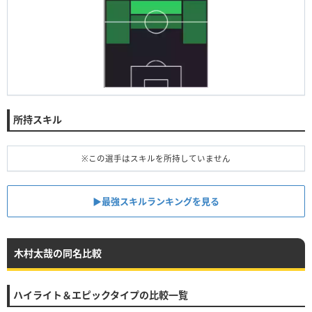
所持スキル
※この選手はスキルを所持していません
▶︎最強スキルランキングを見る
木村太哉の同名比較
ハイライト＆エピックタイプの比較一覧