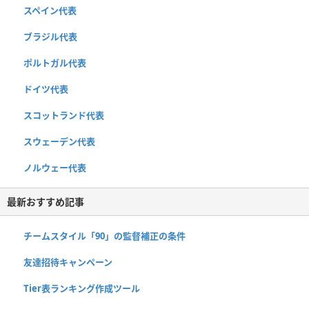
スペイン代表
ブラジル代表
ポルトガル代表
ドイツ代表
スコットランド代表
スウェーデン代表
ノルウェー代表
最新おすすめ記事
チームスタイル「90」の監督補正の条件
友達招待キャンペーン
Tier表ランキング作成ツール