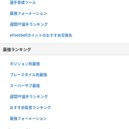
選手育成ツール
最強フォーメーション
週間FP選手ランキング
eFootballポイントのおすすめ交換先
最強ランキング
ポジション別最強
プレースタイル別最強
スーパーサブ最強
週間FP選手ランキング
おすすめ監督ランキング
最強フォーメーション