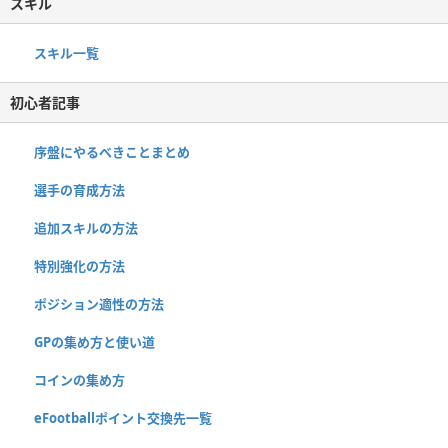
スキル
スキル一覧
初心者記事
序盤にやるべきことまとめ
選手の育成方法
追加スキルの方法
特別強化の方法
ポジション適性の方法
GPの集め方と使い道
コインの集め方
eFootballポイント交換先一覧