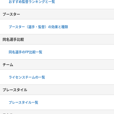
おすすめ監督ランキングと一覧
ブースター
ブースター（選手・監督）の効果と種類
同名選手比較
同名選手のFP比較一覧
チーム
ライセンスチームの一覧
プレースタイル
プレースタイル一覧