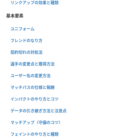
リンクアップの効果と種類
基本要素
ユニフォーム
フレンドのなり方
契約切れの対処法
選手の変更点と獲得方法
ユーザー名の変更方法
マッチパスの仕様と報酬
インパクトのやり方とコツ
データの引き継ぎ方法と注意点
マッチアップ（守備のコツ）
フェイントのやり方と種類