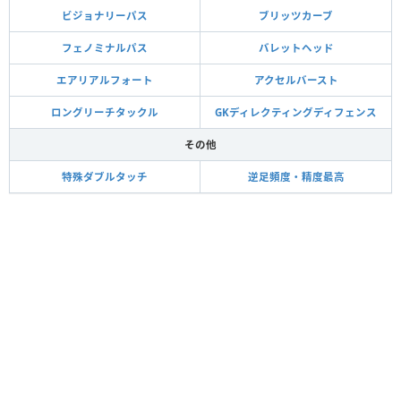
ビジョナリーパス
ブリッツカーブ
フェノミナルパス
バレットヘッド
エアリアルフォート
アクセルバースト
ロングリーチタックル
GKディレクティングディフェンス
その他
特殊ダブルタッチ
逆足頻度・精度最高