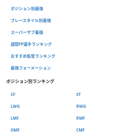
ポジション別最強
プレースタイル別最強
スーパーサブ最強
週間FP選手ランキング
おすすめ監督ランキング
最強フォーメーション
ポジション別ランキング
CF
ST
LWG
RWG
LMF
RMF
OMF
CMF