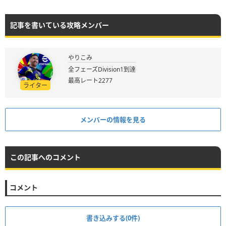
記事を書いている攻略メンバー
やりこみ
全フェーズDivision1到達
最高レート2277
ライター
メンバーの情報を見る
この記事へのコメント
コメント
書き込みする(0件)