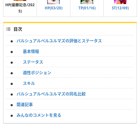
HP(優勝記念/202
TP(01/16)
ST(12/09)
HP(03/20)
5)
目次
バルシュアルペルユルマズの評価とステータス
基本情報
ステータス
適性ポジション
スキル
バルシュアルペルユルマズの同名比較
関連記事
みんなのコメントを見る