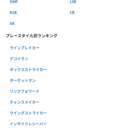
DMF
LSB
RSB
CB
GK
プレースタイル別ランキング
ラインブレイカー
デコイラン
ボックスストライカー
ターゲットマン
リンクフォワード
チャンスメイカー
ウイングストライカー
インサイドレシーバー