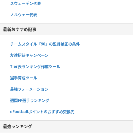
スウェーデン代表
ノルウェー代表
最新おすすめ記事
チームスタイル「90」の監督補正の条件
友達招待キャンペーン
Tier表ランキング作成ツール
選手育成ツール
最強フォーメーション
週間FP選手ランキング
eFootballポイントのおすすめ交換先
最強ランキング