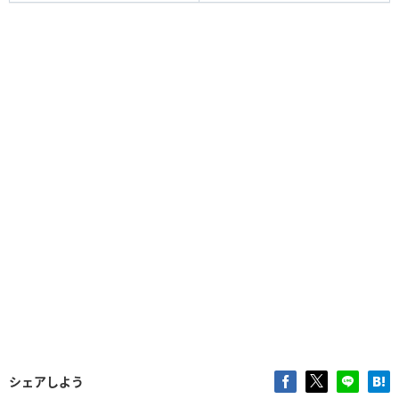
シェアしよう