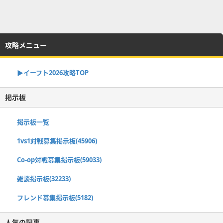
攻略メニュー
▶イーフト2026攻略TOP
掲示板
掲示板一覧
1vs1対戦募集掲示板(45906)
Co-op対戦募集掲示板(59033)
雑談掲示板(32233)
フレンド募集掲示板(5182)
人気の記事