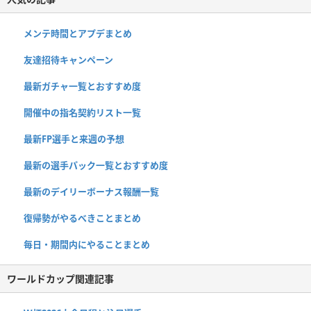
メンテ時間とアプデまとめ
友達招待キャンペーン
最新ガチャ一覧とおすすめ度
開催中の指名契約リスト一覧
最新FP選手と来週の予想
最新の選手パック一覧とおすすめ度
最新のデイリーボーナス報酬一覧
復帰勢がやるべきことまとめ
毎日・期間内にやることまとめ
ワールドカップ関連記事