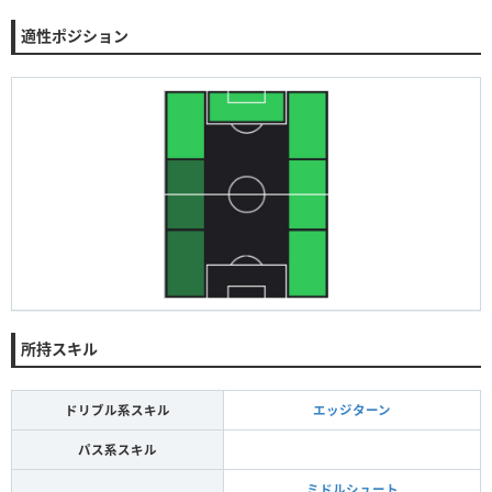
適性ポジション
所持スキル
ドリブル系スキル
エッジターン
パス系スキル
ミドルシュート