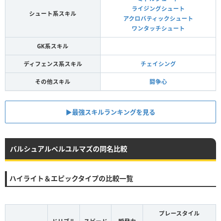
ライジングシュート
シュート系スキル
アクロバティックシュート
ワンタッチシュート
GK系スキル
ディフェンス系スキル
チェイシング
その他スキル
闘争心
▶︎最強スキルランキングを見る
バルシュアルペルユルマズの同名比較
ハイライト＆エピックタイプの比較一覧
プレースタイル