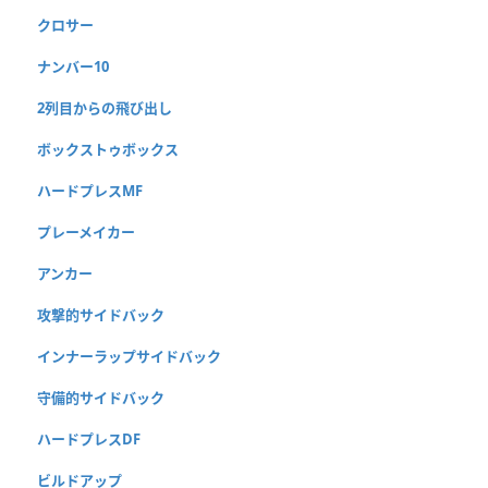
クロサー
ナンバー10
2列目からの飛び出し
ボックストゥボックス
ハードプレスMF
プレーメイカー
アンカー
攻撃的サイドバック
インナーラップサイドバック
守備的サイドバック
ハードプレスDF
ビルドアップ