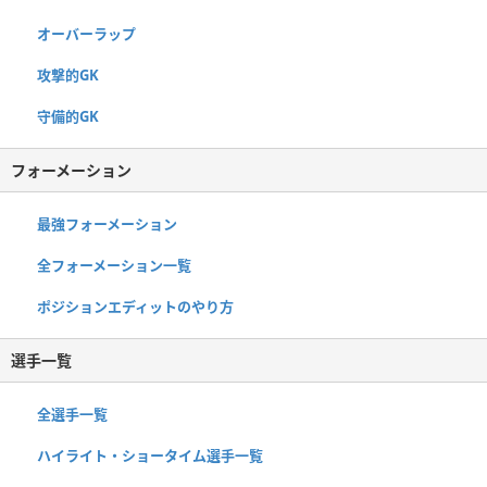
オーバーラップ
攻撃的GK
守備的GK
フォーメーション
最強フォーメーション
全フォーメーション一覧
ポジションエディットのやり方
選手一覧
全選手一覧
ハイライト・ショータイム選手一覧