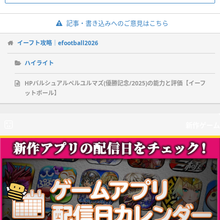
記事・書き込みへのご意見はこちら
イーフト攻略｜efootball2026
ハイライト
HPバルシュアルペルユルマズ(優勝記念/2025)の能力と評価【イーフ
ットボール】
新作ゲーム