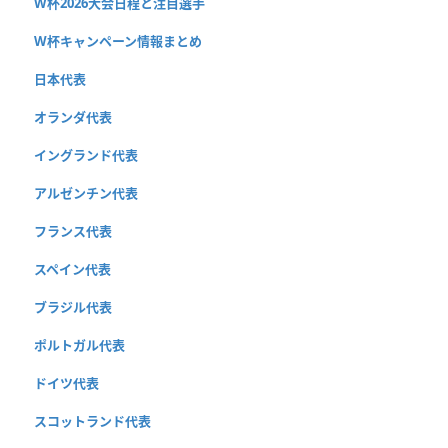
W杯2026大会日程と注目選手
W杯キャンペーン情報まとめ
日本代表
オランダ代表
イングランド代表
アルゼンチン代表
フランス代表
スペイン代表
ブラジル代表
ポルトガル代表
ドイツ代表
スコットランド代表