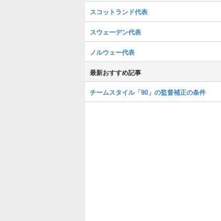
スコットランド代表
スウェーデン代表
ノルウェー代表
最新おすすめ記事
チームスタイル「90」の監督補正の条件