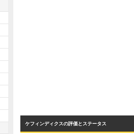
ケフィンディクスの評価とステータス