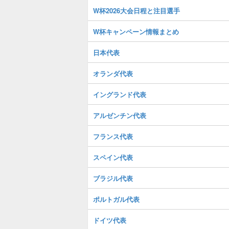
W杯2026大会日程と注目選手
W杯キャンペーン情報まとめ
日本代表
オランダ代表
イングランド代表
アルゼンチン代表
フランス代表
スペイン代表
ブラジル代表
ポルトガル代表
ドイツ代表