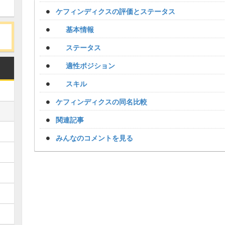
ケフィンディクスの評価とステータス
基本情報
ステータス
適性ポジション
スキル
ケフィンディクスの同名比較
関連記事
みんなのコメントを見る