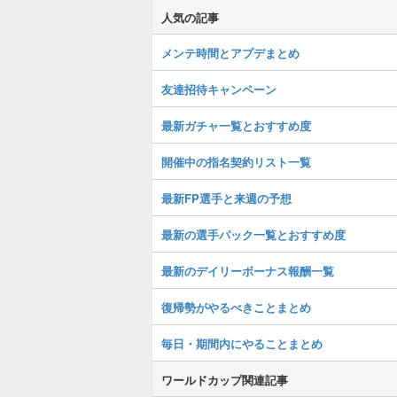
人気の記事
メンテ時間とアプデまとめ
友達招待キャンペーン
最新ガチャ一覧とおすすめ度
開催中の指名契約リスト一覧
最新FP選手と来週の予想
最新の選手パック一覧とおすすめ度
最新のデイリーボーナス報酬一覧
復帰勢がやるべきことまとめ
毎日・期間内にやることまとめ
ワールドカップ関連記事