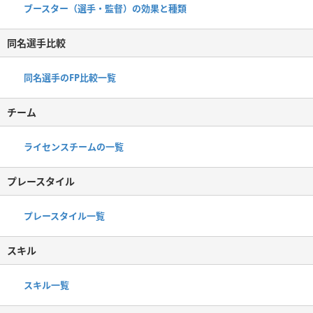
ブースター（選手・監督）の効果と種類
同名選手比較
同名選手のFP比較一覧
チーム
ライセンスチームの一覧
プレースタイル
プレースタイル一覧
スキル
スキル一覧