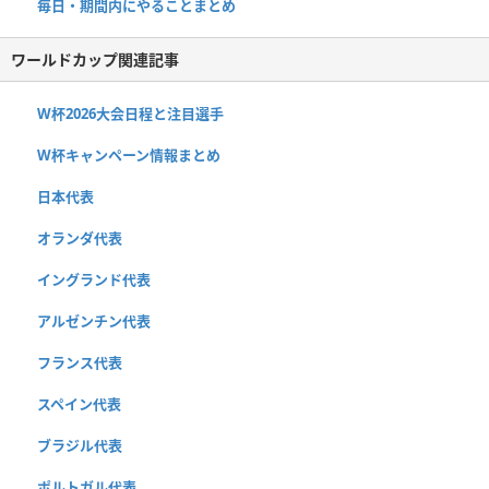
毎日・期間内にやることまとめ
ワールドカップ関連記事
W杯2026大会日程と注目選手
W杯キャンペーン情報まとめ
日本代表
オランダ代表
イングランド代表
アルゼンチン代表
フランス代表
スペイン代表
ブラジル代表
ポルトガル代表