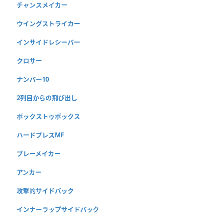
チャンスメイカー
ウイングストライカー
インサイドレシーバー
クロサー
ナンバー10
2列目からの飛び出し
ボックストゥボックス
ハードプレスMF
プレーメイカー
アンカー
攻撃的サイドバック
インナーラップサイドバック