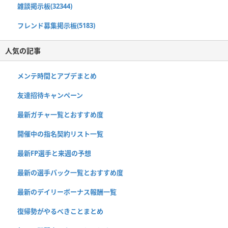
雑談掲示板(32344)
フレンド募集掲示板(5183)
人気の記事
メンテ時間とアプデまとめ
友達招待キャンペーン
最新ガチャ一覧とおすすめ度
開催中の指名契約リスト一覧
最新FP選手と来週の予想
最新の選手パック一覧とおすすめ度
最新のデイリーボーナス報酬一覧
復帰勢がやるべきことまとめ