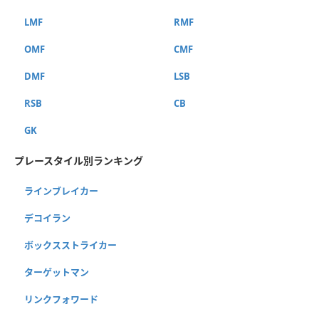
LMF
RMF
OMF
CMF
DMF
LSB
RSB
CB
GK
プレースタイル別ランキング
ラインブレイカー
デコイラン
ボックスストライカー
ターゲットマン
リンクフォワード