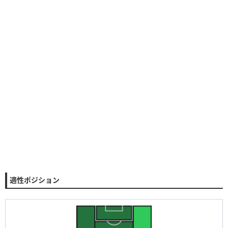
適性ポジション