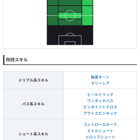
所持スキル
軸裏ターン
ドリブル系スキル
マリーシア
ヒールトリック
ワンタッチパス
パス系スキル
ピンポイントクロス
アウトスピンキック
コントロールカーブ
ミドルシュート
シュート系スキル
ドロップシュート