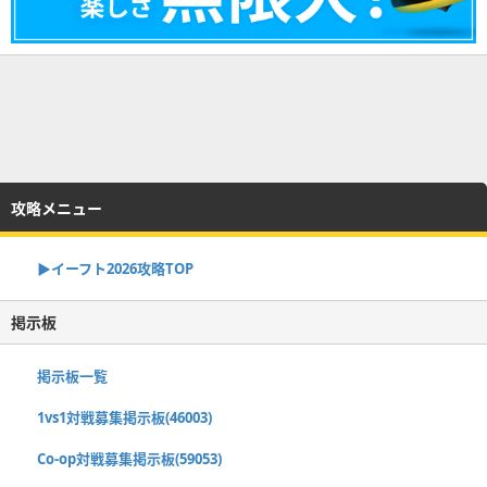
攻略メニュー
▶イーフト2026攻略TOP
掲示板
掲示板一覧
1vs1対戦募集掲示板(46003)
Co-op対戦募集掲示板(59053)