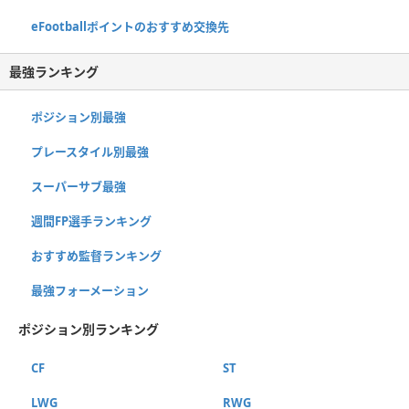
eFootballポイントのおすすめ交換先
最強ランキング
ポジション別最強
プレースタイル別最強
スーパーサブ最強
週間FP選手ランキング
おすすめ監督ランキング
最強フォーメーション
ポジション別ランキング
CF
ST
LWG
RWG