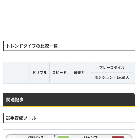
トレンドタイプの比較一覧
プレースタイル
ドリブル
スピード
瞬発力
ポジション｜Lv.最大
関連記事
選手育成ツール