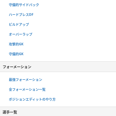
守備的サイドバック
ハードプレスDF
ビルドアップ
オーバーラップ
攻撃的GK
守備的GK
フォーメーション
最強フォーメーション
全フォーメーション一覧
ポジションエディットのやり方
選手一覧