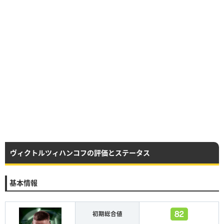
ヴィクトルツィハンコフの評価とステータス
基本情報
初期総合値