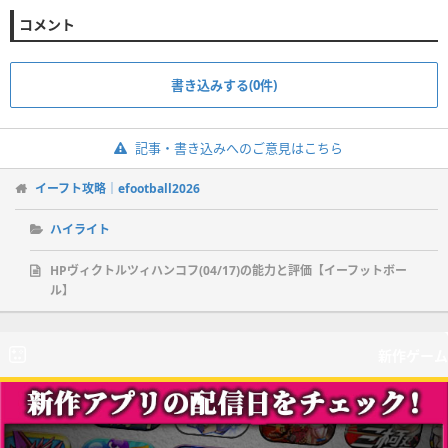
コメント
書き込みする(0件)
記事・書き込みへのご意見はこちら
イーフト攻略｜efootball2026
ハイライト
HPヴィクトルツィハンコフ(04/17)の能力と評価【イーフットボー
ル】
新作ゲーム