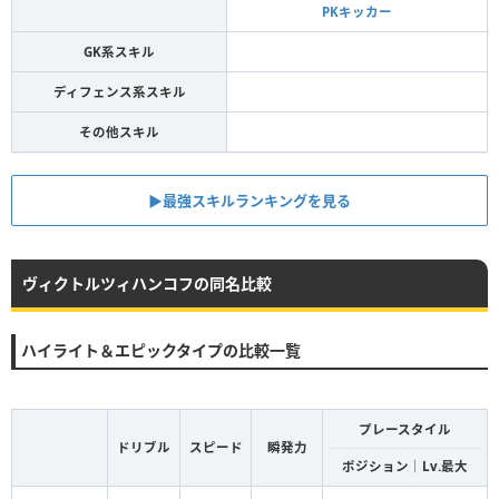
PKキッカー
GK系スキル
ディフェンス系スキル
その他スキル
▶︎最強スキルランキングを見る
ヴィクトルツィハンコフの同名比較
ハイライト＆エピックタイプの比較一覧
プレースタイル
ドリブル
スピード
瞬発力
ポジション｜Lv.最大