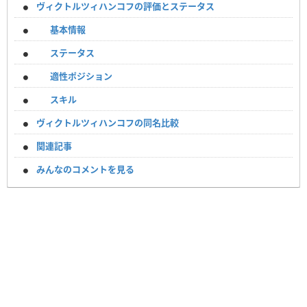
ヴィクトルツィハンコフの評価とステータス
基本情報
ステータス
適性ポジション
スキル
ヴィクトルツィハンコフの同名比較
関連記事
みんなのコメントを見る