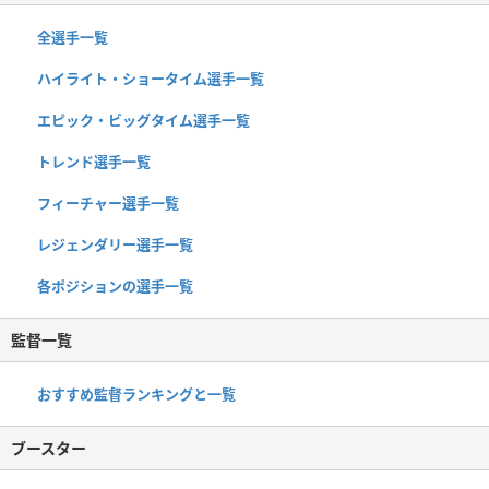
全選手一覧
ハイライト・ショータイム選手一覧
エピック・ビッグタイム選手一覧
トレンド選手一覧
フィーチャー選手一覧
レジェンダリー選手一覧
各ポジションの選手一覧
監督一覧
おすすめ監督ランキングと一覧
ブースター