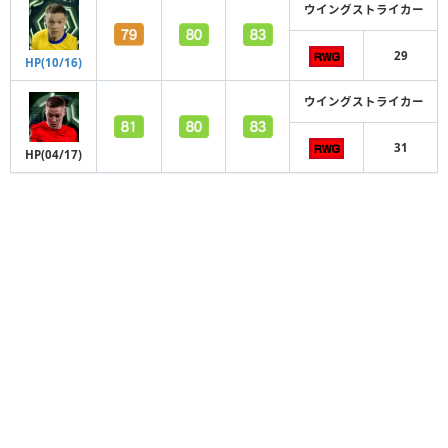
ウイングストライカー
29
HP(10/16)
ウイングストライカー
31
HP(04/17)