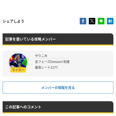
シェアしよう
記事を書いている攻略メンバー
やりこみ
全フェーズDivision1到達
最高レート2277
ライター
メンバーの情報を見る
この記事へのコメント