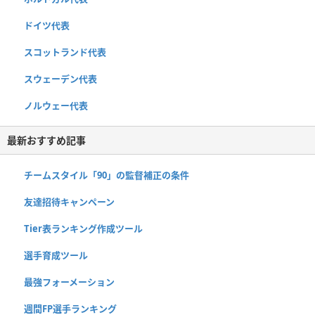
ドイツ代表
スコットランド代表
スウェーデン代表
ノルウェー代表
最新おすすめ記事
チームスタイル「90」の監督補正の条件
友達招待キャンペーン
Tier表ランキング作成ツール
選手育成ツール
最強フォーメーション
週間FP選手ランキング