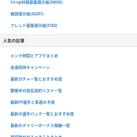
Co-op対戦募集掲示板(59035)
雑談掲示板(32251)
フレンド募集掲示板(5182)
人気の記事
メンテ時間とアプデまとめ
友達招待キャンペーン
最新ガチャ一覧とおすすめ度
開催中の指名契約リスト一覧
最新FP選手と来週の予想
最新の選手パック一覧とおすすめ度
最新のデイリーボーナス報酬一覧
復帰勢がやるべきことまとめ