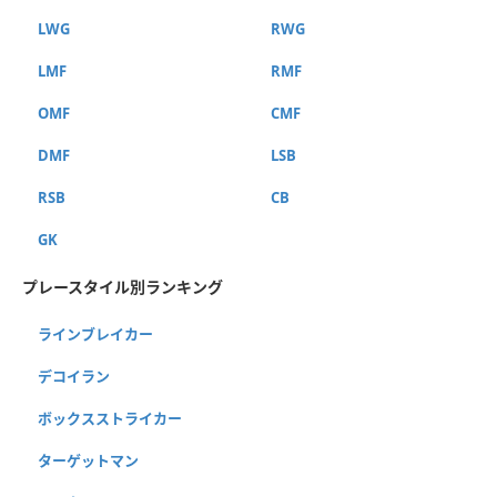
LWG
RWG
LMF
RMF
OMF
CMF
DMF
LSB
RSB
CB
GK
プレースタイル別ランキング
ラインブレイカー
デコイラン
ボックスストライカー
ターゲットマン