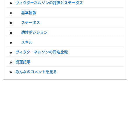
ヴィクターネルソンの評価とステータス
基本情報
ステータス
適性ポジション
スキル
ヴィクターネルソンの同名比較
関連記事
みんなのコメントを見る