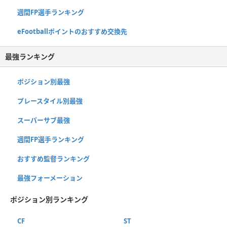
週間FP選手ランキング
eFootballポイントのおすすめ交換先
最強ランキング
ポジション別最強
プレースタイル別最強
スーパーサブ最強
週間FP選手ランキング
おすすめ監督ランキング
最強フォーメーション
ポジション別ランキング
CF
ST