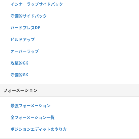
インナーラップサイドバック
守備的サイドバック
ハードプレスDF
ビルドアップ
オーバーラップ
攻撃的GK
守備的GK
フォーメーション
最強フォーメーション
全フォーメーション一覧
ポジションエディットのやり方