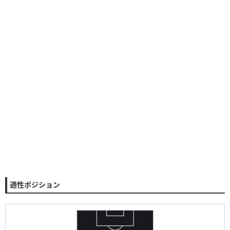
適性ポジション