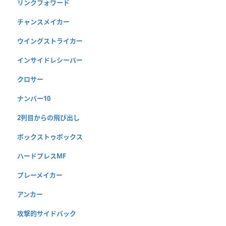
リンクフォワード
チャンスメイカー
ウイングストライカー
インサイドレシーバー
クロサー
ナンバー10
2列目からの飛び出し
ボックストゥボックス
ハードプレスMF
プレーメイカー
アンカー
攻撃的サイドバック