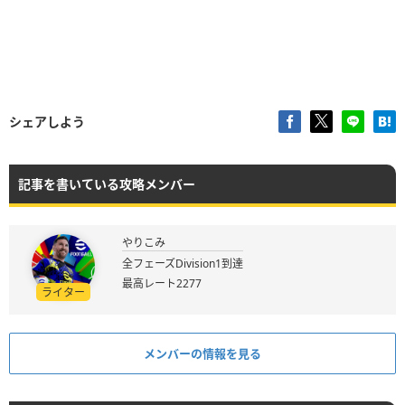
シェアしよう
記事を書いている攻略メンバー
やりこみ
全フェーズDivision1到達
最高レート2277
ライター
メンバーの情報を見る