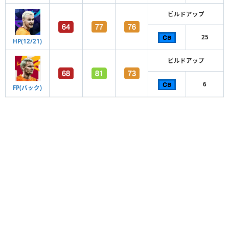
ビルドアップ
25
HP(12/21)
ビルドアップ
6
FP(パック)