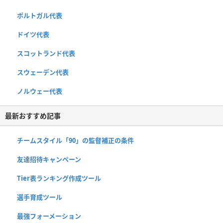
ポルトガル代表
ドイツ代表
スコットランド代表
スウェーデン代表
ノルウェー代表
最新おすすめ記事
チームスタイル「90」の監督補正の条件
友達招待キャンペーン
Tier表ランキング作成ツール
選手育成ツール
最強フォーメーション