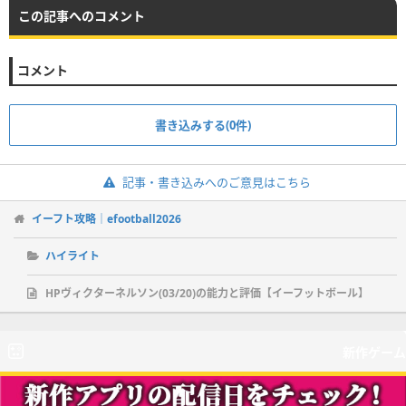
この記事へのコメント
コメント
書き込みする(0件)
記事・書き込みへのご意見はこちら
イーフト攻略｜efootball2026
ハイライト
HPヴィクターネルソン(03/20)の能力と評価【イーフットボール】
新作ゲーム