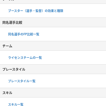
ブースター（選手・監督）の効果と種類
同名選手比較
同名選手のFP比較一覧
チーム
ライセンスチームの一覧
プレースタイル
プレースタイル一覧
スキル
スキル一覧