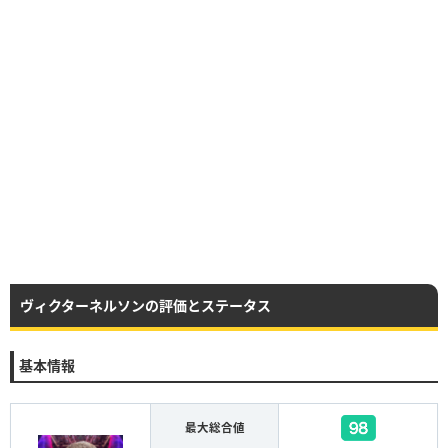
ヴィクターネルソンの評価とステータス
基本情報
最大総合値