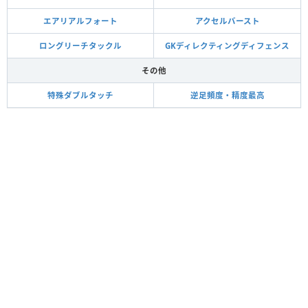
エアリアルフォート
アクセルバースト
ロングリーチタックル
GKディレクティングディフェンス
その他
特殊ダブルタッチ
逆足頻度・精度最高