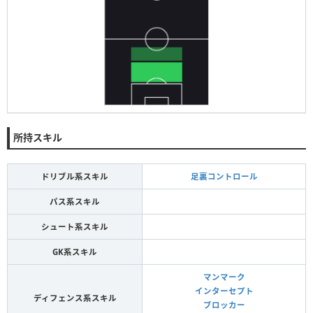
所持スキル
ドリブル系スキル
足裏コントロール
パス系スキル
シュート系スキル
GK系スキル
マンマーク
インターセプト
ディフェンス系スキル
ブロッカー