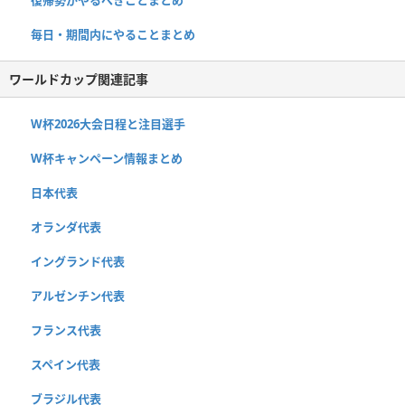
毎日・期間内にやることまとめ
ワールドカップ関連記事
W杯2026大会日程と注目選手
W杯キャンペーン情報まとめ
日本代表
オランダ代表
イングランド代表
アルゼンチン代表
フランス代表
スペイン代表
ブラジル代表