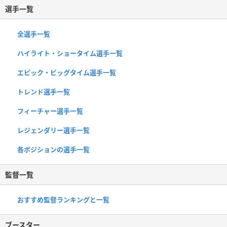
選手一覧
全選手一覧
ハイライト・ショータイム選手一覧
エピック・ビッグタイム選手一覧
トレンド選手一覧
フィーチャー選手一覧
レジェンダリー選手一覧
各ポジションの選手一覧
監督一覧
おすすめ監督ランキングと一覧
ブースター