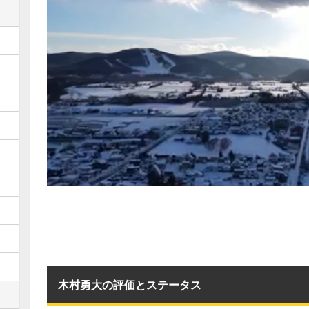
木村勇大の評価とステータス