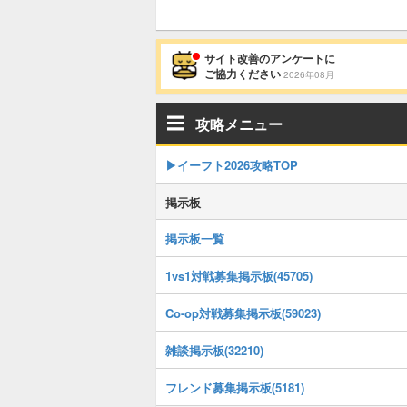
サイト改善のアンケートに
ご協力ください
2026年08月
攻略メニュー
▶イーフト2026攻略TOP
掲示板
掲示板一覧
1vs1対戦募集掲示板(45705)
Co-op対戦募集掲示板(59023)
雑談掲示板(32210)
フレンド募集掲示板(5181)