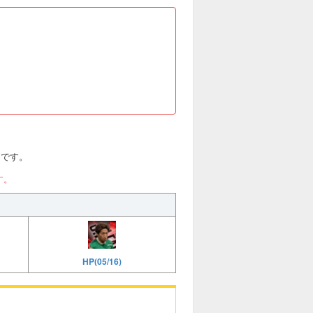
評価です。
す。
HP(05/16)