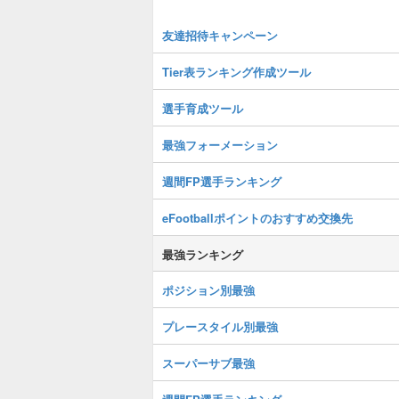
友達招待キャンペーン
Tier表ランキング作成ツール
選手育成ツール
最強フォーメーション
週間FP選手ランキング
eFootballポイントのおすすめ交換先
最強ランキング
ポジション別最強
プレースタイル別最強
スーパーサブ最強