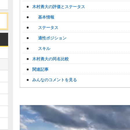
木村勇大の評価とステータス
基本情報
ステータス
適性ポジション
スキル
木村勇大の同名比較
関連記事
みんなのコメントを見る