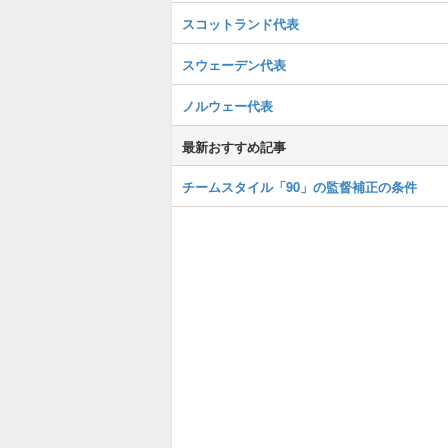
スコットランド代表
スウェーデン代表
ノルウェー代表
最新おすすめ記事
チームスタイル「90」の監督補正の条件