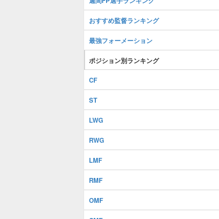
週間FP選手ランキング
おすすめ監督ランキング
最強フォーメーション
ポジション別ランキング
CF
ST
LWG
RWG
LMF
RMF
OMF