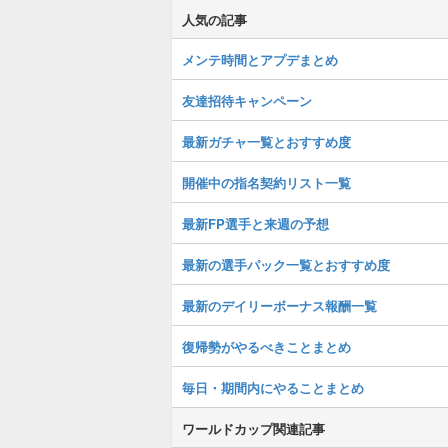
人気の記事
メンテ時間とアプデまとめ
友達招待キャンペーン
最新ガチャ一覧とおすすめ度
開催中の指名契約リスト一覧
最新FP選手と来週の予想
最新の選手パック一覧とおすすめ度
最新のデイリーボーナス報酬一覧
復帰勢がやるべきことまとめ
毎日・期間内にやることまとめ
ワールドカップ関連記事