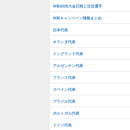
W杯2026大会日程と注目選手
W杯キャンペーン情報まとめ
日本代表
オランダ代表
イングランド代表
アルゼンチン代表
フランス代表
スペイン代表
ブラジル代表
ポルトガル代表
ドイツ代表