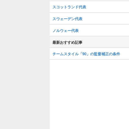
スコットランド代表
スウェーデン代表
ノルウェー代表
最新おすすめ記事
チームスタイル「90」の監督補正の条件