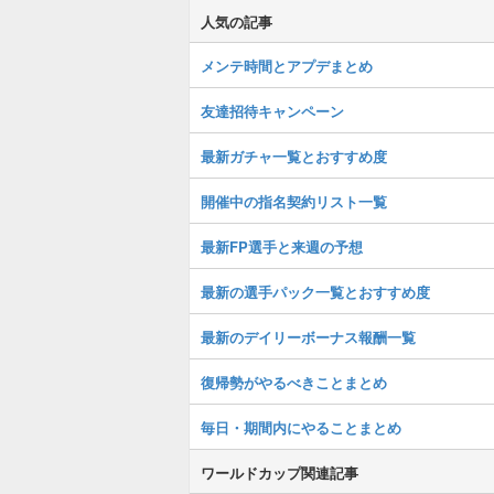
人気の記事
メンテ時間とアプデまとめ
友達招待キャンペーン
最新ガチャ一覧とおすすめ度
開催中の指名契約リスト一覧
最新FP選手と来週の予想
最新の選手パック一覧とおすすめ度
最新のデイリーボーナス報酬一覧
復帰勢がやるべきことまとめ
毎日・期間内にやることまとめ
ワールドカップ関連記事