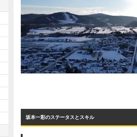
坂本一彩のステータスとスキル