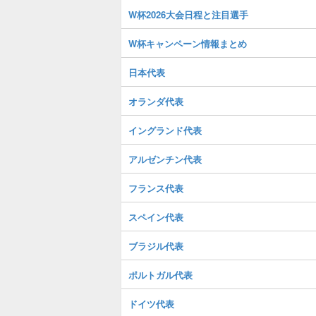
W杯2026大会日程と注目選手
W杯キャンペーン情報まとめ
日本代表
オランダ代表
イングランド代表
アルゼンチン代表
フランス代表
スペイン代表
ブラジル代表
ポルトガル代表
ドイツ代表