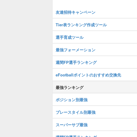
友達招待キャンペーン
Tier表ランキング作成ツール
選手育成ツール
最強フォーメーション
週間FP選手ランキング
eFootballポイントのおすすめ交換先
最強ランキング
ポジション別最強
プレースタイル別最強
スーパーサブ最強