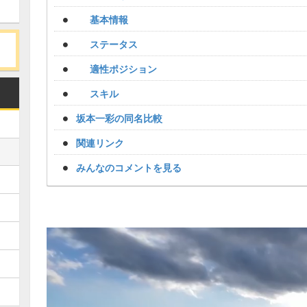
基本情報
ステータス
適性ポジション
スキル
坂本一彩の同名比較
関連リンク
みんなのコメントを見る