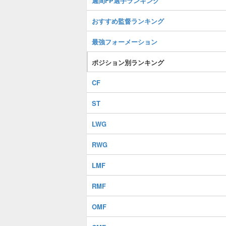
週間FP選手ランキング
おすすめ監督ランキング
最強フォーメーション
ポジション別ランキング
CF
ST
LWG
RWG
LMF
RMF
OMF