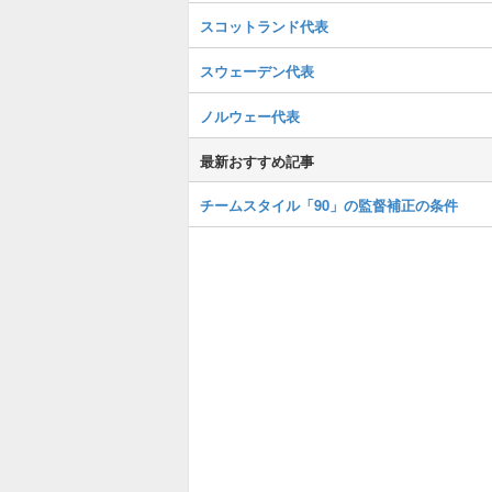
スコットランド代表
スウェーデン代表
ノルウェー代表
最新おすすめ記事
チームスタイル「90」の監督補正の条件