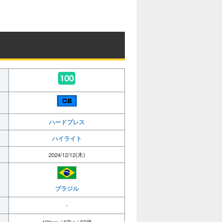
ハードプレス
ハイライト
2024/12/12(木)
ブラジル
-