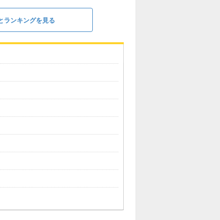
とランキングを見る