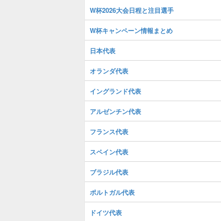
W杯2026大会日程と注目選手
W杯キャンペーン情報まとめ
日本代表
オランダ代表
イングランド代表
アルゼンチン代表
フランス代表
スペイン代表
ブラジル代表
ポルトガル代表
ドイツ代表