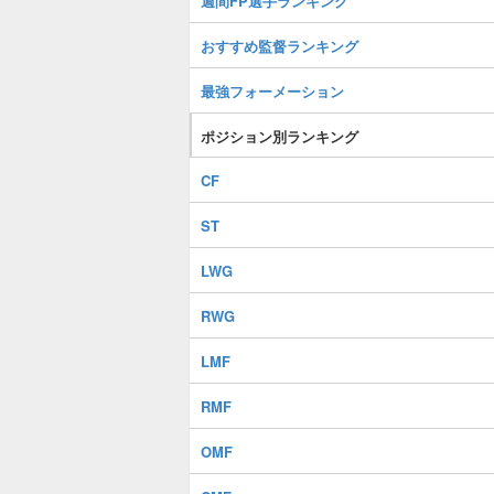
週間FP選手ランキング
おすすめ監督ランキング
最強フォーメーション
ポジション別ランキング
CF
ST
LWG
RWG
LMF
RMF
OMF