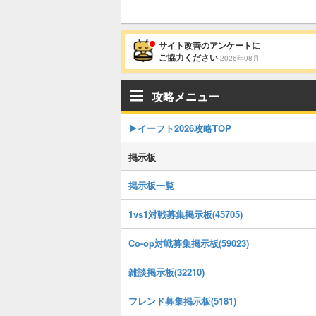
サイト改善のアンケートに
ご協力ください
2026年08月
攻略メニュー
▶イーフト2026攻略TOP
掲示板
掲示板一覧
1vs1対戦募集掲示板(45705)
Co-op対戦募集掲示板(59023)
雑談掲示板(32210)
フレンド募集掲示板(5181)