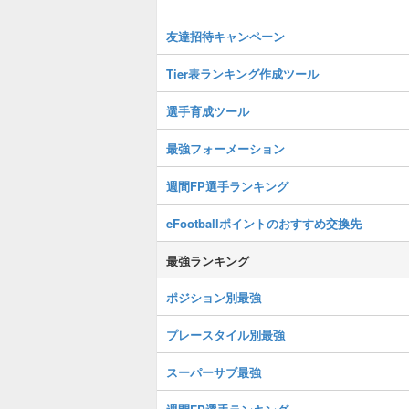
友達招待キャンペーン
Tier表ランキング作成ツール
選手育成ツール
最強フォーメーション
週間FP選手ランキング
eFootballポイントのおすすめ交換先
最強ランキング
ポジション別最強
プレースタイル別最強
スーパーサブ最強