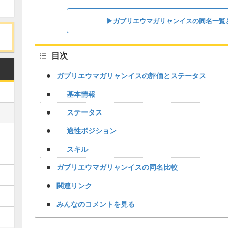
▶︎ガブリエウマガリャンイスの同名一覧
目次
ガブリエウマガリャンイスの評価とステータス
基本情報
ステータス
適性ポジション
スキル
ガブリエウマガリャンイスの同名比較
関連リンク
みんなのコメントを見る