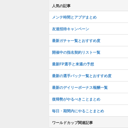
人気の記事
メンテ時間とアプデまとめ
友達招待キャンペーン
最新ガチャ一覧とおすすめ度
開催中の指名契約リスト一覧
最新FP選手と来週の予想
最新の選手パック一覧とおすすめ度
最新のデイリーボーナス報酬一覧
復帰勢がやるべきことまとめ
毎日・期間内にやることまとめ
ワールドカップ関連記事