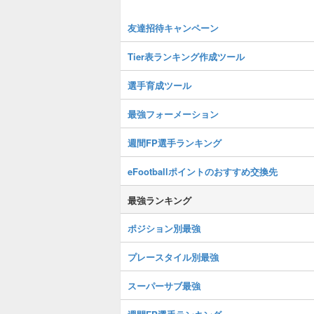
友達招待キャンペーン
Tier表ランキング作成ツール
選手育成ツール
最強フォーメーション
週間FP選手ランキング
eFootballポイントのおすすめ交換先
最強ランキング
ポジション別最強
プレースタイル別最強
スーパーサブ最強