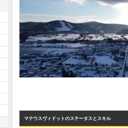
マテウスヴィドットのステータスとスキル