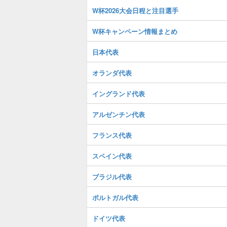
W杯2026大会日程と注目選手
W杯キャンペーン情報まとめ
日本代表
オランダ代表
イングランド代表
アルゼンチン代表
フランス代表
スペイン代表
ブラジル代表
ポルトガル代表
ドイツ代表