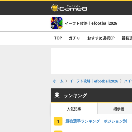
イーフト攻略｜efootball2026
TOP
ガチャ
おすすめ選択EP
最強
ホーム
イーフト攻略｜efootball2026
ハイ
ランキング
人気記事
掲示板
最強選手ランキング｜ポジション別
1