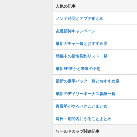
人気の記事
メンテ時間とアプデまとめ
友達招待キャンペーン
最新ガチャ一覧とおすすめ度
開催中の指名契約リスト一覧
最新FP選手と来週の予想
最新の選手パック一覧とおすすめ度
最新のデイリーボーナス報酬一覧
復帰勢がやるべきことまとめ
毎日・期間内にやることまとめ
ワールドカップ関連記事