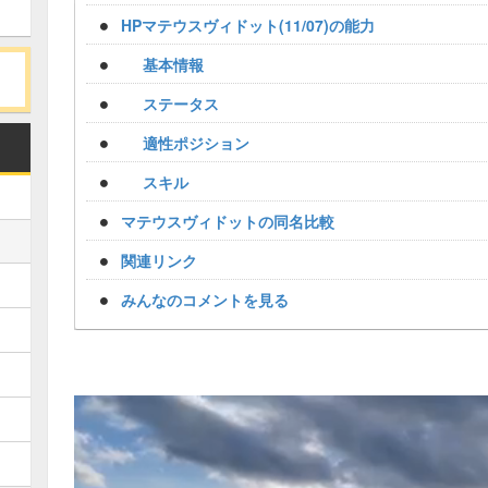
HPマテウスヴィドット(11/07)の能力
基本情報
ステータス
適性ポジション
スキル
マテウスヴィドットの同名比較
関連リンク
みんなのコメントを見る