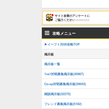
サイト改善のアンケートに
ご協力ください
2026年08月
攻略メニュー
▶イーフト2026攻略TOP
掲示板
掲示板一覧
1vs1対戦募集掲示板(45967)
Co-op対戦募集掲示板(59043)
雑談掲示板(32275)
フレンド募集掲示板(5182)