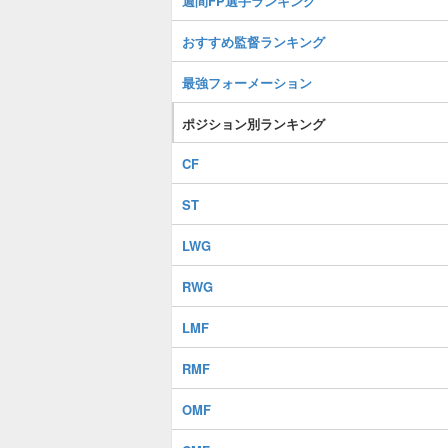
週間FP選手ランキング
おすすめ監督ランキング
最強フォーメーション
ポジション別ランキング
CF
ST
LWG
RWG
LMF
RMF
OMF