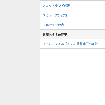
スコットランド代表
スウェーデン代表
ノルウェー代表
最新おすすめ記事
チームスタイル「90」の監督補正の条件