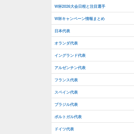
W杯2026大会日程と注目選手
W杯キャンペーン情報まとめ
日本代表
オランダ代表
イングランド代表
アルゼンチン代表
フランス代表
スペイン代表
ブラジル代表
ポルトガル代表
ドイツ代表