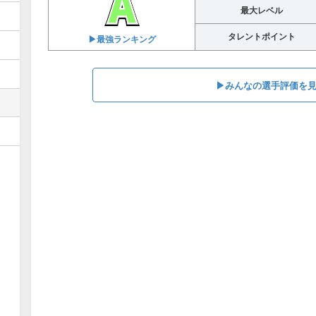
最大レベル
タレントポイント
▶︎最強ランキング
▶︎みんなの選手評価を