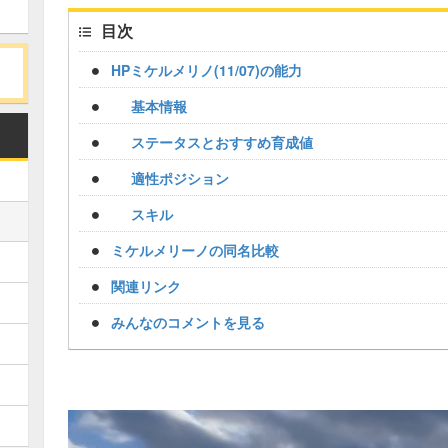
目次
HPミケルメリノ(11/07)の能力
基本情報
ステータスとおすすめ育成値
適性ポジション
スキル
ミケルメリーノの同名比較
関連リンク
みんなのコメントを見る