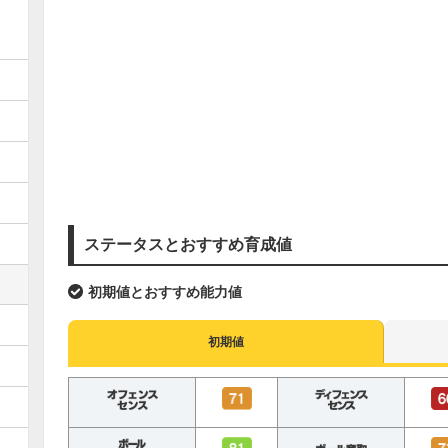
ステータスとおすすめ育成値
初期値とおすすめ能力値
初期値