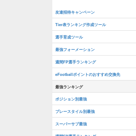
友達招待キャンペーン
Tier表ランキング作成ツール
選手育成ツール
最強フォーメーション
週間FP選手ランキング
eFootballポイントのおすすめ交換先
最強ランキング
ポジション別最強
プレースタイル別最強
スーパーサブ最強