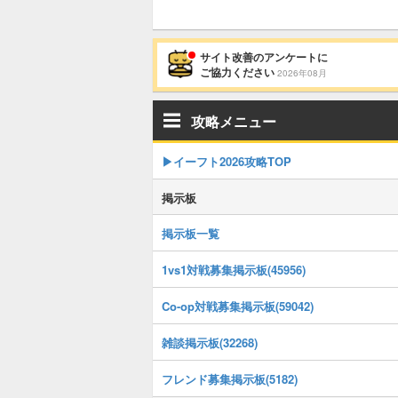
サイト改善のアンケートに
ご協力ください
2026年08月
攻略メニュー
▶イーフト2026攻略TOP
掲示板
掲示板一覧
1vs1対戦募集掲示板(45956)
Co-op対戦募集掲示板(59042)
雑談掲示板(32268)
フレンド募集掲示板(5182)