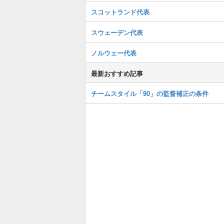
スコットランド代表
スウェーデン代表
ノルウェー代表
最新おすすめ記事
チームスタイル「90」の監督補正の条件