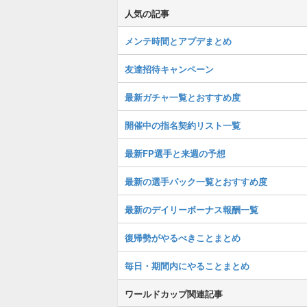
人気の記事
メンテ時間とアプデまとめ
友達招待キャンペーン
最新ガチャ一覧とおすすめ度
開催中の指名契約リスト一覧
最新FP選手と来週の予想
最新の選手パック一覧とおすすめ度
最新のデイリーボーナス報酬一覧
復帰勢がやるべきことまとめ
毎日・期間内にやることまとめ
ワールドカップ関連記事