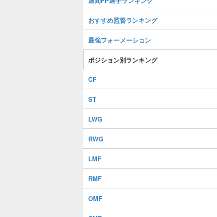
週間FP選手ランキング
おすすめ監督ランキング
最強フォーメーション
ポジション別ランキング
CF
ST
LWG
RWG
LMF
RMF
OMF