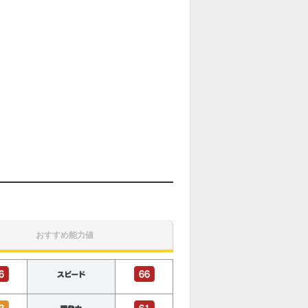
おすすめ能力値