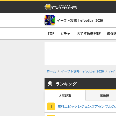
イーフト攻略｜efootball2026
TOP
ガチャ
おすすめ選択EP
最強
ホーム
イーフト攻略｜efootball2026
ハイ
ランキング
人気記事
掲示板
無料エピックレジェンズアセンブ
1