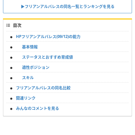
▶︎フリアンアルバレスの同名一覧とランキングを見る
目次
HPフリアンアルバレス(09/12)の能力
基本情報
ステータスとおすすめ育成値
適性ポジション
スキル
フリアンアルバレスの同名比較
関連リンク
みんなのコメントを見る