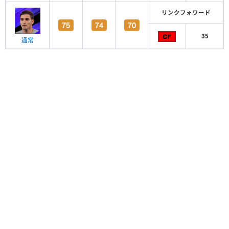
リンクフォワード
35
通常