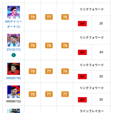
リンクフォワード
HP(デイリー
25
ボーナス)
リンクフォワード
ST(10/17)
34
リンクフォワード
25
HP(09/19)
リンクフォワード
25
HP(09/12)
ラインブレイカー