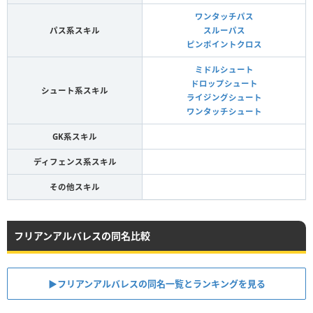
ワンタッチパス
パス系スキル
スルーパス
ピンポイントクロス
ミドルシュート
ドロップシュート
シュート系スキル
ライジングシュート
ワンタッチシュート
GK系スキル
ディフェンス系スキル
その他スキル
フリアンアルバレスの同名比較
▶︎フリアンアルバレスの同名一覧とランキングを見る