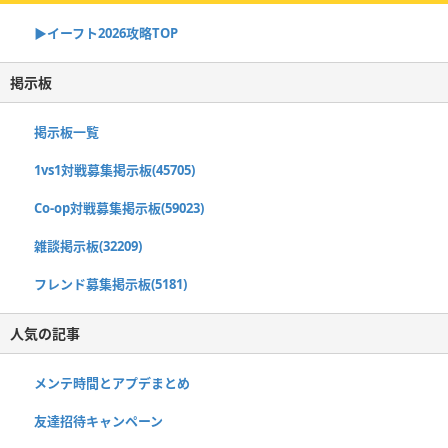
▶イーフト2026攻略TOP
掲示板
掲示板一覧
1vs1対戦募集掲示板(45705)
Co-op対戦募集掲示板(59023)
雑談掲示板(32209)
フレンド募集掲示板(5181)
人気の記事
メンテ時間とアプデまとめ
友達招待キャンペーン