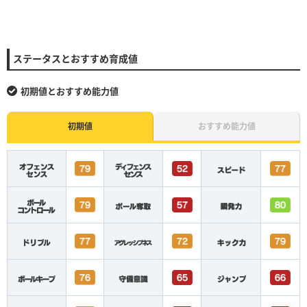
ステータスとおすすめ育成値
初期値とおすすめ能力値
初期値
おすすめ能力値