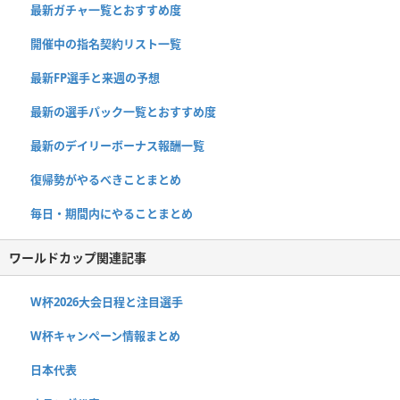
最新ガチャ一覧とおすすめ度
開催中の指名契約リスト一覧
最新FP選手と来週の予想
最新の選手パック一覧とおすすめ度
最新のデイリーボーナス報酬一覧
復帰勢がやるべきことまとめ
毎日・期間内にやることまとめ
ワールドカップ関連記事
W杯2026大会日程と注目選手
W杯キャンペーン情報まとめ
日本代表