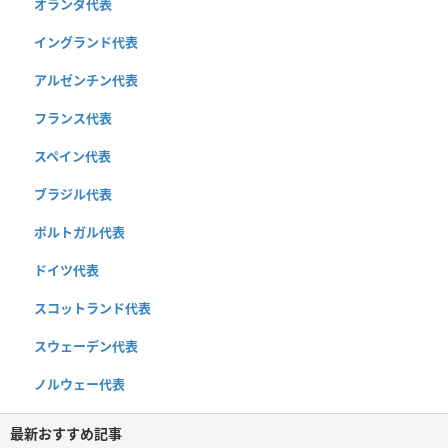
オランダ代表
イングランド代表
アルゼンチン代表
フランス代表
スペイン代表
ブラジル代表
ポルトガル代表
ドイツ代表
スコットランド代表
スウェーデン代表
ノルウェー代表
最新おすすめ記事