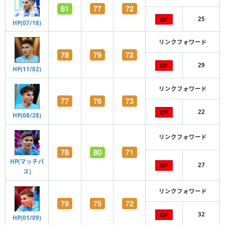
25
HP(07/18)
リンクフォワード
29
HP(11/02)
リンクフォワード
22
HP(08/28)
リンクフォワード
HP(マッチパ
27
ス)
リンクフォワード
32
HP(01/09)