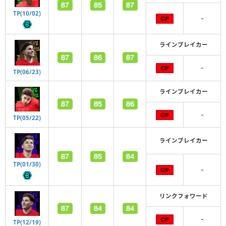
TP(10/02)
-
ラインブレイカー
-
TP(06/23)
ラインブレイカー
-
TP(05/22)
ラインブレイカー
TP(01/30)
-
リンクフォワード
-
TP(12/19)