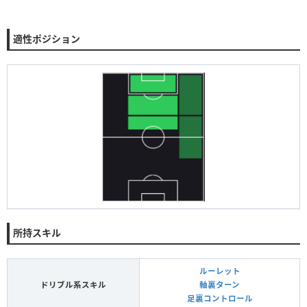
適性ポジション
所持スキル
ルーレット
ドリブル系スキル
軸裏ターン
足裏コントロール