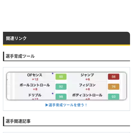
関連リンク
選手育成ツール
▶︎選手育成ツールを使う！
選手関連記事