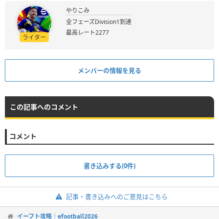
やりこみ
全フェーズDivision1到達
最高レート2277
ライター
メンバーの情報を見る
この記事へのコメント
コメント
書き込みする(0件)
記事・書き込みへのご意見はこちら
イーフト攻略｜efootball2026