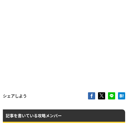
シェアしよう
記事を書いている攻略メンバー