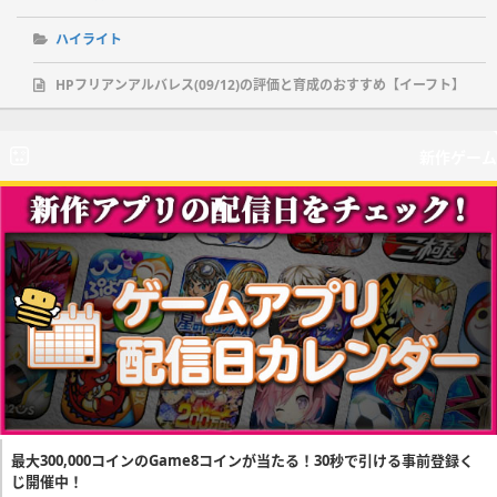
ハイライト
HPフリアンアルバレス(09/12)の評価と育成のおすすめ【イーフト】
新作ゲーム
最大300,000コインのGame8コインが当たる！30秒で引ける事前登録く
じ開催中！