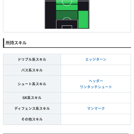
所持スキル
ドリブル系スキル
エッジターン
パス系スキル
ヘッダー
シュート系スキル
ワンタッチシュート
GK系スキル
ディフェンス系スキル
マンマーク
その他スキル