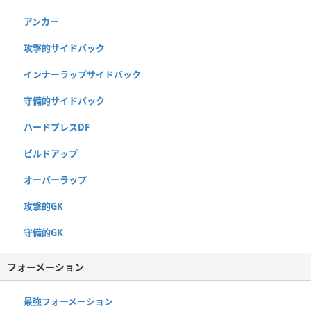
アンカー
攻撃的サイドバック
インナーラップサイドバック
守備的サイドバック
ハードプレスDF
ビルドアップ
オーバーラップ
攻撃的GK
守備的GK
フォーメーション
最強フォーメーション