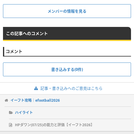
メンバーの情報を見る
この記事へのコメント
コメント
書き込みする(0件)
記事・書き込みへのご意見はこちら
イーフト攻略｜efootball2026
ハイライト
HPダワン(07/25)の能力と評価【イーフト2026】