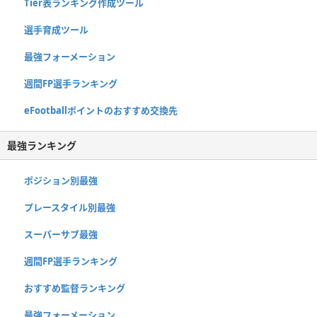
Tier表ランキング作成ツール
選手育成ツール
最強フォーメーション
週間FP選手ランキング
eFootballポイントのおすすめ交換先
最強ランキング
ポジション別最強
プレースタイル別最強
スーパーサブ最強
週間FP選手ランキング
おすすめ監督ランキング
最強フォーメーション