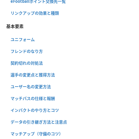
eFootballポイント交換先一覧
リンクアップの効果と種類
基本要素
ユニフォーム
フレンドのなり方
契約切れの対処法
選手の変更点と獲得方法
ユーザー名の変更方法
マッチパスの仕様と報酬
インパクトのやり方とコツ
データの引き継ぎ方法と注意点
マッチアップ（守備のコツ）