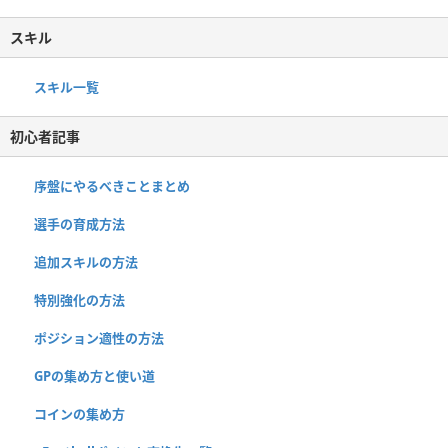
スキル
スキル一覧
初心者記事
序盤にやるべきことまとめ
選手の育成方法
追加スキルの方法
特別強化の方法
ポジション適性の方法
GPの集め方と使い道
コインの集め方