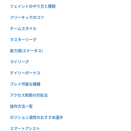
フェイントのやり方と種類
フリーキックのコツ
チームスタイル
マスターリーグ
能力値(ステータス)
マイリーグ
デイリーボーナス
プレイ可能な機種
アクセス制限の対処法
操作方法一覧
ポジション適性のおすすめ選手
スマートアシスト