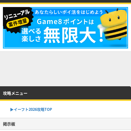
攻略メニュー
▶イーフト2026攻略TOP
掲示板