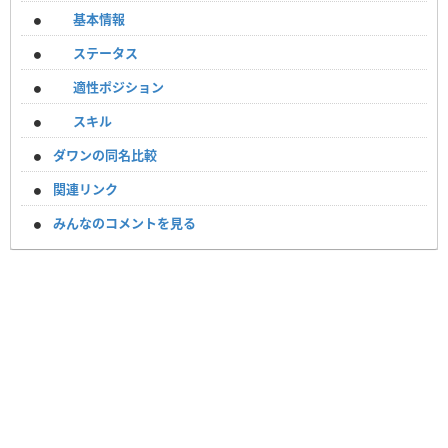
基本情報
ステータス
適性ポジション
スキル
ダワンの同名比較
関連リンク
みんなのコメントを見る