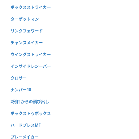
ボックスストライカー
ターゲットマン
リンクフォワード
チャンスメイカー
ウイングストライカー
インサイドレシーバー
クロサー
ナンバー10
2列目からの飛び出し
ボックストゥボックス
ハードプレスMF
プレーメイカー