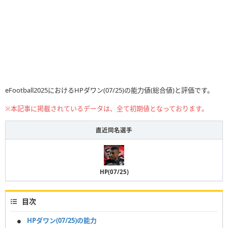
eFootball2025におけるHPダワン(07/25)の能力値(総合値)と評価です。
※本記事に掲載されているデータは、全て初期値となっております。
直近同名選手
HP(07/25)
目次
HPダワン(07/25)の能力