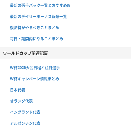
最新の選手パック一覧とおすすめ度
最新のデイリーボーナス報酬一覧
復帰勢がやるべきことまとめ
毎日・期間内にやることまとめ
ワールドカップ関連記事
W杯2026大会日程と注目選手
W杯キャンペーン情報まとめ
日本代表
オランダ代表
イングランド代表
アルゼンチン代表