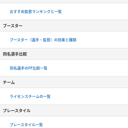
おすすめ監督ランキングと一覧
ブースター
ブースター（選手・監督）の効果と種類
同名選手比較
同名選手のFP比較一覧
チーム
ライセンスチームの一覧
プレースタイル
プレースタイル一覧