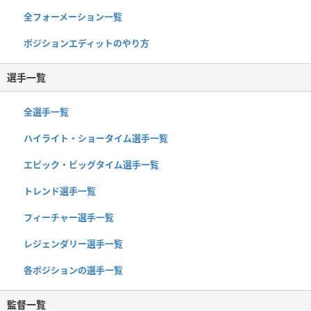
全フォーメーション一覧
ポジションエディットのやり方
選手一覧
全選手一覧
ハイライト・ショータイム選手一覧
エピック・ビッグタイム選手一覧
トレンド選手一覧
フィーチャー選手一覧
レジェンダリー選手一覧
各ポジションの選手一覧
監督一覧