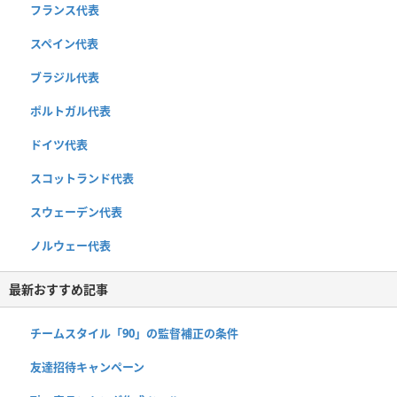
フランス代表
スペイン代表
ブラジル代表
ポルトガル代表
ドイツ代表
スコットランド代表
スウェーデン代表
ノルウェー代表
最新おすすめ記事
チームスタイル「90」の監督補正の条件
友達招待キャンペーン