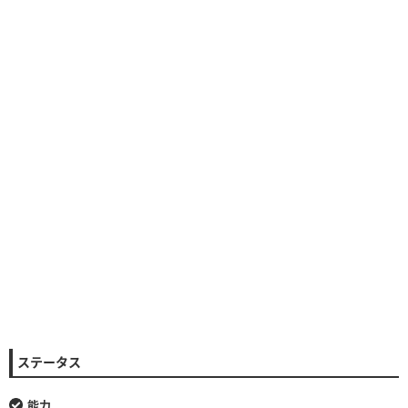
ステータス
能力