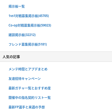
掲示板一覧
1vs1対戦募集掲示板(45705)
Co-op対戦募集掲示板(59023)
雑談掲示板(32212)
フレンド募集掲示板(5181)
人気の記事
メンテ時間とアプデまとめ
友達招待キャンペーン
最新ガチャ一覧とおすすめ度
開催中の指名契約リスト一覧
最新FP選手と来週の予想