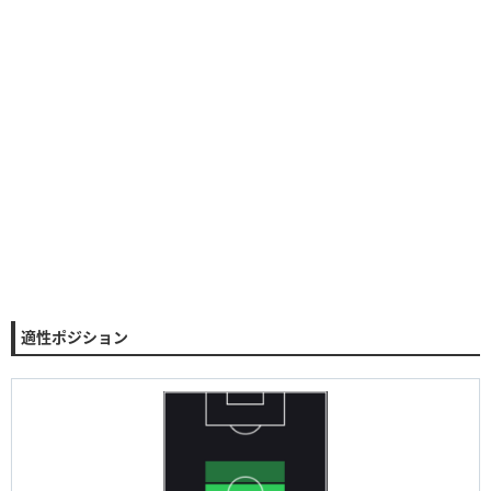
適性ポジション